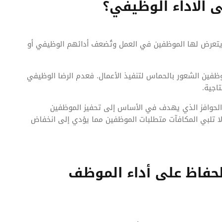
ى الاداء الوظيفي؟
ي يتعرض لها الموظفين في العمل وتُضعف أدائهم الوظيفي أو
وظفين الشعور بالحماس لتنفيذ الأعمال. فعدم الرضا الوظيفي
اجية.
لحوافز الذي يهدف في الأساس إلى تحفيز الموظفين
لا تلبي المكافآت متطلبات الموظفين مما يؤدي إلى انخفاض
لحفاظ على أداء الموظف