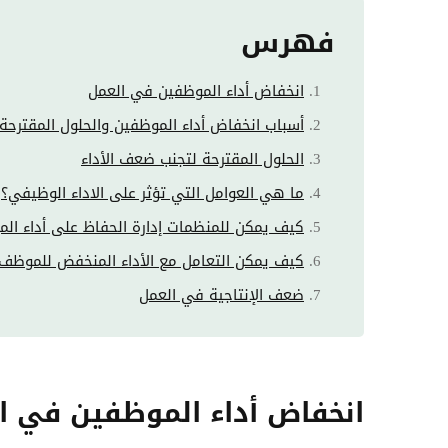
فهرس
انخفاض أداء الموظفين في العمل
أسباب انخفاض أداء الموظفين والحلول المقترحة 
الحلول المقترحة لتجنب ضعف الأداء
ما هي العوامل التي تؤثر على الاداء الوظيفي؟
كيف يمكن للمنظمات إدارة الحفاظ على أداء ا
كيف يمكن التعامل مع الأداء المنخفض للموظف
ضعف الإنتاجية في العمل
انخفاض أداء الموظفين في ا