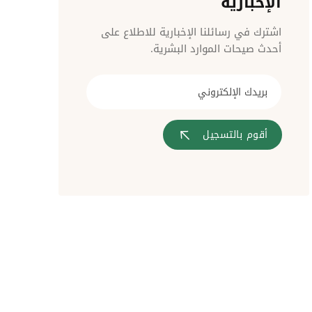
الإخبارية
مراقبة الدخول
اشترك في رسائلنا الإخبارية للاطلاع على
أحدث صيحات الموارد البشرية.
أقوم بالتسجيل