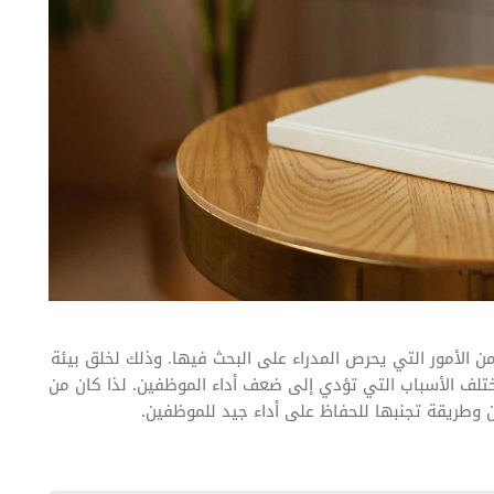
ن الأمور التي يحرص المدراء على البحث فيها. وذلك لخلق بيئة
تلف الأسباب التي تؤدي إلى ضعف أداء الموظفين. لذا كان من
وطريقة تجنبها للحفاظ على أداء جيد للموظفين.