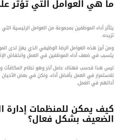
ما هي العوامل التي تؤثر عل
يتأثر أداء الموظفين بمجموعة من العوامل الرئيسية الت
تزيده.
ومن أبرز هذه العوامل الرضا الوظيفي الذي يعزز لدى الم
يتسبب في ضعف أداء الموظفين في العمل وانخفاض الإنت
ليس هذا فحسب فهناك عامل آخر وهو نظام المكافآت وا
للاستمرار في العمل بأفضل أداء. ولكن في بعض الأحيان 
أدائهم في العمل.
كيف يمكن للمنظمات إدارة ا
الضعيف بشكل فعال؟