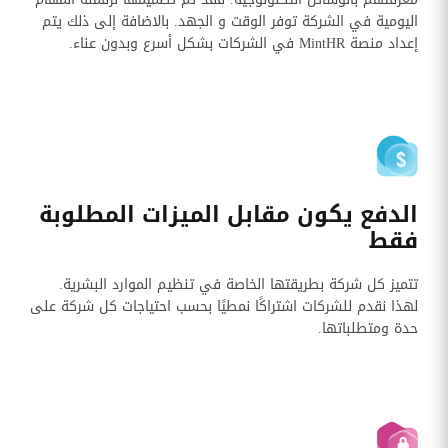
اليومية في الشركة توفر الوقت و الجهد. بالاضافة إلى ذلك يتم
إعداد منصة MintHR في الشركات بشكل أسرع وبدون عناء.
الدفع يكون مقابل الميزات المطلوبة
فقط
تتميز كل شركة بطريقتها الخاصة في تنظيم الموارد البشرية.
لهذا نقدم للشركات اشتراكًا نمطيًا بحسب احتياجات كل شركة على
حدة ومتطلباتها.