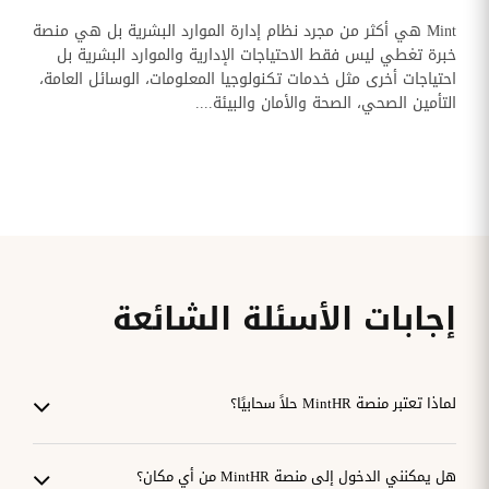
Mint هي أكثر من مجرد نظام إدارة الموارد البشرية بل هي منصة
خبرة تغطي ليس فقط الاحتياجات الإدارية والموارد البشرية بل
احتياجات أخرى مثل خدمات تكنولوجيا المعلومات، الوسائل العامة،
التأمين الصحي، الصحة والأمان والبيئة....
إجابات الأسئلة الشائعة
لماذا تعتبر منصة MintHR حلاً سحابيًا؟
هل يمكنني الدخول إلى منصة MintHR من أي مكان؟