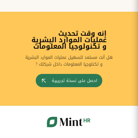
إنه وقت تحديث
عمليات الموارد البشرية
و تكنولوجيا المعلومات
هل أنت مستعد لتسهيل عمليات الموارد البشرية
و تكنلوجيا المعلومات داخل شركتك ?
احصل على نسخة تجريبية