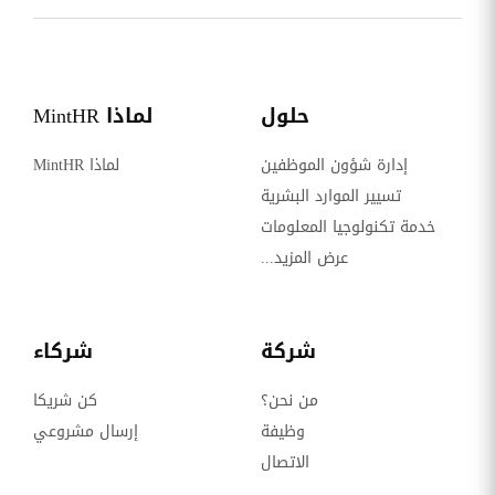
حلول
لماذا MintHR
إدارة شؤون الموظفين
لماذا MintHR
تسيير الموارد البشرية
خدمة تكنولوجيا المعلومات
عرض المزيد...
شركة
شركاء
من نحن؟
كن شريكا
وظيفة
إرسال مشروعي
الاتصال