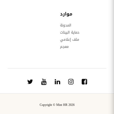
موارد
المدونة
حماية البينات
ملف إعلامي
معجم
Copyright © Mint HR 2026