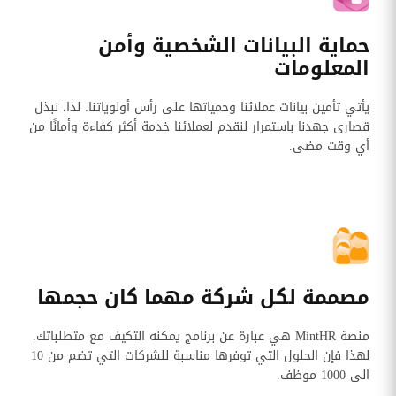
حماية البيانات الشخصية وأمن
المعلومات
يأتي تأمين بيانات عملائنا وحمياتها على رأس أولوياتنا. لذا، نبذل
قصارى جهدنا باستمرار لنقدم لعملائنا خدمة أكثر كفاءة وأمانًا من
أي وقت مضى.
مصممة لكل شركة مهما كان حجمها
منصة MintHR هي عبارة عن برنامج يمكنه التكيف مع متطلباتك.
لهذا فإن الحلول التي توفرها مناسبة للشركات التي تضم من 10
الى 1000 موظف.