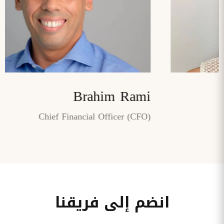
Brahim Rami
Chief Financial Officer (CFO)
انضم إلى فريقنا