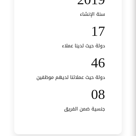
سنة الإنشاء
17
دولة حيث لدينا عملاء
46
دولة حيث عملائنا لديهم موظفين
08
جنسية ضمن الفريق