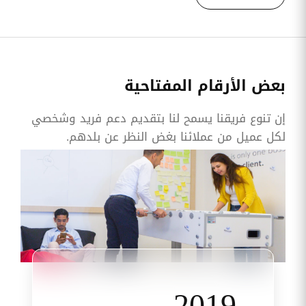
بعض الأرقام المفتاحية
إن تنوع فريقنا يسمح لنا بتقديم دعم فريد وشخصي
لكل عميل من عملائنا بغض النظر عن بلدهم.
2019