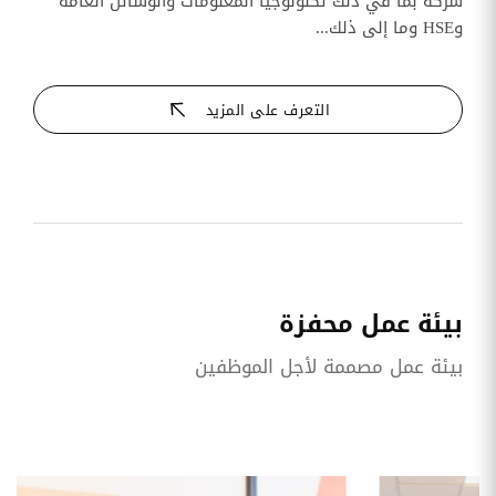
شركة بما في ذلك تكنولوجيا المعلومات والوسائل العامة
وHSE وما إلى ذلك...
التعرف على المزيد
بيئة عمل محفزة
بيئة عمل مصممة لأجل الموظفين