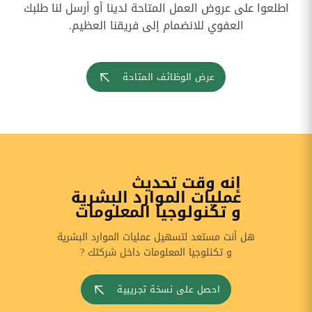
اطلعوا على عروض العمل المتاحة لدينا أو أرسل لنا طلبك
العفوي للانضمام إلى فريقنا العظيم.
عرض الوظائف المتاحة
إنه وقت تحديث
عمليات الموارد البشرية
و تكنولوجيا المعلومات
هل أنت مستعد لتسهيل عمليات الموارد البشرية
و تكنلوجيا المعلومات داخل شركتك ?
احصل على نسخة تجريبية