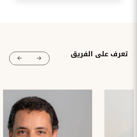
تعرف على الفريق