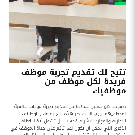
تتيح لك تقديم تجربة موظف
فريدة لكل موظف من
موظفيك
طموحنا هو تمكين عملائنا من تقديم تجربة موظف عالمية
لموظفيهم. يجب ألا تقتصر هذه التجربة على الوظائف
الإدارية والموارد البشرية فحسب، بل تشمل أيضا العناصر
الأخرى التي يمكن أن يكون لها تأثير على حياة الموظف في