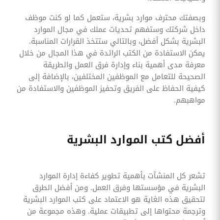
وبصفتك محترف موارد بشرية، ستعمل كما لو كنت موظف
داخل شركتك وستفهم تحديات عملك في مجال الموارد
البشرية بشكل أفضل، وبالتالي ستتخذ القرارات المناسبة.
يمكن الاستفادة من الكتب الرائدة في هذا المجال من خلال
معرفة مدى أهمية بناء وإدارة فرق العمل والطريقة
الصحيحة للتعامل مع الموظفين المختلفين، بالإضافة إلى
كيفية الحفاظ على الفريق وتحفيز الموظفين والاستفادة من
مواهبهم.
أفضل كتب الموارد البشرية
تشعر كل المنشآت بأهمية تطوير كفاءة إدارة الموارد
البشرية في مؤسستها وفرق العمل. ومن أفضل الطرق
لتحقيق هذه الغاية هو الاعتماد على كتب الموارد البشرية
وترجمة محتواها إلى تطبيقات عملية. وهذه مجموعة من