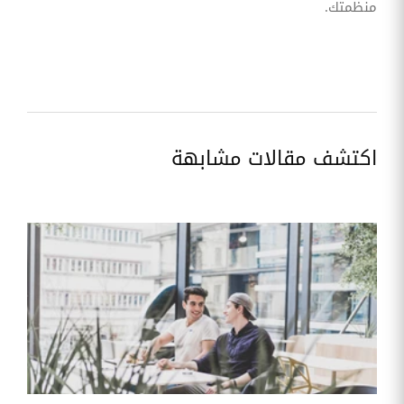
منظمتك.
اكتشف مقالات مشابهة