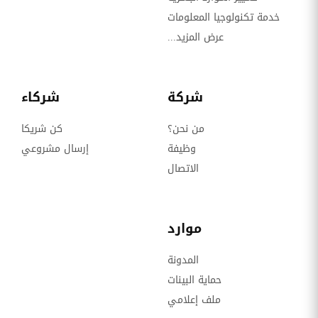
خدمة تكنولوجيا المعلومات
عرض المزيد...
شركة
شركاء
من نحن؟
كن شريكا
وظيفة
إرسال مشروعي
الاتصال
موارد
المدونة
حماية البينات
ملف إعلامي