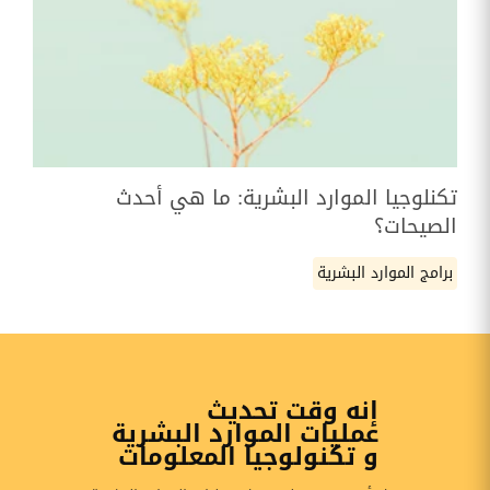
تكنلوجيا الموارد البشرية: ما هي أحدث
الصيحات؟
برامج الموارد البشرية
إنه وقت تحديث
عمليات الموارد البشرية
و تكنولوجيا المعلومات