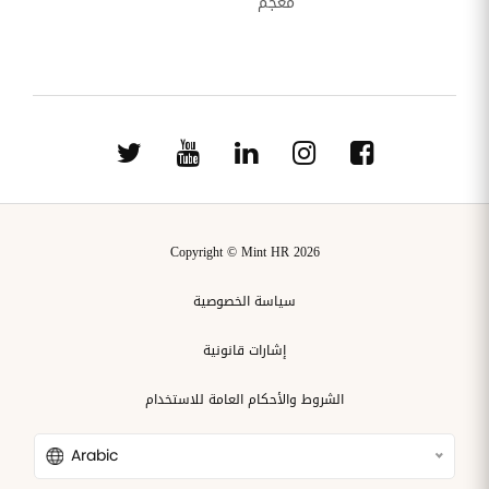
معجم
Copyright © Mint HR 2026
سياسة الخصوصية
إشارات قانونية
الشروط والأحكام العامة للاستخدام
Arabic