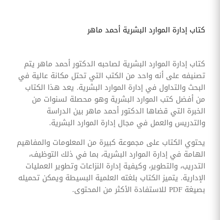
كتاب إدارة الموارد البشرية أحمد ماهر
كتاب إدارة الموارد البشرية لصاحبه الدكتور أحمد ماهر يتم
تصنيفه على أنه واحد من الكتب التي تحتل مكانة عالية في
البحث والتداول في إدارة الموارد البشرية. يعد هذا الكتاب
من أفضل كتب الموارد البشرية وهو محصلة لسنوات من
الخبرة التي قضاها الدكتور أحمد ماهر بين الدراسة
والتدريس والعمل في مجال إدارة الموارد البشرية.
يحتوي الكتاب على مجموعة كبيرة من المعلومات والمفاهيم
الهامة في إدارة الموارد البشرية، بما في ذلك التوظيف،
التدريب، والتطوير، وكيفية إدارة النزاعات وتطوير العمليات
الإدارية. يتميز الكتاب بلغته العلمية البسيطة ويمكن تحميله
بصيغة PDF للاستفادة الأكثر من المحتوى.