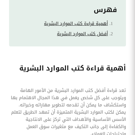
فهرس
أهمية قراءة كتب الموارد البشرية
أفضل كتب الموارد البشرية
أهمية قراءة كتب الموارد البشرية
تعد قراءة أفضل كتب الموارد البشرية من الأمور الهامة
ويتوجب على كل شخص يعمل في هذا المجال الاهتمام بها
واستكشاف ما يمكن أن تقدمه لتطوير مهاراته وخبراته.
يمكن لكتب الموارد البشرية المتميزة أن تمهد الطريق لتعلم
الأسس الأساسية والأهداف التي تركز على الانتاجية
والكفاءة إلى جانب التكيف مع متغيرات سوق العمل
واحتياجات العملاء.