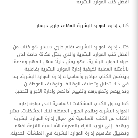
أفضل كتب الموارد البشرية:
كتاب إدارة الموارد البشرية للمؤلف جاري ديسلر
كتاب إدارة الموارد البشرية، بقلم جاري ديسلر، هو كتاب من
أفضل كتب الموارد البشرية والذي يحتل مكانة خاصة لدى
خبراء الموارد البشرية. فهو يمثل دليلًا سهل الفهم ومدعمًا
بالأمثلة العملية لكيفية إدارة الموارد البشرية بفاعلية،
ويتضمن الكتاب مبادئ وأساسيات إدارة الموارد البشرية، بما
في ذلك تحليل وتصنيف الوظائف وتوظيف الموظفين
وتدريبهم وتطويرهم وتقييم أدائهم وإدارة الأجر والتحفيز.
كما يتناول الكتاب المشكلات الأساسية التي تواجه إدارة
الموارد البشرية ويقدم الحلول الممكنة لتلك المشكلات. يعتبر
الكتاب من الكتب الأساسية في مجال إدارة الموارد البشرية
ويهدف إلى تزويد القراء بالمعرفة الأساسية اللازمة لفهم
وتطبيق مفاهيم إدارة الموارد البشرية في المنشآت الحديثة.