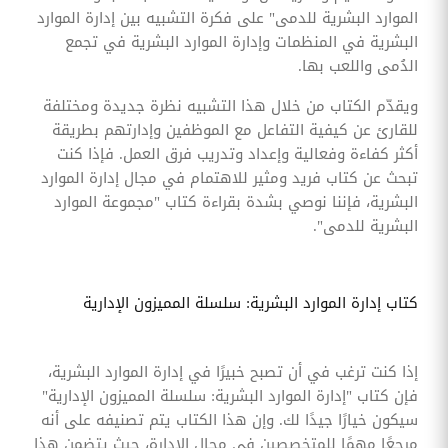
الموارد البشرية للدمى" على فكرة التشبيه بين إدارة الموارد
البشرية في المنظمات وإدارة الموارد البشرية في تجمع
الدُمى واللعب بها.
ويقدّم الكتاب من خلال هذا التشبيه نظرة جديدة ومختلفة
للقارئ عن كيفية التفاعل مع الموظفين وإدارتهم بطريقة
أكثر كفاءة وفعالية وإعداد وتدريب فرق العمل. فإذا كنت
تبحث عن كتاب فريد ومثير للاهتمام في مجال إدارة الموارد
البشرية، فإننا نوصي بشدة بقراءة كتاب "مجموعة الموارد
البشرية للدمى".
كتاب إدارة الموارد البشرية: سلسلة المميزون الإدارية
إذا كنت ترغب في أن تصبح خبيرًا في إدارة الموارد البشرية،
فإن كتاب "إدارة الموارد البشرية: سلسلة المميزون الإدارية"
سيكون خيارًا جيدًا لك. وإن هذا الكتاب يتم تصنيفه على أنه
مرجعًا مهمًا للمتخصصين في مجال الإدارة، حيث يتضمن هذا