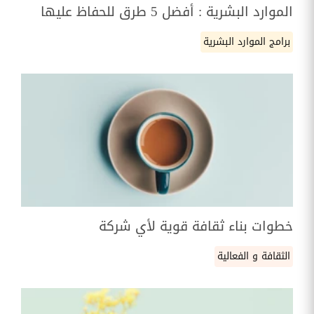
الموارد البشرية : أفضل 5 طرق للحفاظ عليها
برامج الموارد البشرية
خطوات بناء ثقافة قوية لأي شركة
الثقافة و الفعالية