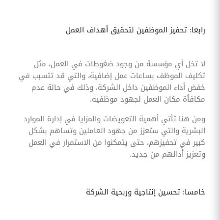
رابعا: تحفيز الموظفين لتحقيق أهداف العمل
لا تخل أي مؤسسة من وجود ضغوطات في العمل، مثل
تكليف الموظف بساعات عمل إضافية، والتي قد تتسبب في
خفض أداء الموظفين داخل الشركة، وذلك في حالة عدم
مكافأة مكان العمل لجهود موظفيه.
ومن هنا تأتي أهمية التعويضات والمزايا في إدارة الموارد
البشرية والتي ستعزز من جهود العاملين وتساهم بشكل
كبير في تحفيزهم، حتى يتمكنوا من الاستمرار في العمل
وتعزيز أدائهم من جديد.
خامسا: تحسين إنتاجية وربحية الشركة