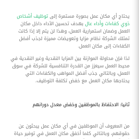
يحتاج أي مكان عمل بصورة مستمرة إلى
توظيف أشخاص
ذوي كفاءات وأداء عال
بهدف تحسين الأداء داخل مكان
العمل وضمان استمرارية العمل، وهذا لن يتم إلا إذا كانت
تمتلك الشركة نظام مزايا وتعويضات مميزة لجذب أفضل
الكفاءات إلى مكان العمل.
لذا فإن محاولة الموازنة بين المزايا النقدية وغير النقدية في
محيط العمل سيعزز من القدرة التنافسية للشركة في سوق
العمل، وبالتالي جذب أفضل المواهب والكفاءات التي
يحتاجها مكان العمل مع خفض تكلفة التوظيف.
ثانيا: الاحتفاظ بالموظفين وخفض معدل دورانهم
من المعروف أن الموظفين في أي مكان عمل يبحثون عن
حقوقهم، وبالتالي كلما أخفق مكان العمل في توفير حياة