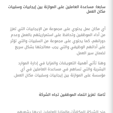
سابعا: مساعدة العاملين على الموازنة بين إيجابيات وسلبيات
مكان العمل
أي مكان عمل يحتوي على مجموعة من الإيجابيات التي تعزز
من أداء الموظفين وتحافظ على استمراريتهم بالعمل وعدم
دورانهم، كما يحتوي على مجموعة من السلبيات والتي تؤثر
على أدائهم الوظيفي والتي يجب معالجتها بشكل سريع
لضمان سير العمل.
وهنا تأتي أهمية التعويضات والمزايا في إدارة الموارد
البشرية والتي تساهم في مساعدة العاملين في أي
مؤسسة على الموازنة بين إيجابيات وسلبيات مكان العمل.
ثامنا: تعزيز انتماء الموظفين تجاه الشركة
منح الشركة للمكافآت والمزايا للعاملين لديها يشعرهم