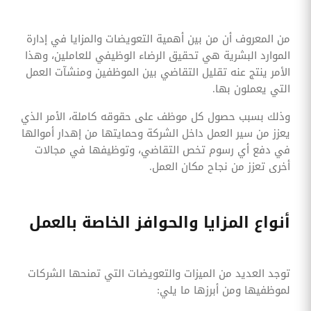
من المعروف أن من بين أهمية التعويضات والمزايا في إدارة
الموارد البشرية هي تحقيق الرضاء الوظيفي للعاملين، وهذا
الأمر ينتج عنه تقليل التقاضي بين الموظفين ومنشآت العمل
التي يعملون بها.
وذلك بسبب حصول كل موظف على حقوقه كاملة، الأمر الذي
يعزز من سير العمل داخل الشركة وحمايتها من إهدار أموالها
في دفع أي رسوم تخص التقاضي، وتوظيفها في مجالات
أخرى تعزز من نجاح مكان العمل.
أنواع المزايا والحوافز الخاصة بالعمل
توجد العديد من الميزات والتعويضات التي تمنحها الشركات
لموظفيها ومن أبرزها ما يلي: