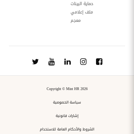
حماية البينات
ملف إعلامي
معجم
Copyright © Mint HR 2026
سياسة الخصوصية
إشارات قانونية
الشروط والأحكام العامة للاستخدام