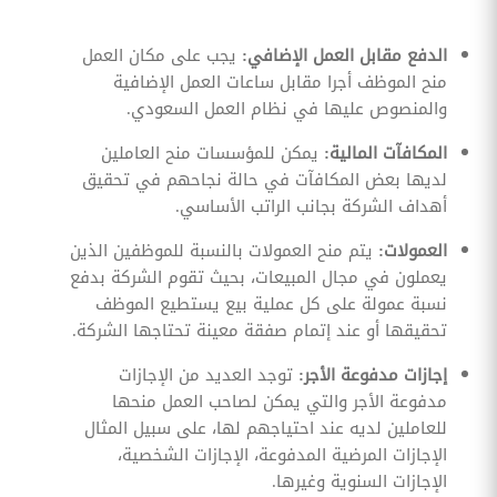
الدفع مقابل العمل الإضافي:
يجب على مكان العمل
منح الموظف أجرا مقابل ساعات العمل الإضافية
والمنصوص عليها في نظام العمل السعودي.
المكافآت المالية:
يمكن للمؤسسات منح العاملين
لديها بعض المكافآت في حالة نجاحهم في تحقيق
أهداف الشركة بجانب الراتب الأساسي.
العمولات:
يتم منح العمولات بالنسبة للموظفين الذين
يعملون في مجال المبيعات، بحيث تقوم الشركة بدفع
نسبة عمولة على كل عملية بيع يستطيع الموظف
تحقيقها أو عند إتمام صفقة معينة تحتاجها الشركة.
إجازات مدفوعة الأجر:
توجد العديد من الإجازات
مدفوعة الأجر والتي يمكن لصاحب العمل منحها
للعاملين لديه عند احتياجهم لها، على سبيل المثال
الإجازات المرضية المدفوعة، الإجازات الشخصية،
الإجازات السنوية وغيرها.