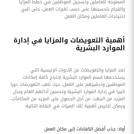
الممنوحة للعاملين وتسجيل الموظفين في خطط المزايا
والقيام بتحسينها على حسب تغيرات العمل، حتى تلبي
احتياجات العاملين ومكان العمل.
أهمية التعويضات والمزايا في إدارة
الموارد البشرية
تعد المزايا والتعويضات من الأدوات الرئيسية التي
يستخدمها قسم الموارد البشرية لإخراج كافة إمكانات
الموظفين وتحفيزهم على العمل، حيث تلعب التعويضات دورا
كبيرا في إدارة الموارد البشرية وتحسين أدائهم العام وبذل
المزيد من الجهد، من أجل الحصول على المزيد من المكافآت،
ويمكن تلخيص أهمية تلك الميزات في النقاط التالية:
أولا: جذب أفضل الكفاءات إلى مكان العمل