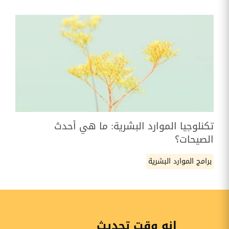
تكنلوجيا الموارد البشرية: ما هي أحدث
الصيحات؟
برامج الموارد البشرية
إنه وقت تحديث