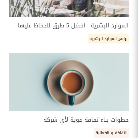
الموارد البشرية : أفضل 5 طرق للحفاظ عليها
برامج الموارد البشرية
خطوات بناء ثقافة قوية لأي شركة
الثقافة و الفعالية