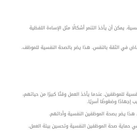
فسية. يمكن أن يأخذ التنمر أشكالًا مثل الإساءة اللفظية
فاض في الثقة بالنفس. هذا يضر بالصحة النفسية للموظف.
سية للموظفين. عندما يأخذ العمل وقتًا كبيرًا من حياتهم،
جهادًا وضغوطًا أسريًا.
هذا يضر بصحة الموظفين النفسية وأدائهم.
ي حماية صحة الموظفين النفسية وتحسين بيئة العمل.