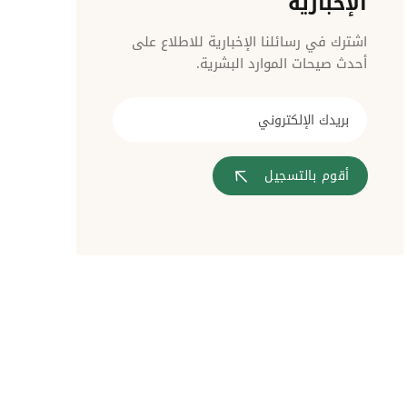
الإخبارية
مراقبة الدخول
اشترك في رسائلنا الإخبارية للاطلاع على
أحدث صيحات الموارد البشرية.
أقوم بالتسجيل