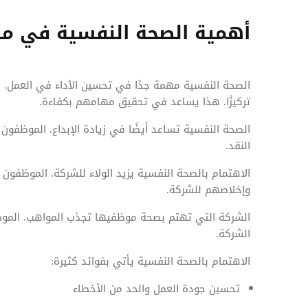
أهمية الصحة النفسية في مك
الصحة النفسية مهمة جدًا في تحسين الأداء في العمل. 
تركيزًا. هذا يساعد في تحقيق مهامهم بكفاءة.
الصحة النفسية تساعد أيضًا في زيادة الإبداع. الموظفو
النقد.
الاهتمام بالصحة النفسية يزيد الولاء للشركة. الموظفون
وإخلاصهم للشركة.
الشركة التي تهتم بصحة موظفيها تجذب المواهب. الموظف
الشركة.
الاهتمام بالصحة النفسية يأتي بفوائد كثيرة:
تحسين جودة العمل والحد من الأخطاء