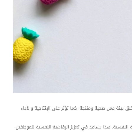
بيئة عمل صحية ومنتجة. كما تؤثر على الإنتاجية والأداء
النفسية. هذا يساعد في تعزيز الرفاهية النفسية للموظفين.