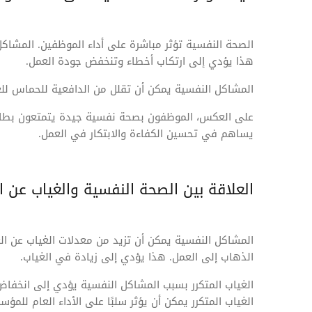
الصحة النفسية تؤثر مباشرة على أداء الموظفين. المشاكل
هذا يؤدي إلى ارتكاب أخطاء وتنخفض جودة العمل.
المشاكل النفسية يمكن أن تقلل من الدافعية للحماس لل
على العكس، الموظفون بصحة نفسية جيدة يتمتعون بطاقة
يساهم في تحسين الكفاءة والابتكار في العمل.
العلاقة بين الصحة النفسية والغياب عن ا
المشاكل النفسية يمكن أن تزيد من معدلات الغياب عن ا
الذهاب إلى العمل. هذا يؤدي إلى زيادة في الغياب.
الغياب المتكرر بسبب المشاكل النفسية يؤدي إلى انخفاض
الغياب المتكرر يمكن أن يؤثر سلبًا على الأداء العام للمؤس