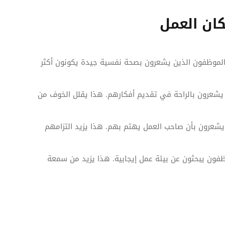
ان العمل
الموظفون الذين يشعرون بصحة نفسية جيدة يكونون أكثر
ن يشعرون بالراحة في تقديم أفكارهم. هذا يقلل الخوف من
 يشعرون بأن صاحب العمل يهتم بهم. هذا يزيد التزامهم
ون يبحثون عن بيئة عمل إيجابية. هذا يزيد من سمعة