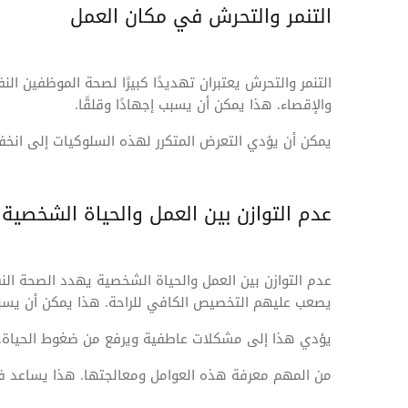
التنمر والتحرش في مكان العمل
التنمر والتحرش يعتبران تهديدًا كبيرًا لصحة الموظفين الن
والإقصاء. هذا يمكن أن يسبب إجهادًا وقلقًا.
يمكن أن يؤدي التعرض المتكرر لهذه السلوكيات إلى انخ
عدم التوازن بين العمل والحياة الشخصية
عدم التوازن بين العمل والحياة الشخصية يهدد الصحة النف
يصعب عليهم التخصيص الكافي للراحة. هذا يمكن أن يسبب إ
يؤدي هذا إلى مشكلات عاطفية ويرفع من ضغوط الحياة. 
من المهم معرفة هذه العوامل ومعالجتها. هذا يساعد ف