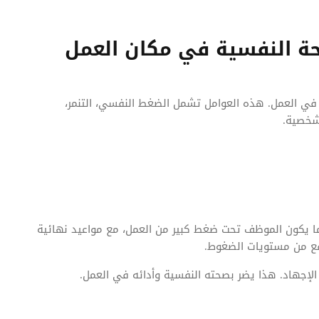
حة النفسية في مكان العمل
في العمل. هذه العوامل تشمل الضغط النفسي، التنمر،
لشخصية.
ا يكون الموظف تحت ضغط كبير من العمل، مع مواعيد نهائية
رفع من مستويات الضغوط.
لإجهاد. هذا يضر بصحته النفسية وأدائه في العمل.