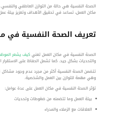
الصحة النفسية هي حالة من التوازن العاطفي والنفسي. 
مكان العمل، تساعد في تحقيق الأهداف وتعزيز بيئة عمل إ
تعريف الصحة النفسية في مك
الصحة النفسية في مكان العمل تعني
كيف يشعر الموظفو
والتحديات بشكل جيد. كما تشمل الحفاظ على الاستقرار 
تتضمن الصحة النفسية أكثر من مجرد عدم وجود مشاكل نف
وهي مهمة للتوازن بين العمل والشخصية.
تؤثر الصحة النفسية في مكان العمل على عدة عوامل:
بيئة العمل وما تتضمنه من ضغوطات وتحديات
العلاقات مع الزملاء والمدراء