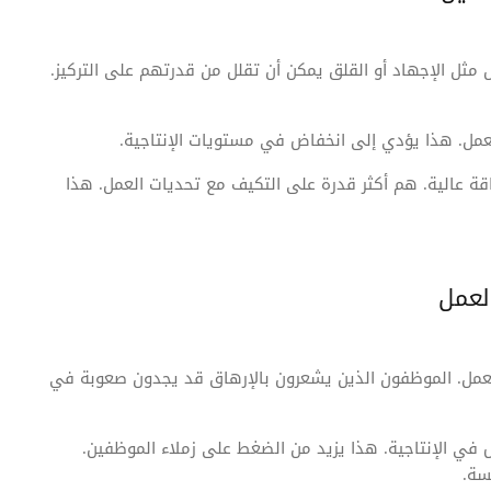
 مثل الإجهاد أو القلق يمكن أن تقلل من قدرتهم على التركيز.
عمل. هذا يؤدي إلى انخفاض في مستويات الإنتاجية.
 عالية. هم أكثر قدرة على التكيف مع تحديات العمل. هذا
لعمل
لعمل. الموظفون الذين يشعرون بالإرهاق قد يجدون صعوبة في
 في الإنتاجية. هذا يزيد من الضغط على زملاء الموظفين.
سة.