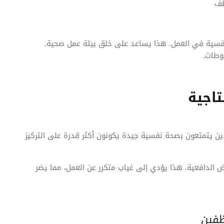
ظف
لنفسية في العمل. هذا يساعد على خلق بيئة عمل صحية.
وطات.
تاجية
ين يتمتعون بصحة نفسية جيدة يكونون أكثر قدرة على التركيز
 الدافعية. هذا يؤدي إلى غياب متكرر عن العمل، مما يضر
ظفين