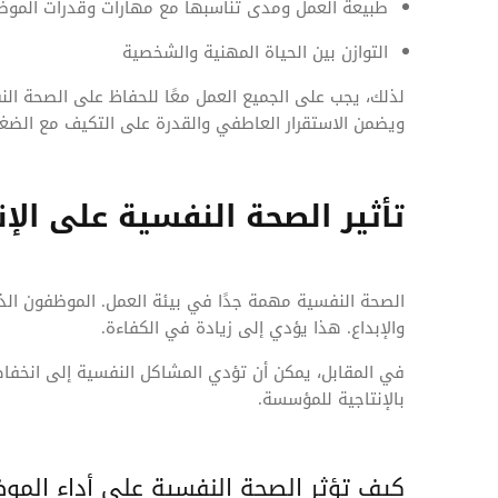
طبيعة العمل ومدى تناسبها مع مهارات وقدرات المو
التوازن بين الحياة المهنية والشخصية
لذلك، يجب على الجميع العمل معًا للحفاظ على الصحة ا
ويضمن الاستقرار العاطفي والقدرة على التكيف مع الضغ
تأثير الصحة النفسية على الإن
الصحة النفسية مهمة جدًا في بيئة العمل. الموظفون الذ
والإبداع. هذا يؤدي إلى زيادة في الكفاءة.
في المقابل، يمكن أن تؤدي المشاكل النفسية إلى انخفاض
بالإنتاجية للمؤسسة.
كيف تؤثر الصحة النفسية على أداء المو