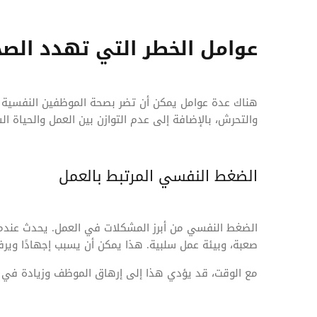
عوامل الخطر التي تهدد الص
هناك عدة عوامل يمكن أن تضر بصحة الموظفين النفسية 
والتحرش، بالإضافة إلى عدم التوازن بين العمل والحياة ا
الضغط النفسي المرتبط بالعمل
الضغط النفسي من أبرز المشكلات في العمل. يحدث عندم
صعبة، وبيئة عمل سلبية. هذا يمكن أن يسبب إجهادًا وي
مع الوقت، قد يؤدي هذا إلى إرهاق الموظف وزيادة في ا