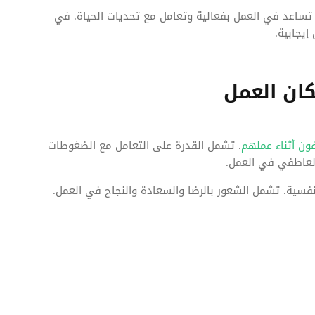
تساعد في العمل بفعالية وتعامل مع تحديات الحياة. في
يجابية.
ان العمل
ن أثناء عملهم
. تشمل القدرة على التعامل مع الضغوطات
العاطفي في العمل.
سية. تشمل الشعور بالرضا والسعادة والنجاح في العمل.