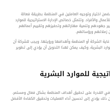
تتضمن اختيار وتوجيه العاملين في المنظمة بطريقة فعالة
مال والأفراد. وتتمثل خصائص الإدارة الاستراتيجية للموارد
ر جهودهم وتنمية مهاراتهم وتحفيزهم وتقييم أعمالهم
 زملائهم ورؤسائهم.
 غاية الشركة أو المنظمة وأهدافها ورؤيتها. ويجب للشركة أن
وارد البشرية، وكيف يمكن لهذا التحويل أن يؤدي إلى تطوير
تيجية للموارد البشرية
كمن في القدرة على تحقيق أهداف المنظمة بشكل فعال ومستمر.
ن ذلك يؤدي إلى تحسين أداء العمليات وتحقيق الكفاءة الأفضل