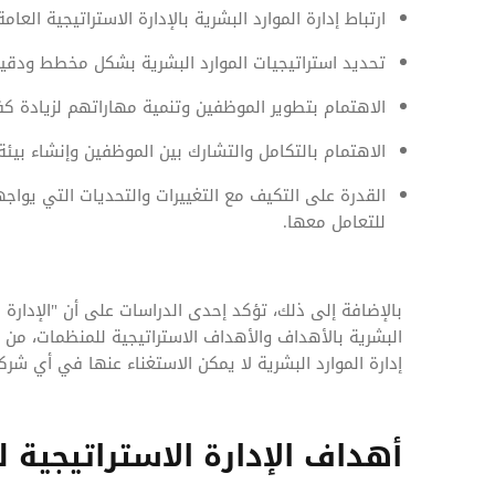
ارتباط إدارة الموارد البشرية بالإدارة الاستراتيجية العام
تحديد استراتيجيات الموارد البشرية بشكل مخطط ودقي
الاهتمام بتطوير الموظفين وتنمية مهاراتهم لزيادة 
الاهتمام بالتكامل والتشارك بين الموظفين وإنشاء بيئة
القدرة على التكيف مع التغييرات والتحديات التي يواجهه
للتعامل معها.
بالإضافة إلى ذلك، تؤكد إحدى الدراسات على أن "الإدارة ا
البشرية بالأهداف والأهداف الاستراتيجية للمنظمات، من أ
إدارة الموارد البشرية لا يمكن الاستغناء عنها في أي ش
أهداف الإدارة الاستراتيجية ل