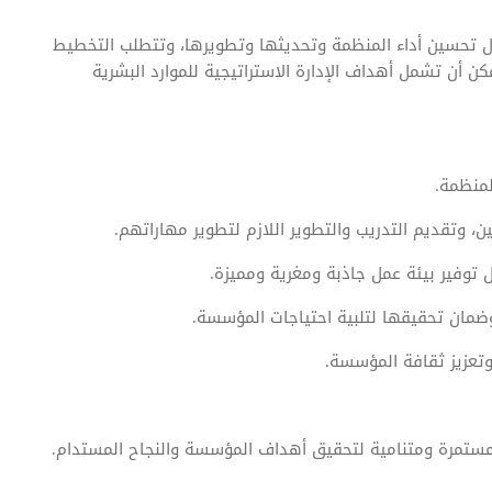
 حول تحسين أداء المنظمة وتحديثها وتطويرها، وتتطلب التخطيط
 أن تشمل أهداف الإدارة الاستراتيجية للموارد البشرية
لمنظمة.
، وتقديم التدريب والتطوير اللازم لتطوير مهاراتهم.
توفير بيئة عمل جاذبة ومغرية ومميزة.
وضمان تحقيقها لتلبية احتياجات المؤسسة.
وتعزيز ثقافة المؤسسة.
لية مستمرة ومتنامية لتحقيق أهداف المؤسسة والنجاح المستدام.