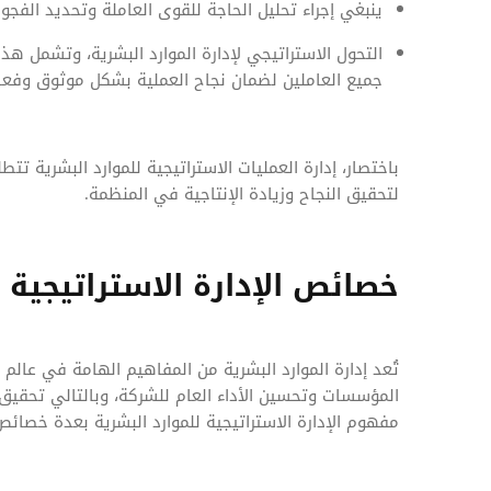
ينبغي إجراء تحليل الحاجة للقوى العاملة وتحديد الفجوا
التحول الاستراتيجي لإدارة الموارد البشرية، وتشمل هذه
جميع العاملين لضمان نجاح العملية بشكل موثوق وفعا
باختصار، إدارة العمليات الاستراتيجية للموارد البشرية ت
لتحقيق النجاح وزيادة الإنتاجية في المنظمة.
خصائص الإدارة الاستراتيجية 
تُعد إدارة الموارد البشرية من المفاهيم الهامة في عال
المؤسسات وتحسين الأداء العام للشركة، وبالتالي تحقيق 
مفهوم الإدارة الاستراتيجية للموارد البشرية بعدة خصائ