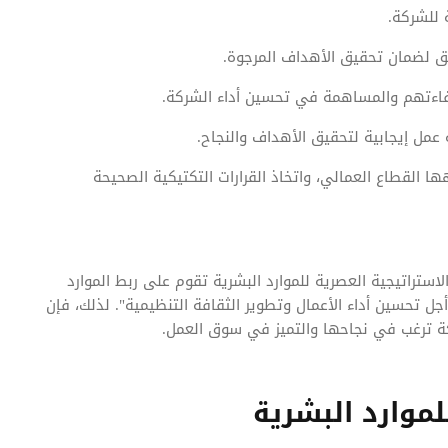
ة للشركة.
ق لضمان تحقيق الأهداف المرجوة.
كفاءتهم والمساهمة في تحسين أداء الشركة.
 عمل إيجابية لتحقيق الأهداف والنجاح.
ا القطاع العمالي، واتخاذ القرارات التكتيكية الصحيحة
لاستراتيجية العصرية للموارد البشرية تقوم على ربط الموارد
جل تحسين أداء الأعمال وتطوير الثقافة التنظيمية". لذلك، فإن
ركة ترغب في نجاحها والتميز في سوق العمل.
لموارد البشرية