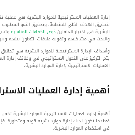
إدارة العمليات الاستراتيجية للموارد البشرية هي عملية 
لتحقيق الهدف الكلي للمنظمة، وتحقيق النمو المطلوب للأع
البشرية في اختيار العاملين
ذوي الكفاءات المناسبة
وتسيي
والبحث في مشاكلهم وتقوية علاقات التعاون بينهم وبين
وأهداف الإدارة الاستراتيجية للموارد البشرية هي تحقيق
يتم التركيز على التحول الاستراتيجي في وظائف إدارة الم
العمليات الاستراتيجية لإدارة الموارد البشرية.
أهمية إدارة العمليات الاسترا
أهمية إدارة العمليات الاستراتيجية للموارد البشرية ت
فعندما تكون لديك إدارة موارد بشرية قوية ومتطورة، فإ
في استخدام الموارد البشرية.