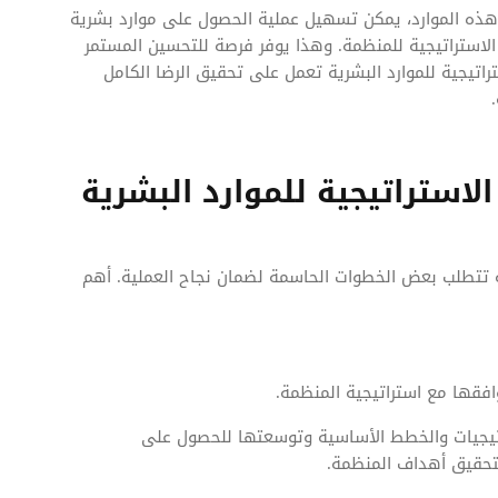
هذه الموارد، يمكن تسهيل عملية الحصول على موارد بشرية
لاستراتيجية للمنظمة. وهذا يوفر فرصة للتحسين المستمر
راتيجية للموارد البشرية تعمل على تحقيق الرضا الكامل
لاستراتيجية للموارد البشرية
رية تتطلب بعض الخطوات الحاسمة لضمان نجاح العملية. أهم
افقها مع استراتيجية المنظمة.
راتيجيات والخطط الأساسية وتوسعتها للحصول على
 لتحقيق أهداف المنظمة.