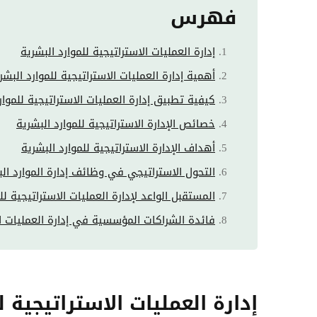
فهرس
إدارة العمليات الاستراتيجية للموارد البشرية
أهمية إدارة العمليات الاستراتيجية للموارد البشر
كيفية تطبيق إدارة العمليات الاستراتيجية للموار
خصائص الإدارة الاستراتيجية للموارد البشرية
أهداف الإدارة الاستراتيجية للموارد البشرية
التحول الاستراتيجي في وظائف إدارة الموارد ال
المستقبل الواعد لإدارة العمليات الاستراتيجية لل
فائدة الشراكات المؤسسية في إدارة العمليات الا
إدارة العمليات الاستراتيجية 