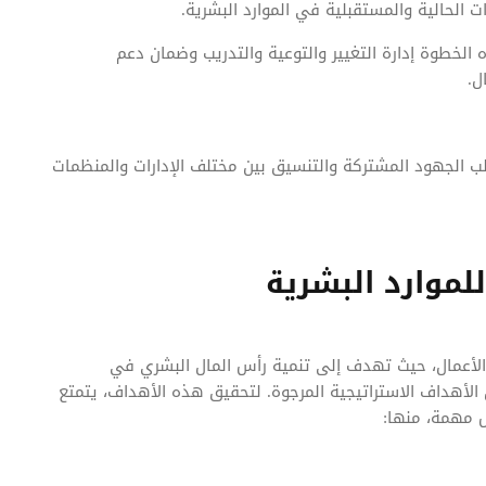
ت الحالية والمستقبلية في الموارد البشرية.
 الخطوة إدارة التغيير والتوعية والتدريب وضمان دعم
ل.
تطلب الجهود المشتركة والتنسيق بين مختلف الإدارات والمنظمات
للموارد البشرية
م الأعمال، حيث تهدف إلى تنمية رأس المال البشري في
الأهداف الاستراتيجية المرجوة. لتحقيق هذه الأهداف، يتمتع
ص مهمة، منها: