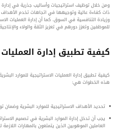
ومن خلال توظيف استراتيجيات وأساليب جذرية في إدارة 
ذات كفاءة عالية وتوجيهها في اتجاهات تخدم الأهداف ا
وزيادة التنافسية في السوق. كما أن إدارة العمليات الاست
للموظفين وتعزز دورهم في تعزيز الثقة والولاء والإنتاجية.
كيفية تطبيق إدارة العمليات ا
كيفية تطبيق إدارة العمليات الاستراتيجية للموارد البش
هذه الخطوات هي:
تحديد الأهداف الاستراتيجية للموارد البشرية وضمان تو
يجب أن تدخل إدارة الموارد البشرية في تصميم الاست
العاملين الموهوبين الذين يتمتعون بالمهارات اللازمة