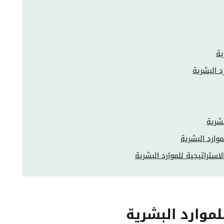
ية
د البشرية
بشرية
موارد البشرية
ستراتيجية للموارد البشرية
للموارد البشرية