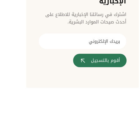
الإخبارية
مراقبة الدخول
اشترك في رسائلنا الإخبارية للاطلاع على
أحدث صيحات الموارد البشرية.
أقوم بالتسجيل