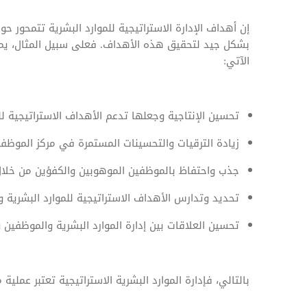
إن أهداف الإدارة الاستراتيجية للموارد البشرية تتمحور
بشكل جيد لتحقيق هذه الأهداف. فعلى سبيل المثال، يمكن
الآتي:
تحسين الإنتاجية وجعلها تدعم الأهداف الاستراتيجية ل
زيادة الترقيات والتحسينات المستمرة في مركز الموظفين
جذب واحتفاظ بالموظفين الموهوبين والكفؤين من خلال 
تحديد وتدارس الأهداف الاستراتيجية للموارد البشرية 
تحسين العلاقات بين إدارة الموارد البشرية والموظفين 
بالتالي، فإدارة الموارد البشرية الاستراتيجية تعتبر عم