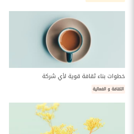
خطوات بناء ثقافة قوية لأي شركة
الثقافة و الفعالية