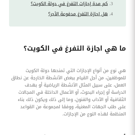
كم مدة إجازات التفرغ في دولة الكويت؟
هل اجازة التفرغ مدفوعة الأجر؟
ما هي اجازة التفرغ في الكويت؟
هي نوع من أنواع الإجازات التي تمنحها دولة الكويت
للموظفين، من أجل القيام ببعض الأنشطة الخارجة عن نطاق
العمل، على سبيل المثال الأنشطة الرياضية أو بهدف
الدراسة أو إجراء البحوث، أو الأعمال الداخلة في المجالات
الثقافية أو الآداب والفنون، وما إلى ذلك ويكون ذلك بناء
على طلب الجهات المعنية، ووفقا لمجموعة من القواعد
المنظمة لهذه النوع من الإجازات.