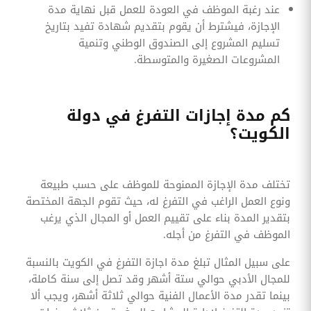
عند رغبة الموظف في العودة للعمل قبل نهاية مدة
الإجازة، فيشترط أن يقوم بتقديم شهادة تفيد بتاريخ
تسليم المشروع إلى الصندوق الوطني وتنمية
المشروعات الصغيرة والمتوسطة.
كم مدة إجازات التفرغ في دولة
الكويت؟
تختلف مدة الإجازة الممنوحة للموظف على حسب طبيعة
ونوع العمل الراغب في التفرغ له، حيث تقوم الجهة المختصة
بتقدير المدة بناء على تقييم العمل أو المجال الذي يرغب
الموظف في التفرغ من أجله.
على سبيل المثال تبلغ مدة اجازة التفرغ في الكويت بالنسبة
للمجال الأدبي حوالي ستة أشهر وقد تصل إلى سنة كاملة،
بينما تقدر مدة الأعمال الفنية حوالي ثلاثة أشهر، ويجب ألا