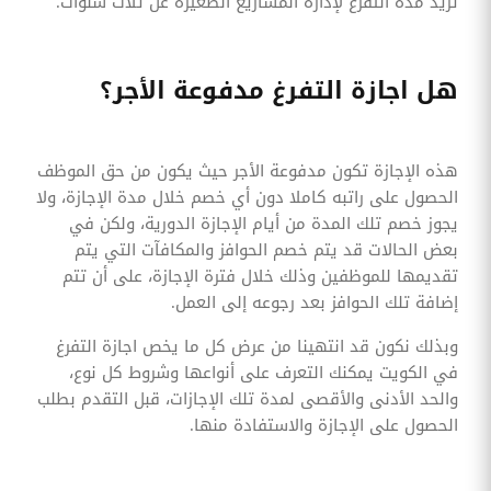
تزيد مدة التفرغ لإدارة المشاريع الصغيرة عن ثلاث سنوات.
هل اجازة التفرغ مدفوعة الأجر؟
هذه الإجازة تكون مدفوعة الأجر حيث يكون من حق الموظف
الحصول على راتبه كاملا دون أي خصم خلال مدة الإجازة، ولا
يجوز خصم تلك المدة من أيام الإجازة الدورية، ولكن في
بعض الحالات قد يتم خصم الحوافز والمكافآت التي يتم
تقديمها للموظفين وذلك خلال فترة الإجازة، على أن تتم
إضافة تلك الحوافز بعد رجوعه إلى العمل.
وبذلك نكون قد انتهينا من عرض كل ما يخص اجازة التفرغ
في الكويت يمكنك التعرف على أنواعها وشروط كل نوع،
والحد الأدنى والأقصى لمدة تلك الإجازات، قبل التقدم بطلب
الحصول على الإجازة والاستفادة منها.