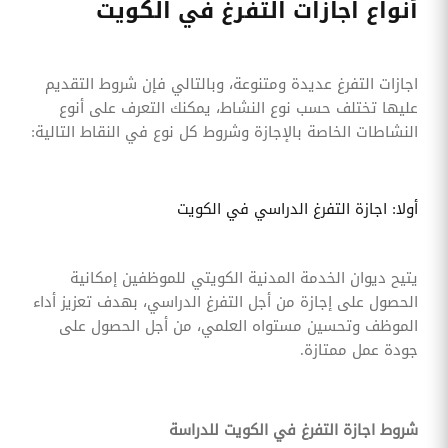
أنواع اجازات التفرغ في الكويت
اجازات التفرغ عديدة ومتنوعة، وبالتالي فإن شروط التقديم
عليها تختلف حسب نوع النشاط، يمكنك التعرف على أنوع
النشاطات الخاصة بالإجازة وشروط كل نوع في النقاط التالية:
أولا: اجازة التفرغ الدراسي في الكويت
يتيح ديوان الخدمة المدنية الكويتي للموظفين إمكانية
الحصول على إجازة من أجل التفرغ الدراسي، بهدف تعزيز أداء
الموظف وتحسين مستواه العلمي، من أجل الحصول على
جودة عمل ممتازة.
شروط اجازة التفرغ في الكويت للدراسة