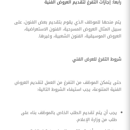
رابعا: إجازات التفرغ لتقديم العروض الفنية
يتم منحها للموظف الذي يقوم بتقديم بعض الفنون، على
سبيل المثال العروض المسرحية، الفنون الاستعراضية،
العروض الموسيقية، الفنون الشعبية، وغيرها.
شروط التفرغ للعرض الفني
حتى يتمكن الموظف من التفرغ من العمل لتقديم العروض
الفنية المتنوعة، يجب استيفاء الشروط التالية:
يجب أن يتم تقديم الطلب الخاص بالموظف بناء على
طلب من وزارة الإعلام.