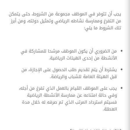
يجب أن تتوفر في الموظف مجموعة من الشروط، حتى يتمكن
من التفرغ وممارسة نشاطه الرياضي وتمثيل دولته، ومن أبرز
تلك الشروط ما يلي:
من الضروري أن يكون الموظف مرشحا للمشاركة في
الأنشطة من إحدى الهيئات الرياضية.
يشترط أن يتم تقديم طلب الحصول على الإجازة، من
قبل الهيئة العامة للشباب والرياضة.
يجب على الموظف القيام بالعمل الذي تفرغ من أجله،
وفي حالة امتناعه عن ممارسة الأنشطة الرياضية
فسيتم استرداد المرتب الذي تم صرفه له خلال مدة
العطلة.