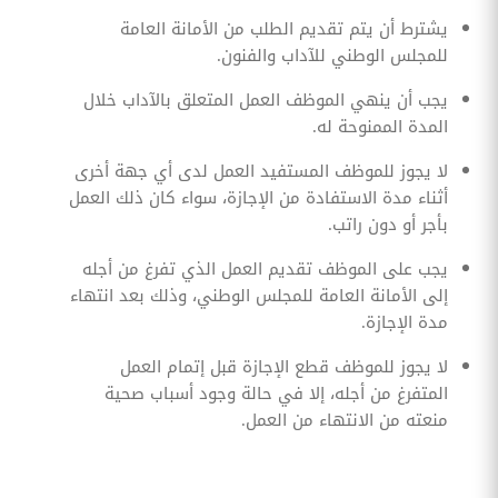
يشترط أن يتم تقديم الطلب من الأمانة العامة
للمجلس الوطني للآداب والفنون.
يجب أن ينهي الموظف العمل المتعلق بالآداب خلال
المدة الممنوحة له.
لا يجوز للموظف المستفيد العمل لدى أي جهة أخرى
أثناء مدة الاستفادة من الإجازة، سواء كان ذلك العمل
بأجر أو دون راتب.
يجب على الموظف تقديم العمل الذي تفرغ من أجله
إلى الأمانة العامة للمجلس الوطني، وذلك بعد انتهاء
مدة الإجازة.
لا يجوز للموظف قطع الإجازة قبل إتمام العمل
المتفرغ من أجله، إلا في حالة وجود أسباب صحية
منعته من الانتهاء من العمل.