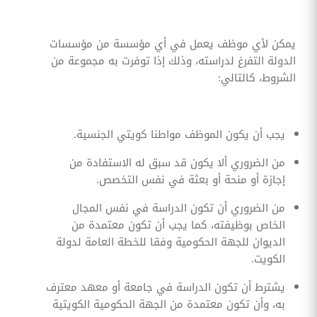
يمكن لأي موظف يعمل في أي مؤسسة من مؤسسات
الدولة التفرغ لدراسته، وذلك إذا توفرت به مجموعة من
الشروط، كالتالي:
يجب أن يكون الموظف مواطنا كويتي الجنسية.
من الضروري ألا يكون قد سبق له الاستفادة من
إجازة أو منحة أو بعثة في نفس التخصص.
من الضروري أن تكون الدراسة في نفس المجال
الخاص بوظيفته، كما يجب أن تكون معتمدة من
الديوان للجهة الحكومية وفقا للخطة العامة لدولة
الكويت.
يشترط أن تكون الدراسة في جامعة أو معهد معترف
به، وأن تكون معتمدة من الجهة الحكومية الكويتية