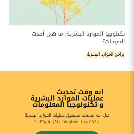
تكنلوجيا الموارد البشرية: ما هي أحدث
الصيحات؟
برامج الموارد البشرية
إنه وقت تحديث
عمليات الموارد البشرية
و تكنولوجيا المعلومات
هل أنت مستعد لتسهيل عمليات الموارد البشرية
و تكنلوجيا المعلومات داخل شركتك ?