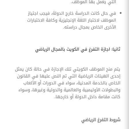
التي يعمل بها الموظف.
في حال كانت الدراسة خارج الدولة، فيجب اجتياز
الموظف لاختبار اللغة الإنجليزية وكافة الاختبارات
الأخرى الخاص بمجال دراسته.
ثانيا: اجازة التفرغ في الكويت بالمجال الرياضي
يتم منح الموظف الكويتي تلك الإجازة في حالة كان يمثل
إحدى الهيئات الرياضية التي تم النص عليها في القانون
الخاص بالخدمة المدنية، سواء في الدورات أو الألعاب
والبطولات الأوليمبية والعالمية والدولية وغيرها، وسواء
كانت مقامة داخل الدولة أو خارجها.
شروط التفرغ الرياضي