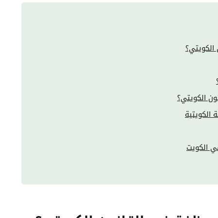
 الكويتي؟
ون الكويتي؟
 الكويتية
ي الكويت