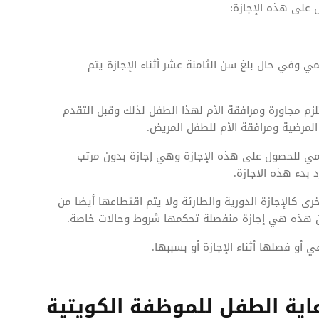
على هذه الإجازة:
مي وفي حال بلغ سن الثامنة عشر أثناء الإجازة يتم
م مجاورة ومرافقة الأم لهذا الطفل لذلك وقبل التقدم
المرضية ومرافقة الأم للطفل المريض.
سمي للحصول على هذه الإجازة وهي إجازة بدون مرتب
بدء هذه الاجازة.
خرى كالإجازة الدورية والطارئة ولا يتم اقتطاعها أيضا من
 من هذه هي إجازة منفصلة تحكمها شروط وحالات خاصة.
و فصلها أثناء الإجازة أو بسببها.
عاية الطفل للموظفة الكويتية