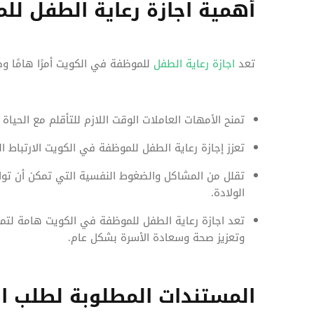
أهمية اجازة رعاية الطفل ل
تعد
اجازة رعاية الطفل
للموظفة في الكويت أمرًا هامًا و
تمنح الأمهات العاملات الوقت اللازم للتأقلم مع الحيا
تعزز إجازة رعاية الطفل للموظفة في الكويت الارتباط ا
تقلل من المشاكل والضغوط النفسية التي تمكن أن تواج
الولادة.
تعد اجازة رعاية الطفل للموظفة في الكويت هامة لتمكي
وتعزيز صحة وسعادة الأسرة بشكل عام.
المستندات المطلوبة لطلب اج