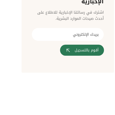
الإخبارية
مراقبة الدخول
اشترك في رسائلنا الإخبارية للاطلاع على
أحدث صيحات الموارد البشرية.
أقوم بالتسجيل