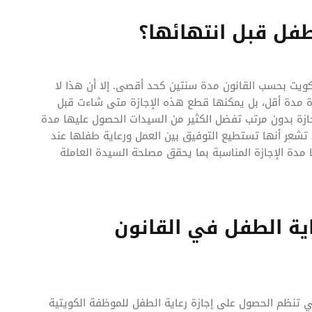
طفل قبل انتهائها؟
كويت بحسب القانون مدة سنتين كحد أقصى. إلا أن هذا لا
زة مدة أقل، بل يمكنها قطع هذه الإجازة متى شاءت قبل
ازة بدون مرتب تفضل الكثير من السيدات الحصول عليها مدة
شعر أنها تستطيع التوفيق بين العمل ورعاية طفلها عند
مدة الإجازة المناسبة بما يحقق مصلحة السيدة العاملة
ية الطفل في القانون
ي تنظم الحصول على إجازة رعاية الطفل للموظفة الكويتية