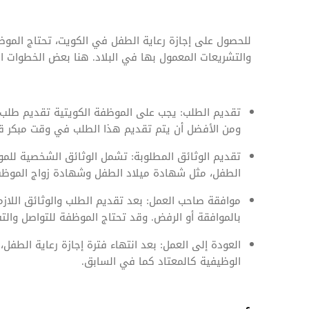
للحصول على إجازة رعاية الطفل في الكويت، تحتاج الموظفة 
والتشريعات المعمول بها في البلاد. هنا بعض الخطوات ال
تقديم الطلب: يجب على الموظفة الكويتية تقديم طلب
ومن الأفضل أن يتم تقديم هذا الطلب في وقت مبكر قبل
تقديم الوثائق المطلوبة: تشمل الوثائق الشخصية للم
الطفل، مثل شهادة ميلاد الطفل وشهادة زواج الموظف
موافقة صاحب العمل: بعد تقديم الطلب والوثائق اللاز
بالموافقة أو الرفض. وقد تحتاج الموظفة للتواصل وا
العودة إلى العمل: بعد انتهاء فترة إجازة رعاية الطف
الوظيفية كالمعتاد كما في السابق.