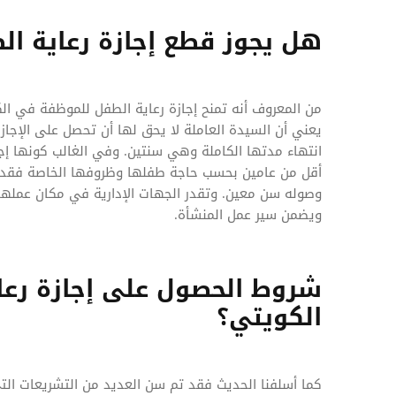
هل يجوز قطع إجازة رعاية ال
من المعروف أنه تمنح إجازة رعاية الطفل للموظفة في ال
يعني أن السيدة العاملة لا يحق لها أن تحصل على الإجا
انتهاء مدتها الكاملة وهي سنتين. وفي الغالب كونها إج
أقل من عامين بحسب حاجة طفلها وظروفها الخاصة فقد ت
وصوله سن معين. وتقدر الجهات الإدارية في مكان عملها 
ويضمن سير عمل المنشأة.
شروط الحصول على إجازة رعا
الكويتي؟
كما أسلفنا الحديث فقد تم سن العديد من التشريعات الت