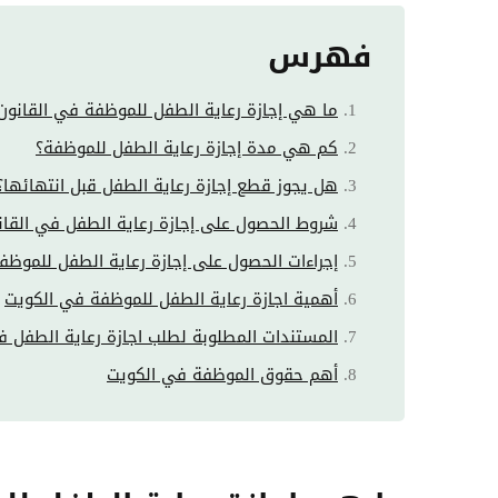
فهرس
ما هي إجازة رعاية الطفل للموظفة في القانون
كم هي مدة إجازة رعاية الطفل للموظفة؟
هل يجوز قطع إجازة رعاية الطفل قبل انتهائها؟
شروط الحصول على إجازة رعاية الطفل في القان
إجراءات الحصول على إجازة رعاية الطفل للموظفة
أهمية اجازة رعاية الطفل للموظفة في الكويت
المستندات المطلوبة لطلب اجازة رعاية الطفل ف
أهم حقوق الموظفة في الكويت