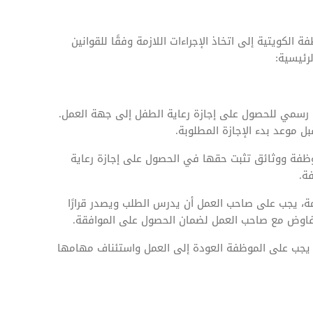
الكويتية إلى اتخاذ الإجراءات اللازمة وفقًا للقوانين
رئيسية:
 رسمي للحصول على إجازة رعاية الطفل إلى جهة العمل.
 موعد بدء الإجازة المطلوبة.
وظفة ووثائق تثبت حقها في الحصول على إجازة رعاية
ة.
مة، يجب على صاحب العمل أن يدرس الطلب ويصدر قرارًا
لتفاوض مع صاحب العمل لضمان الحصول على الموافقة.
ل، يجب على الموظفة العودة إلى العمل واستئناف مهامها