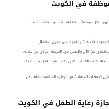
لموظفة في الكويت
ضرورة لكل موظفة فلها أهمية كبيرة لهذه الأسباب:
ة الجديدة كأمهات والتعود على جدول الأطفال.
لعاطفي بين الأم والطفل في المرحلة الأولى من حياته.
ه الأمهات العائلات التي تعود على العمل بسرعة بعد
ن الأمهات العاملات من الرعاية المناسبة لأطفالهن
ازة رعاية الطفل في الكويت