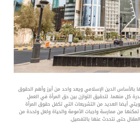
 بالأساس الدين الإسلامي ويعد واحد من أبرز وأهم الحقوق
رة كل منهما. لتحقيق التوازن بين حق المرأة في العمل
كويتي أيضا العديد من التشريعات التي تكفل حقوق المرأة
تمكنها من ممارسة واجبات الأمومة والحياة ولعل ولحدة من
مقال حتى نتحدث عنها بالتفصيل.