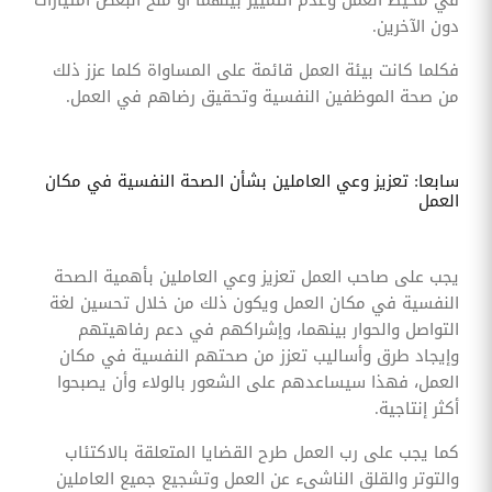
دون الآخرين.
فكلما كانت بيئة العمل قائمة على المساواة كلما عزز ذلك
من صحة الموظفين النفسية وتحقيق رضاهم في العمل.
سابعا: تعزيز وعي العاملين بشأن الصحة النفسية في مكان
العمل
يجب على صاحب العمل تعزيز وعي العاملين بأهمية الصحة
النفسية في مكان العمل ويكون ذلك من خلال تحسين لغة
التواصل والحوار بينهما، وإشراكهم في دعم رفاهيتهم
وإيجاد طرق وأساليب تعزز من صحتهم النفسية في مكان
العمل، فهذا سيساعدهم على الشعور بالولاء وأن يصبحوا
أكثر إنتاجية.
كما يجب على رب العمل طرح القضايا المتعلقة بالاكتئاب
والتوتر والقلق الناشىء عن العمل وتشجيع جميع العاملين