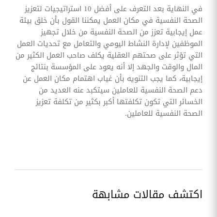
في النهاية بعد التعرف على أفضل 10 استراتيجيات لتعزيز
الصحة النفسية في مكان العمل يمكننا القول بأن خلق بيئة
عمل إيجابية تعزز من الصحة النفسية من خلال تجهيز
الموظفين لإدارة النشاط اليومي والتعامل مع تحديات العمل
التي تؤثر على صحتهم العقلية يكلف صاحب العمل الكثير من
المال والوقت والجهد إلا أنه يعود على المؤسسة بنتائج
إيجابية، كما يجب التنويه بأن غياب اهتمام مكان العمل عن
دعم الصحة النفسية للعاملين سيتكبد عنه العديد من
الخسائر التي تكون تكلفتها أكبر بكثير من تكلفة تعزيز
الصحة النفسية للعاملين.
اكتشف مقالات مشابهة