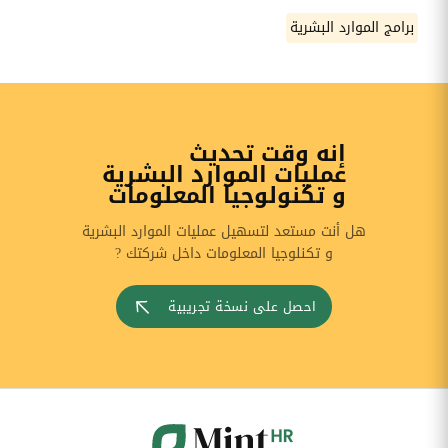
برامج الموارد البشرية
إنه وقت تحديث
عمليات الموارد البشرية
و تكنولوجيا المعلومات
هل أنت مستعد لتسهيل عمليات الموارد البشرية
و تكنلوجيا المعلومات داخل شركتك ?
احصل على نسخة تجريبية