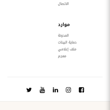
الاتصال
موارد
المدونة
حماية البينات
ملف إعلامي
معجم