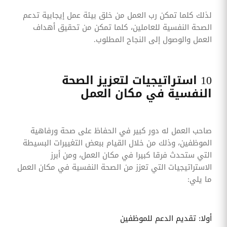
لذلك كلما تمكن رب العمل من خلق بيئة عمل إيجابية تدعم
الصحة النفسية للعاملين، كلما تمكن من تحقيق أهداف
العمل والوصول إلى النجاح المطلوب.
10 استراتيجيات لتعزيز الصحة
النفسية في مكان العمل
صاحب العمل له دور كبير في الحفاظ على صحة ورفاهية
الموظفين، وذلك من خلال القيام ببعض التغييرات البسيطة
التي ستحدث فرقا كبيرا في مكان العمل، ومن أبرز
الاستراتيجيات التي تعزز من الصحة النفسية في مكان العمل
ما يلي:
أولا: تقديم الدعم للموظفين