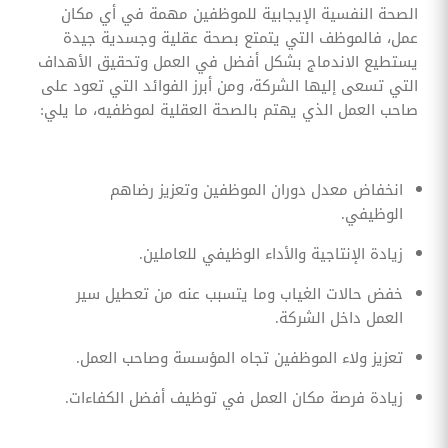
الصحة النفسية الإيجابية للموظفين مهمة في أي مكان
عمل، فالموظف التي يتمتع بصحة عقلية وجسدية جيدة
يستطيع الاندماج بشكل أفضل في العمل وتحقيق الأهداف
التي تسعى إليها الشركة، ومن أبرز الفوائد التي تعود على
صاحب العمل الذي يهتم بالصحة العقلية لموظفيه، ما يلي:
انخفاض معدل دوران الموظفين وتعزيز رضاهم
الوظيفي.
زيادة الإنتاجية والأداء الوظيفي للعاملين.
خفض حالات الغياب وما يتسبب عنه من تعطيل سير
العمل داخل الشركة.
تعزيز ولاء الموظفين تجاه المؤسسة وصاحب العمل.
زيادة فرصة مكان العمل في توظيف أفضل الكفاءات.