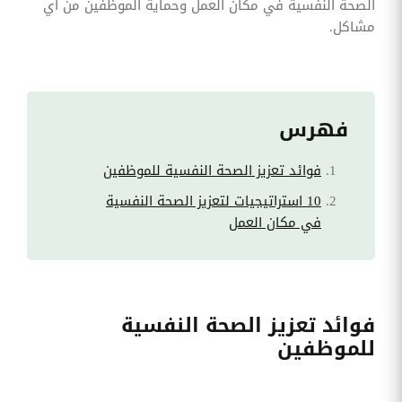
الصحة النفسية في مكان العمل وحماية الموظفين من أي
مشاكل.
فهرس
فوائد تعزيز الصحة النفسية للموظفين
10 استراتيجيات لتعزيز الصحة النفسية
في مكان العمل
فوائد تعزيز الصحة النفسية
للموظفين