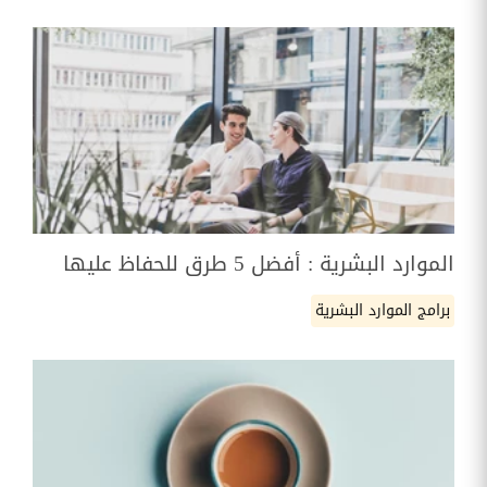
الموارد البشرية : أفضل 5 طرق للحفاظ عليها
برامج الموارد البشرية