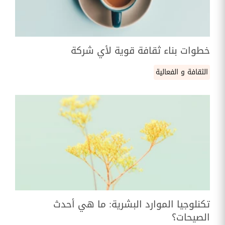
خطوات بناء ثقافة قوية لأي شركة
الثقافة و الفعالية
تكنلوجيا الموارد البشرية: ما هي أحدث
الصيحات؟