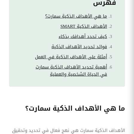
فهرس
ما هي الأهداف الذكية سمارت؟
الأهداف الذكية SMART
كيف تحدد أهدافك بذكاء
فوائد تحديد الأهداف الذكية
أمثلة على الأهداف الذكية في العمل
أهمية تحديد الأهداف الذكية سمارت
في الحياة الشخصية والعملية
ما هي الأهداف الذكية سمارت؟
الأهداف الذكية سمارت هي نهج فعال في تحديد وتحقيق