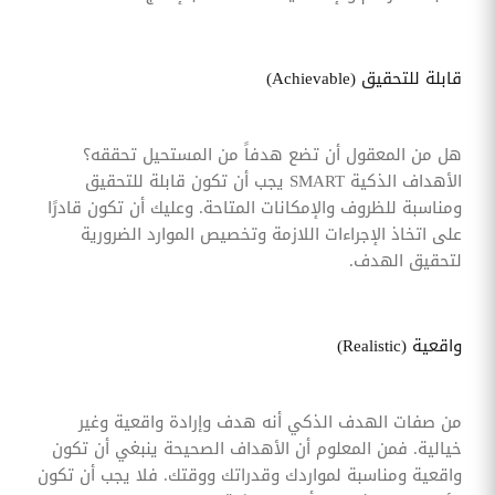
قابلة للتحقيق (Achievable)
هل من المعقول أن تضع هدفاً من المستحيل تحققه؟
الأهداف الذكية SMART يجب أن تكون قابلة للتحقيق
ومناسبة للظروف والإمكانات المتاحة. وعليك أن تكون قادرًا
على اتخاذ الإجراءات اللازمة وتخصيص الموارد الضرورية
لتحقيق الهدف.
واقعية (Realistic)
من صفات الهدف الذكي أنه هدف وإرادة واقعية وغير
خيالية. فمن المعلوم أن الأهداف الصحيحة ينبغي أن تكون
واقعية ومناسبة لمواردك وقدراتك ووقتك. فلا يجب أن تكون