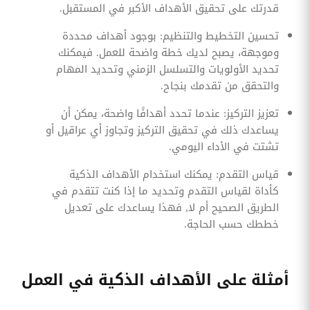
قدرتك على تحقيق الأهداف الأكبر في المستقبل.
تحسين التخطيط والتنظيم: بوجود أهداف محددة
وموجهة، يصبح لديك خطة واضحة للعمل. فيمكنك
تحديد الأولويات والتسلسل الزمني وتحديد المهام
والتحقق من تقدمك بنجاح.
تعزيز التركيز: عندما تحدد أهدافًا واضحة، يمكن أن
يساعدك ذلك في تحقيق التركيز وتجاوز أي عراقيل أو
تشتت في الأداء اليومي.
قياس التقدم: يمكنك استخدام الأهداف الذكية
كأداة لقياس التقدم وتحديد ما إذا كنت تتقدم في
الطريق الصحيح أم لا, فهذا يساعدك على تعديل
خططك حسب الحاجة.
أمثلة على الأهداف الذكية في العمل