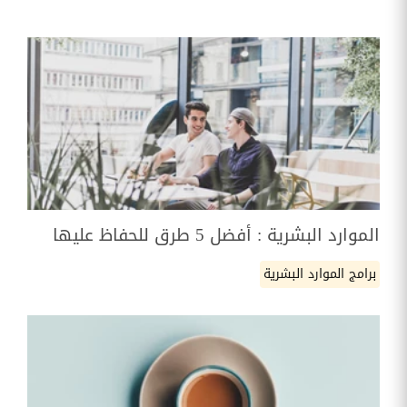
الموارد البشرية : أفضل 5 طرق للحفاظ عليها
برامج الموارد البشرية