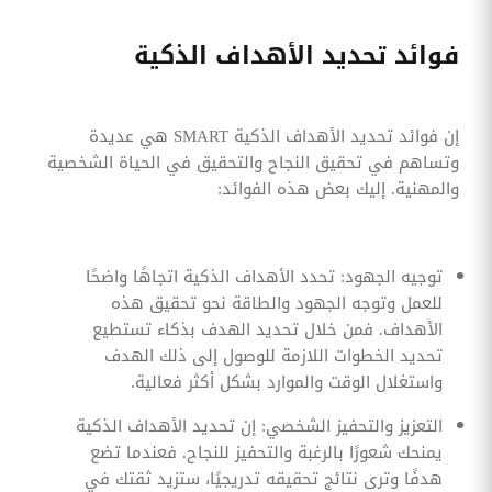
فوائد تحديد الأهداف الذكية
إن فوائد تحديد الأهداف الذكية SMART هي عديدة
وتساهم في تحقيق النجاح والتحقيق في الحياة الشخصية
والمهنية. إليك بعض هذه الفوائد:
توجيه الجهود: تحدد الأهداف الذكية اتجاهًا واضحًا
للعمل وتوجه الجهود والطاقة نحو تحقيق هذه
الأهداف. فمن خلال تحديد الهدف بذكاء تستطيع
تحديد الخطوات اللازمة للوصول إلى ذلك الهدف
واستغلال الوقت والموارد بشكل أكثر فعالية.
التعزيز والتحفيز الشخصي: إن تحديد الأهداف الذكية
يمنحك شعورًا بالرغبة والتحفيز للنجاح. فعندما تضع
هدفًا وترى نتائج تحقيقه تدريجيًا، ستزيد ثقتك في