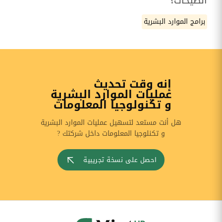
الصيحات؟
برامج الموارد البشرية
إنه وقت تحديث
عمليات الموارد البشرية
و تكنولوجيا المعلومات
هل أنت مستعد لتسهيل عمليات الموارد البشرية
و تكنلوجيا المعلومات داخل شركتك ?
احصل على نسخة تجريبية