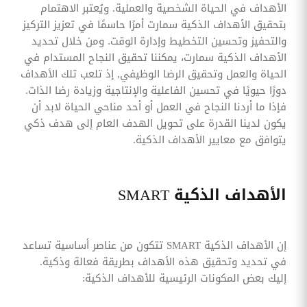
الأهداف في الحياة الشخصية والعملية. ويُعتبر الاهتمام
بتحقيق الأهداف الذكية سمارت أمرًا حاسمًا في تعزيز التركيز
والتحفيز وتحسين التخطيط وإدارة الوقت. ومن خلال تحديد
الأهداف الذكية سمارت، يمكننا تحقيق النجاح المستدام في
الحياة والعمل وتحقيق الرضا الوظيفي, إذ تلعب تلك الأهداف
دورًا حيويًا في تحسين الفاعلية والإنتاجية وزيادة رضا الذات.
فإذا ما أردنا النجاح في العمل أو أحد مناحي الحياة لابد أن
يكون لدينا القدرة على تحويل الهدف العام إلى هدف ذكي
يتوافق مع معايير الأهداف الذكية.
الأهداف الذكية SMART
إن الأهداف الذكية SMART تتكون من عناصر أساسية تساعد
في تحديد وتحقيق هذه الأهداف بطريقة فعالة وذكية.
إليك بعض المكونات الرئيسية للأهداف الذكية: