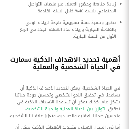
زيادة متابعة وحضور العملاء عبر منصات التواصل
الاجتماعي بنسبة 40% خلال السنة القادمة.
تطوير وتنفيذ حملة تسويقية ناجحة لزيادة الوعي
بالعلامة التجارية وزيادة عدد العملاء الجدد في الربع
الأول من السنة الجارية.
أهمية تحديد الأهداف الذكية سمارت
في الحياة الشخصية والعملية
في الحياة الشخصية، يمكن لتحديد الأهداف الذكية أن
يساعدنا في تحقيق النمو الشخصي وتحسين جودة حياتنا
بشكل عام. كذلك يمكن أن تساعدنا الأهداف الذكية في
تحقيق
التوازن بين الحياة العملية والحياة الشخصية
،
وتحسين صحتنا العقلية والجسدية، وتعزيز علاقاتنا الشخصية.
أما في المجال العملي، فتحديد الأهداف الذكية يمكن أن