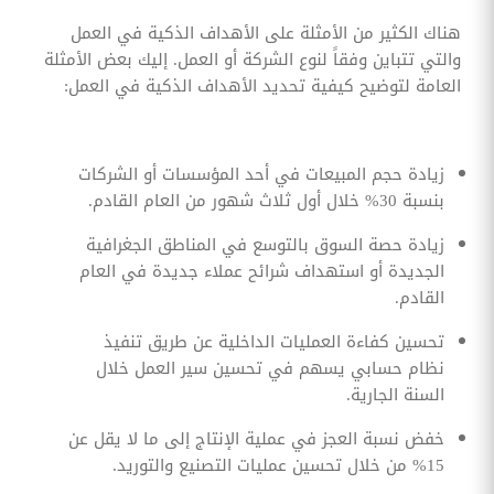
هناك الكثير من الأمثلة على الأهداف الذكية في العمل
والتي تتباين وفقاً لنوع الشركة أو العمل. إليك بعض الأمثلة
العامة لتوضيح كيفية تحديد الأهداف الذكية في العمل:
زيادة حجم المبيعات في أحد المؤسسات أو الشركات
بنسبة 30% خلال أول ثلاث شهور من العام القادم.
زيادة حصة السوق بالتوسع في المناطق الجغرافية
الجديدة أو استهداف شرائح عملاء جديدة في العام
القادم.
تحسين كفاءة العمليات الداخلية عن طريق تنفيذ
نظام حسابي يسهم في تحسين سير العمل خلال
السنة الجارية.
خفض نسبة العجز في عملية الإنتاج إلى ما لا يقل عن
15% من خلال تحسين عمليات التصنيع والتوريد.