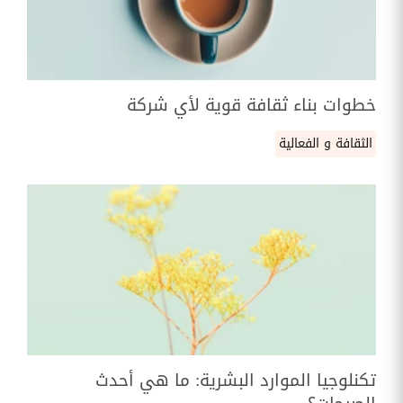
خطوات بناء ثقافة قوية لأي شركة
الثقافة و الفعالية
تكنلوجيا الموارد البشرية: ما هي أحدث