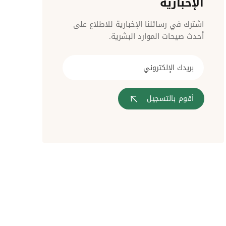
الإخبارية
مراقبة الدخول
اشترك في رسائلنا الإخبارية للاطلاع على
أحدث صيحات الموارد البشرية.
أقوم بالتسجيل