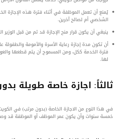
يُمنع أن تعمل الموظفة في أثناء فترة هذه الإجازة ال
الشخصي أم لصالح آخرين.
ينبغي أن يكون قرار منح الإجازة قد تم من قبل الوزير ال
أن تكون مدة إجازة رعاية الأسرة والأمومة والطفولة 
فترة الخدمة ككل، ومن المسموح أن يتم قطعها والعو
لها.
ثالثاً: اجازة خاصة طويلة بدون راتب 
في هذا النوع من الاجازة الخاصة (بدون مرتب) في الكوي
خمسة سنوات وأن يكون عمر الموظف أو الموظفة قد وص