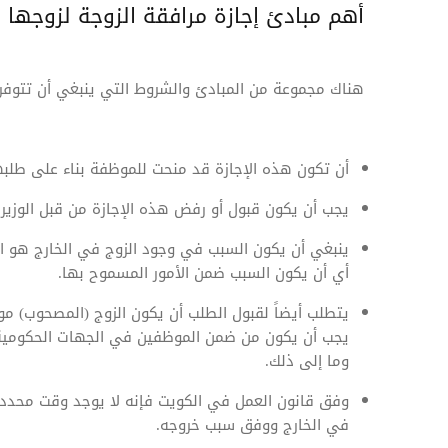
أهم مبادئ إجازة مرافقة الزوجة لزوجها
هناك مجموعة من المبادئ والشروط التي ينبغي أن تتوفر 
أن تكون هذه الإجازة قد منحت للموظفة بناء على طلب
يجب أن يكون قبول أو رفض هذه الإجازة من قبل الوزير
ينبغي أن يكون السبب في وجود الزوج في الخارج هو الن
أي أن يكون السبب ضمن الأمور المسموح بها.
يتطلب أيضاً لقبول الطلب أن يكون الزوج (المصحوب) موظف
يجب أن يكون من ضمن الموظفين في الجهات الحكومية 
وما إلى ذلك.
وفق قانون العمل في الكويت فإنه لا يوجد وقت محدد ل
في الخارج ووفق سبب خروجه.