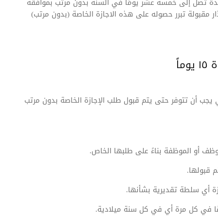
مدة تصل إلى خمسة عشر يومًا في السنة بدون مرتب بموافقة
ار مقبولة تبرر حصوله على هذه الاجازة الخاصة (بدون مرتب)
اً
ي يجب أن تتوفر حتى يتم قبول طلب الإجازة الخاصة بدون مرتب
ظف أو الموظفة بناءً على طلبها الخاص.
 قبولها.
زة أي سلطة تقديرية بشأنها.
ا في كل مرة أي في كل سنة ميلادية.