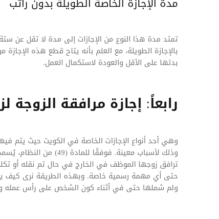
مدة الإجازة الخاصة الطويلة بدون راتب
تمتد مدة هذا النوع من الإجازات إلى مدة لا تقل عن 
بالإجازة الطويلة، مع العلم بأنه يتاح قطع هذه الإجازة
بدئها على الأقل والعودة لاستكمال العمل.
رابعاً: إجازة مرافقة الزوجة
وهي أحد أنواع الإجازات الخاصة في الكويت حيث يتم فيه
وذلك لأسباب معينة. فوفقًا 
ترافق زوجها الموظف في الخارج في حال تم نقله أو تكليفه
حتى أي مهمة رسمية خاصة. وبهذه الطريقة نرى كيف يولي
ولم شملها حتى في أثناء كون الشخص على رأس عمله وتوف