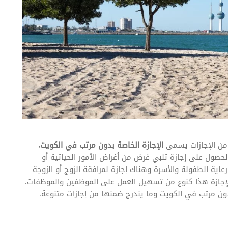
 من الإجازات يسمى
الإجازة الخاصة بدون مرتب في الكويت
،
صول على إجازة تلبي غرض من أغراض الأمور الحياتية أو
عاية الطفولة والأسرة وهناك إجازة لمرافقة الزوج أو الزوجة
لإجازة هذا كنوع من تسهيل العمل على الموظفين والموظفات.
ن مرتب في الكويت وما يندرج ضمنها من إجازات متنوعة.