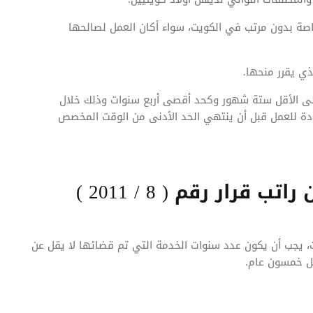
خاصة بدون مرتب في الكويت، سواء أكان العمل لصالحها
ذي يقرر منحها.
على الأقل ستة شهور وكحد أقصى أربع سنوات وذلك خلال
دة للعمل قبل أن ينتهي الحد الأدنى من الوقت المخصص
قرار رقم ( 8 / 2011 )
ت، يجب أن يكون عدد سنوات الخدمة التي تم قضائها لا يقل عن
ل خمسون عام.