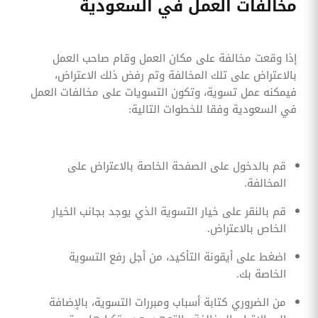
مخالفات العمل في السعودية
إذا وقعت مخالفة على مكان العمل وقام صاحب العمل
بالاعتراض على تلك المخالفة وتم رفض ذلك الاعتراض،
فيمكنه عمل تسوية، وتكون التسويات على مخالفات العمل
في السعودية وفقا للخطوات التالية:
قم بالدخول على الصفحة الخاصة بالاعتراض على
المخالفة.
قم بالنقر على خيار التسوية الذي يوجد بجانب الخيار
الخاص بالاعتراض.
اضغط على أيقونة التأكيد، من أجل رفع التسوية
الخاصة بك.
من الضروري كتابة أسباب ومبررات التسوية، بالإضافة