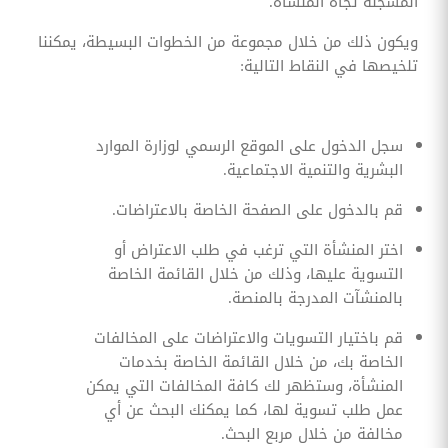
المسجلة تجاه المنشأة.
ويكون ذلك من خلال مجموعة من الخطوات البسيطة، يمكننا
تلخيصها في النقاط التالية:
سجل الدخول على الموقع الرسمي لوزارة الموارد
البشرية والتنمية الاجتماعية.
قم بالدخول على الصفحة الخاصة بالاعتراضات.
اختر المنشأة التي ترغب في طلب الاعتراض أو
التسوية عليها، وذلك من خلال القائمة الخاصة
بالمنشآت المدرجة بالمنصة.
قم باختيار التسويات والاعتراضات على المخالفات
الخاصة بك، من خلال القائمة الخاصة بخدمات
المنشأة، وستظهر لك كافة المخالفات التي يمكن
عمل طلب تسوية لها، كما يمكنك البحث عن أي
مخالفة من خلال مربع البحث.