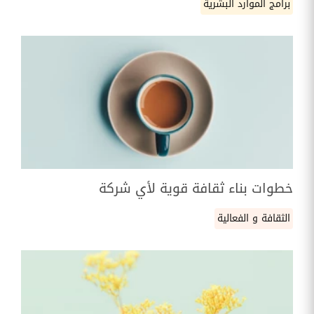
برامج الموارد البشرية
خطوات بناء ثقافة قوية لأي شركة
الثقافة و الفعالية