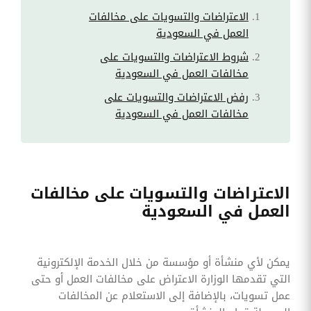
الاعتراضات والتسويات على مخالفات
العمل في السعودية
شروط الاعتراضات والتسويات على
مخالفات العمل في السعودية
رفض الاعتراضات والتسويات على
مخالفات العمل في السعودية
الاعتراضات والتسويات على مخالفات
العمل في السعودية
يمكن لأي منشأة أو مؤسسة من خلال الخدمة الإلكترونية
التي تقدمها الوزارة الاعتراض على مخالفات العمل أو حتى
عمل تسويات، بالإضافة إلى الاستعلام عن المخالفات