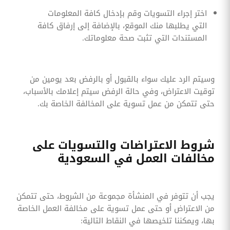
اختر إجراء التسويات وقم بإدخال كافة المعلومات
التي يطلبها منك الموقع، بالإضافة إلى إرفاق كافة
المستندات التي تثبت صحة معلوماتك.
وسيتم الرد عليك سواء بالقبول أو بالرفض بعد يومين من
توقيت الاعتراض، وفي حالة الرفض سيتم إعلامك بالأسباب،
حتى تتمكن من عمل تسوية على المخالفة الخاصة بك.
شروط الاعتراضات والتسويات على
مخالفات العمل في السعودية
يجب أن تتوفر في المنشأة مجموعة من الشروط، حتى تتمكن
من الاعتراض أو حتى عمل تسوية على مخالفة العمل الخاصة
بها، ويمكننا تلخيصها في النقاط التالية: