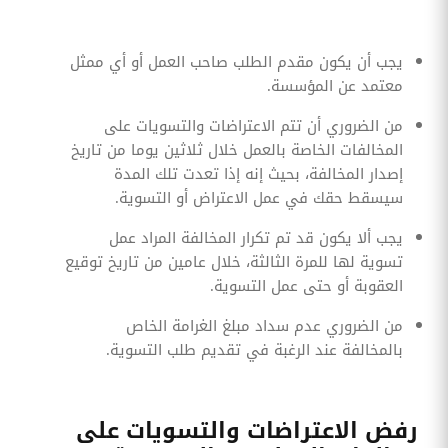
يجب أن يكون مقدم الطلب صاحب العمل أو أي ممثل
معتمد عن المؤسسة.
من الضروري أن تتم الاعتراضات والتسويات على
المخالفات الخاصة بالعمل خلال ثلاثين يوما من تاريخ
إصدار المخالفة، بحيث إنه إذا تعدت تلك المدة
سيسقط حقك في عمل الاعتراض أو التسوية.
يجب ألا يكون قد تم تكرار المخالفة المراد عمل
تسوية لها للمرة الثالثة، خلال عامين من تاريخ توقيع
العقوبة أو حتى عمل التسوية.
من الضروري عدم سداد مبلغ الغرامة الخاص
بالمخالفة عند الرغبة في تقديم طلب التسوية.
رفض الاعتراضات والتسويات على