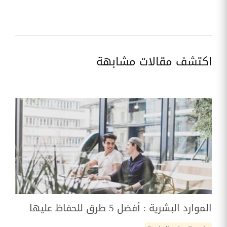
اكتشف مقالات مشابهة
الموارد البشرية : أفضل 5 طرق للحفاظ عليها