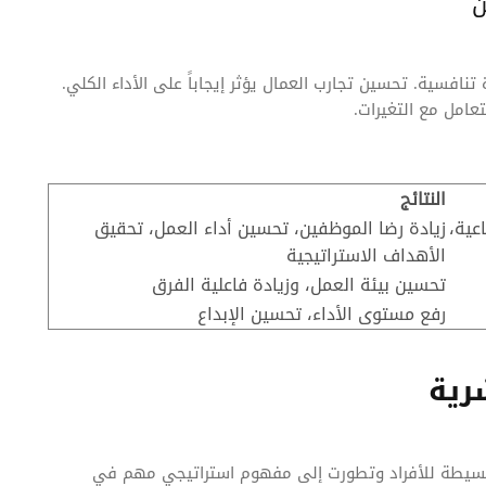
ن
افسية. تحسين تجارب العمال يؤثر إيجاباً على الأداء الكلي.
عامل مع التغيرات.
النتائج
اعية،
زيادة رضا الموظفين، تحسين أداء العمل، تحقيق
الأهداف الاستراتيجية
تحسين بيئة العمل، وزيادة فاعلية الفرق
رفع مستوى الأداء، تحسين الإبداع
شرية
دارة بسيطة للأفراد وتطورت إلى مفهوم استراتيجي مهم في