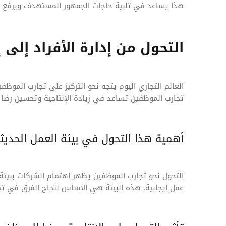
هذا يساعد في تلبية حاجات الجمهور المستهدف ويرفع م
التحول من إدارة الأفراد إلى 
العالم التجاري اليوم يتجه نحو التركيز على تجارب الموظف
تجارب الموظفين تساعد في زيادة الإنتاجية وتحسين رضا 
أهمية هذا التحول في بيئة العمل الحديث
التحول نحو تجارب الموظفين يظهر اهتمام الشركات ببيئة
عمل إيجابية. هذه البيئة هي الأساس لنجاح الفرق في ت