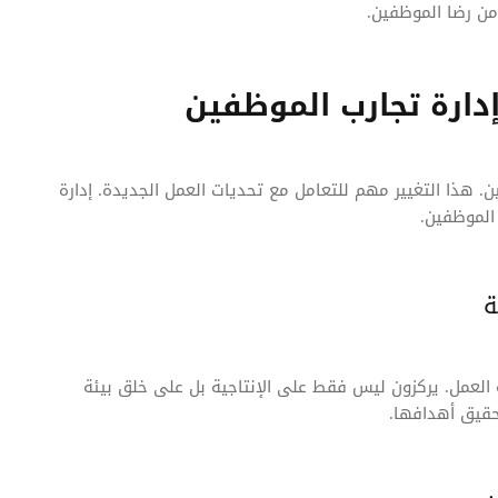
ن رضا الموظفين.
إدارة تجارب الموظفين
ين. هذا التغيير مهم للتعامل مع تحديات العمل الجديدة. إدارة
الموظفين.
ة
 العمل. يركزون ليس فقط على الإنتاجية بل على خلق بيئة
حقيق أهدافها.