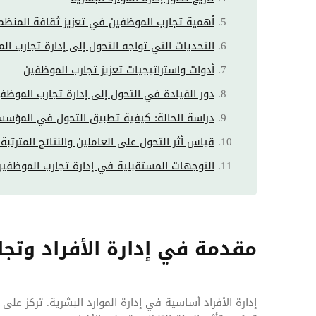
أهمية تجارب الموظفين في تعزيز ثقافة المنظم
التحديات التي تواجه التحول إلى إدارة تجارب ال
أدوات واستراتيجيات تعزيز تجارب الموظفين
دور القيادة في التحول إلى إدارة تجارب الموظف
دراسة الحالة: كيفية تطبيق التحول في المؤس
قياس أثر التحول على العاملين والنتائج المترتبة 
التوجهات المستقبلية في إدارة تجارب الموظفين
مقدمة في إدارة الأفراد وتج
إدارة الأفراد أساسية في إدارة الموارد البشرية. تركز على