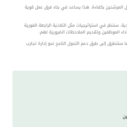
ل المرشحين بكفاءة. هذا يساعد في بناء فرق عمل قوية
. سننظر في استراتيجيات مثل التغذية الراجعة الفورية
 أداء الموظفين وتقديم الملاحظات الضرورية لهم.
 سنتطرق إلى طرق دعم التحول الناجح نحو إدارة تجارب
ين