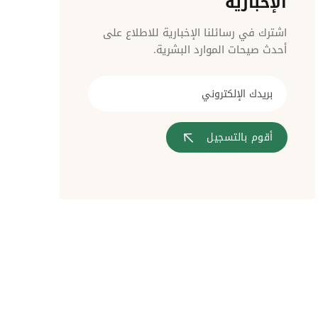
الإخبارية
مراقبة الدخول
اشترك في رسائلنا الإخبارية للاطلاع على
أحدث صيحات الموارد البشرية.
أقوم بالتسجيل