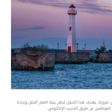
ين ضروريًا. يهدف هذا التحول لجعل بيئة العمل أفضل وزيادة
 الموظفين عن طريق التدريب الإلكتروني.