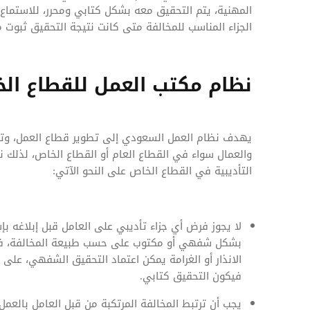
المهنية، يتم التحقيق معه بشكل كتابي ومحرر، للاستماع 
الجزاء المناسب للمخالفة متى كانت نتيجة التحقيق ثبوت م
نظام مكتب العمل للقطاع الخ
يهدف نظام العمل السعودي إلى تطوير قطاع العمل، وتح
والعمال سواء في القطاع العام أو القطاع الخاص، لذلك ن
التأديبية في القطاع الخاص على النحو الآتي:
لا يجوز فرض أي جزاء تأديبي على العامل قبل إبلاغه بإ
بشكل شفهي أو مكتوب على حسب طبيعة المخالفة، فإ
الانذار أو الغرامة يمكن اعتماد التحقيق الشفهي، على
فيكون التحقيق كتابي.
يجب أن ترتبط المخالفة المرتكبة من قبل العامل بالعمل