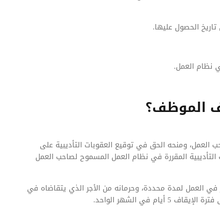
 تاريخ الحصول عليها.
 نظام العمل.
ف الموظف؟
 العمل، ومنحه الحق في توقيع العقوبات التأديبية على
ت التأديبية المقررة في نظام العمل المسموح لصاحب العمل
ر في العمل لمدة محددة، وحرمانه من الأجر الذي يتقاضاه في
ام في الشهر الواحد.