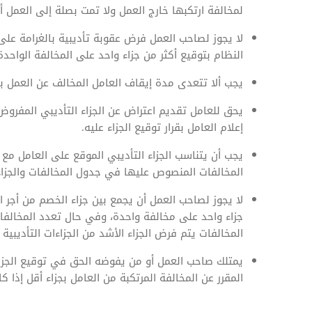
لمخالفة ارتكبها خارج العمل ولا تمت بصلة إلى العمل أ
لا يجوز لصاحب العمل فرض عقوبة تأديبية بالغرامة على
النظام بتوقيع أكثر من جزاء واحد على المخالفة الواحدة
يجب ألا تتعدى مدة إيقاف العامل المخالف عن العمل بدون أجر عن 5 أيام ف
إعلام العامل بقرار توقيع الجزاء عليه.
يجب أن يتناسب الجزاء التأديبي الموقع على العامل مع 
المخالفات المنصوص عليها في جدول المخالفات والجزاءا
لا يجوز لصاحب العمل أن يجمع بين جزاء الخصم من أجر ال
جزاء واحد على مخالفة واحدة، وفي حال تعدد المخالفات
المخالفات يتم فرض الجزاء الأشد من الجزاءات التأديبي
يمتلك صاحب العمل أو من يفوضه الحق في توقيع الجزاءا
المقرر عن المخالفة المرتكبة من العامل بجزاء أقل إذا كا