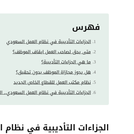
فهرس
الجزاءات التأديبية في نظام العمل السعودي
متى يحق لصاحب العمل ايقاف الموظف؟
ما هي الجزاءات التأديبية؟
هل يجوز مجازاة الموظف بدون تحقيق؟
نظام مكتب العمل للقطاع الخاص الجديد
الجزاءات التأديبية في نظام العمل السعودي.. الما
الجزاءات التأديبية في نظام