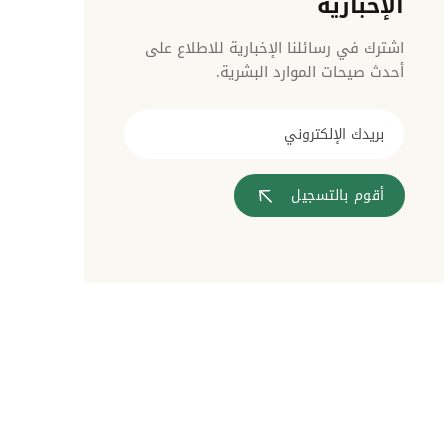
الإخبارية
مراقبة الدخول
اشترك في رسائلنا الإخبارية للاطلاع على
أحدث صيحات الموارد البشرية.
أقوم بالتسجيل