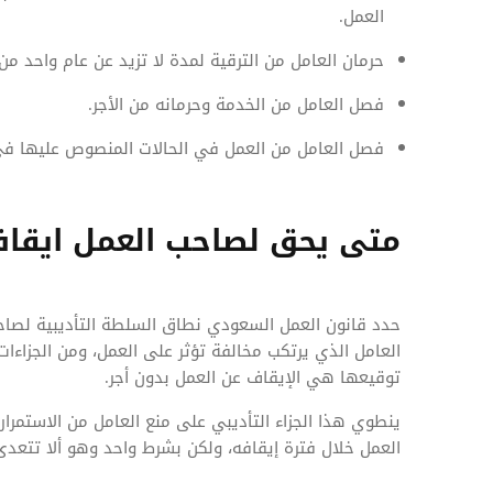
العمل.
حرمان العامل من الترقية لمدة لا تزيد عن عام واحد من
فصل العامل من الخدمة وحرمانه من الأجر.
فصل العامل من العمل في الحالات المنصوص عليها في
متى يحق لصاحب العمل ايقا
حدد قانون العمل السعودي نطاق السلطة التأديبية لصاحب
العامل الذي يرتكب مخالفة تؤثر على العمل، ومن الجزاءا
توقيعها هي الإيقاف عن العمل بدون أجر.
ينطوي هذا الجزاء التأديبي على منع العامل من الاستمرا
العمل خلال فترة إيقافه، ولكن بشرط واحد وهو ألا تتعدى فترة الإيقاف 5 أي