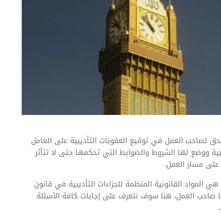
حق لصاحب العمل في توقيع العقوبات التأديبية على العامل
بية ووضع لها الشروط والضوابط التي تحكمها حتى لا تتأثر
 على مسار العمل.
ي المواد القانونية المنظمة للجزاءات التأديبية في قانون
ا صاحب العمل، هنا سوف نتعرف على إجابات كافة الأسئلة
.