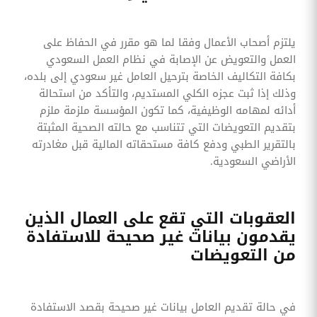
يلتزم أصحاب الأعمال وفقا لما هو مقرر في الحفاظ على
العمل والتعويض عن الإصابة في نظام العمل السعودي
بكافة التكاليف الخاصة بترحيل العامل غير سعودي إلى بلده،
وذلك إذا ثبت عجزه الكلي المستديم، والتأكد من استحالة
أدائه لمهامه الوظيفية، كما تكون المؤسسة ملزمة ملزم
بتقديم التعويضات التي تتناسب مع حالته الصحية المثبتة
بالتقرير الطبي ودفع كافة مستحقاته المالية قبل مغادرته
الأراضي السعودية.
العقوبات التي تقع على العمال الذين
يقدمون بيانات غير صحيحة للاستفادة
من التعويضات
في حالة تقديم العامل بيانات غير صحيحة بقصد الاستفادة