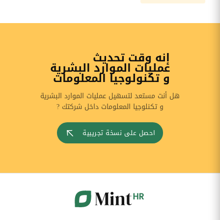
إنه وقت تحديث
عمليات الموارد البشرية
و تكنولوجيا المعلومات
هل أنت مستعد لتسهيل عمليات الموارد البشرية
و تكنلوجيا المعلومات داخل شركتك ?
احصل على نسخة تجريبية