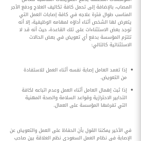
المصاب، بالإضافة إلى تحمل كافة تكاليف العلاج ودفع الأجر
المناسب طوال فترة علاجه في كافة إصابات العمل التي
يتعرض لها الشخص أثناء أداؤه لمهامه الوظيفية، إلا أنه
توجد بعض الاستثناءات على تلك القاعدة، حيث أنه قد لا
تلتزم المؤسسة بدفع أي تعويض في بعض الحالات
الاستثنائية كالتالي:
إذا تعمد العامل إصابة نفسه أثناء العمل للاستفادة
من التعويض.
إذا ثبت إهمال العامل أثناء العمل وعدم اتباعه لكافة
التدابير الاحترازية وقواعد السلامة والصحة المهنية
التي تفرضها المؤسسة على العمال.
في الأخير يمكننا القول بأن الحفاظ على العمل والتعويض عن
الإصابة في نظام العمل السعودي نظم العلاقة بين صاحب