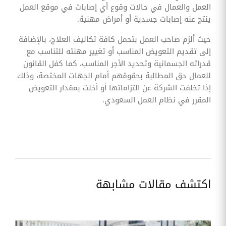
العمل والعمال في حالات وقوع أي إصابات في موقع العمل
ينتج عنه إصابات جسدية أو أمراض مهنية.
حيث ألزم صاحب العمل بتحمل كافة تكاليف العلاج، بالإضافة
إلى تقديم التعويض المناسب أو تغيير مهنته للتناسب مع
قدراته الجسمانية وتحديد الأجر المناسب، كما كفل القانون
للعمال حق المطالبة بحقوقهم أمام الجهات المختصة، وذلك
إذا تخلفت الشركة عن التزاماتها أو أخلت بمقدار التعويض
المقرر في نظام العمل السعودي.
اكتشف مقالات مشابهة