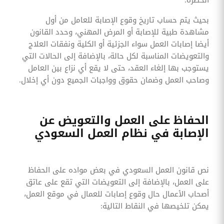
بحيث يتم حساب تاريخ وقوع الإصابة للعامل من أول
مشاهدة طبية للإصابة أو المرض المهني، وحدد القانون
أيضا إصابات العمل سواء الجزئية أو الكلية ونفقات العلاج
والتعويضات المناسبة لكل حالة، بالإضافة إلى الحالات التي
يستوجب بها إلغاء العقد، حتى لا يقع أي نزاع بين العامل
وصاحب العمل وضمان حقوق وواجبات الجميع دون أي إخلال.
الحفاظ على العمل والتعويض عن
الإصابة في نظام العمل السعودي
نص قانون العمل السعودي في بعض مواده على الحفاظ
على العمل، بالإضافة إلى التعويضات التي تقع على عاتق
أصحاب الأعمال حال وقوع إصابات للعمال في موقع العمل،
يمكن تلخيصها في النقاط التالية: