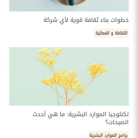
خطوات بناء ثقافة قوية لأي شركة
الثقافة و الفعالية
تكنلوجيا الموارد البشرية: ما هي أحدث
الصيحات؟
برامج الموارد البشرية