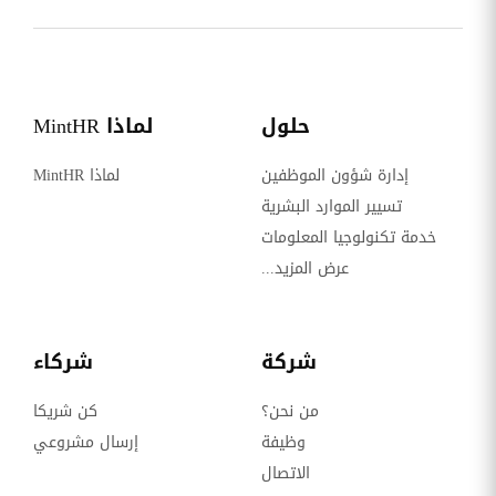
حلول
لماذا MintHR
إدارة شؤون الموظفين
لماذا MintHR
تسيير الموارد البشرية
خدمة تكنولوجيا المعلومات
عرض المزيد...
شركة
شركاء
من نحن؟
كن شريكا
وظيفة
إرسال مشروعي
الاتصال