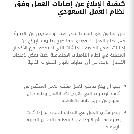
كيفية الإبلاغ عن إصابات العمل وفق
نظام العمل السعودي
نص القانون على الحفاظ على العمل والتعويض عن الإصابة
في نظام العمل السعودي كما صرح بطريقة الإبلاغ عن
إصابات العمل الخاصة بالمنشآت التي لا تخضع لفرع الأخطار
المهنية في نظام التأمينات الاجتماعية، حيث يمكن لأصحاب
الأعمال الإبلاغ عن أي إصابات باتباع الخطوات التالية:
يجب أن يبلغ صاحب العمل مكتب العمل المختص عن
كافة الإصابات التي تعرض لها العمال وذلك خلال
أسبوع من تاريخ علمه بالواقعة.
ينظر مكتب العمل في الإصابة لتحديد ما إذا كانت
إصابة عمل أم لا وذلك بالاستعانة بالتقارير الطبية
الرسمية.