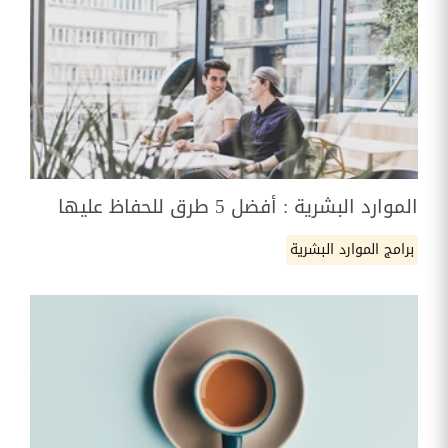
الموارد البشرية : أفضل 5 طرق للحفاظ عليها
برامج الموارد البشرية