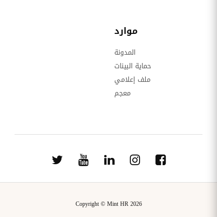
موارد
المدونة
حماية البينات
ملف إعلامي
معجم
Copyright © Mint HR 2026