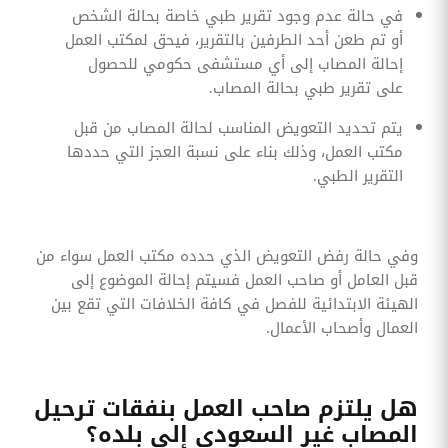
في حالة عدم وجود تقرير طبي خاصة بحالة الشخص
أو تم طعن أحد الطرفين بالتقرير، فيحق لمكتب العمل
إحالة المصاب إلى أي مستشفى حكومي للحصول
على تقرير طبي بحالة المصاب.
يتم تحديد التعويض المناسب لحالة المصاب من قبل
مكتب العمل، وذلك بناء على نسبة العجز التي حددها
التقرير الطبي.
وفي حالة رفض التعويض الذي حدده مكتب العمل سواء من
قبل العامل أو صاحب العمل فسيتم إحالة الموضوع إلى
الهيئة الابتدائية للفصل في كافة الخلافات التي تقع بين
العمال وأصحاب الأعمال.
هل يلتزم صاحب العمل بنفقات ترحيل
المصاب غير السعودي إلى بلده؟