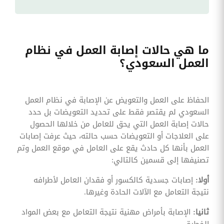
ما هي حالات إصابة العمل في نظام
العمل السعودي؟
الحفاظ على العمل والتعويض عن الإصابة في نظام العمل
السعودي لم يقتصر فقط على تحديد التعويضات بل حدد
حالات إصابة العمل التي يحق للعامل من خلالها الحصول
على العلاجات أو التعويضات حسب حالته، حيث عرفت إصابات
العمل بأنها كل حادث يقع على العامل في موقع العمل وتم
تصنيفها إلى قسمين كالتالي:
أولا:
إصابات جسدية كالكسور أو فقدان العامل لأطرافه
نتيجة التعامل مع الآلات الحادة وغيرها.
ثانيا:
الإصابة بأمراض مهنية نتيجة التعامل مع بعض المواد
الخطرة.