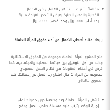
مخالفة اشتراطات تشغيل العاملين في الأعمال
الخطرة والمهن الضارة يعرض الشخص لغرامة مالية
بحد أدنى 5000 ريال وحد أقصى 20000 ريال.
رابعا: امتناع أصحاب الأعمال عن أداء حقوق المرأة العاملة
منح المشرع المرأة العاملة مجموعة من الحقوق الاستثنائية
وذلك من أجل التوفيق بين حياتها المهنية والاجتماعية، كما
فرض في أحكام العقوبات في نظام العمل السعودي
مجموعة من الجزاءات حال امتناع رب العمل عن إعطائها تلك
الحقوق كالتالي:
تشغيل المرأة العاملة بعد وضعها دون حصولها على
إجازة الوضع يترتب عليه مساءلة صاحب العمل ودفع