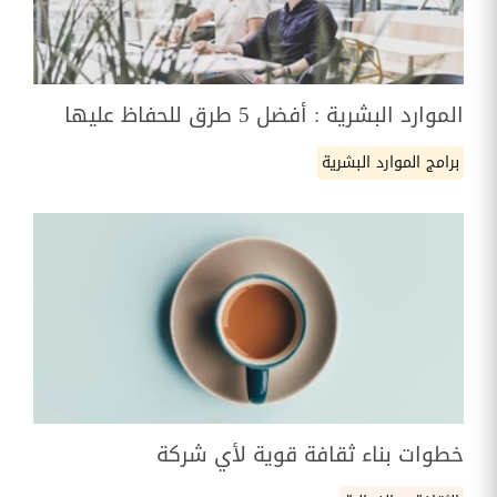
الموارد البشرية : أفضل 5 طرق للحفاظ عليها
برامج الموارد البشرية
خطوات بناء ثقافة قوية لأي شركة