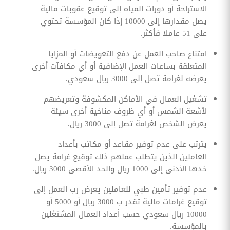
الاستراحة أو دورات المياه إلى توقيع عقوبات مالية
يصل مقدارها إلى 10000 إذا كان المؤسسة تحتوي
على 51 عاملا فأكثر.
امتناع صاحب العمل عن دفع التعويضات أو المزايا
المتعلقة بساعات العمل الإضافية أو أي مكافآت أخرى
يعرضه لغرامة تصل إلى 3000 ريال سعودي.
تشغيل العمال في الأماكن المكشوفة وتعريضهم
لأشعة الشمس أو أي ظروف مناخية أخرى سيئة
يعرض الشخص لغرامة تصل إلى 3000 ريال.
يترتب على عدم توفير مقاعد أو مكاتب بأعداد
العاملين الذين يتطلب عملهم ذلك توقيع غرامة يصل
خدها الأدنى إلى 1000 ريال والحد الأقصى 3000 ريال.
عدم توفير تأمين طبي للعاملين يعرض رب العمل إلى
توقيع غرامات مالية تقدر ب 3000 ريال أو 5000 أو
10000 ريال سعودي حسب أعداد العمال المشتغلين
بالمؤسسة.