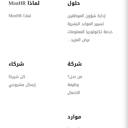
حلول
لماذا MintHR
إدارة شؤون الموظفين
لماذا MintHR
تسيير الموارد البشرية
خدمة تكنولوجيا المعلومات
عرض المزيد...
شركة
شركاء
من نحن؟
كن شريكا
وظيفة
إرسال مشروعي
الاتصال
موارد