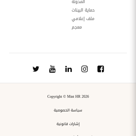
المدونة
حماية البينات
ملف إعلامي
معجم
Copyright © Mint HR 2026
سياسة الخصوصية
إشارات قانونية