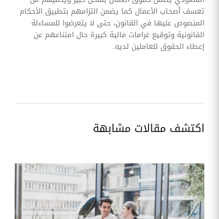
تعسف أصحاب الأعمال كما يضمن التزامهم بتطبيق الأحكام
المنصوص عليها في القانون، حتى لا يتعرضوا للمساءلة
القانونية وتوقيع غرامات مالية كبيرة حال امتناعهم عن
إعطاء الحقوق للعاملين لديه.
اكتشف مقالات مشابهة