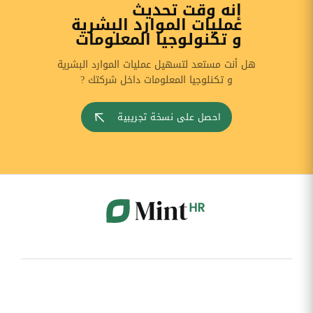
إنه وقت تحديث
عمليات الموارد البشرية
و تكنولوجيا المعلومات
هل أنت مستعد لتسهيل عمليات الموارد البشرية
و تكنلوجيا المعلومات داخل شركتك ?
احصل على نسخة تجريبية