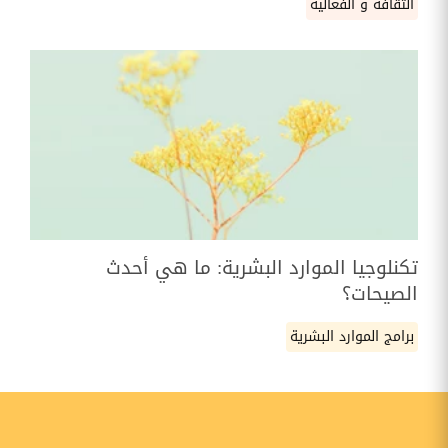
الثقافة و الفعالية
تكنلوجيا الموارد البشرية: ما هي أحدث
الصيحات؟
برامج الموارد البشرية