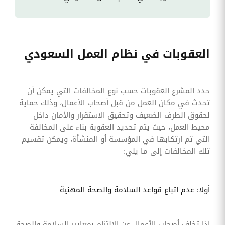
العقوبات في نظام العمل السعودي
حدد المشرع العقوبات حسب نوع المخالفات التي يمكن أن
تحدث في مكان العمل من قبل أصحاب الأعمال، وذلك حماية
لحقوق الطرف الضعيف وتحقيق الاستقرار والأمان داخل
محيط العمل، حيث يتم تحديد العقوبة بناء على المخالفة
التي تم ارتكابها في المؤسسة أو المنشأة، ويمكن تقسيم
تلك المخالفات إلى ما يلي:
أولا: عدم اتباع قواعد السلامة والصحة المهنية
إذا تخلف أصحاب الأعمال عن الالتزام بمعايير السلامة والصحة