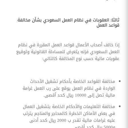
ثالثا: العقوبات في نظام العمل السعودي بشأن مخالفة
قواعد العمل
إذا خالف أصحاب الأعمال قواعد العمل المقررة في نظام
العمل السعودي فإنه يتعرض للمساءلة القانونية وتوقيع
عقوبات مالية حسب نوع المخالفة كالتالي:
مخالفة القواعد الخاصة بأحكام تشغيل الأحداث
الواردة في نظام العمل يوقع على رب العمل غرامة
مالية تصل إلى 10000 ريال كحد أقصى.
مخالفة التعليمات والأحكام الخاصة بتشغيل العمال
في بعض الأماكن الخطرة كالمحاجر والمناجم يترتب
عليه غرامات مالية تقدر ب 2000 ريال كحد أدنى
و5000 ريال كحد أقصى.