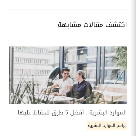
اكتشف مقالات مشابهة
الموارد البشرية : أفضل 5 طرق للحفاظ عليها
برامج الموارد البشرية