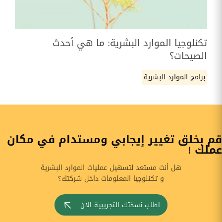
تكنلوجيا الموارد البشرية: ما هي أحدث
الصيحات؟
برامج الموارد البشرية
قم بخلق تغيير إيجابي ومستدام في مكان
عملك !
هل أنت مستعد لتسهيل عمليات الموارد البشرية
و تكنلوجيا المعلومات داخل شركتك؟
اطلب نسختك التجريبية الان