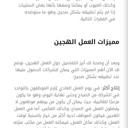
وكذلك العيوب أو يمكننا وصفها بأنها بعض السلبيات
إذا لم يتم تطبيقه بشكل صحيح، وهو ما سنوضحه
في الفقرات التالية.
مميزات العمل الهجين
وبعد أن وضحنا لك أبرز التفاصيل حول العمل الهجين، نوضح
لك الآن أهم المميزات التي يمكن للشركات الحصول عليها
عند تطبيقه بشكل صحيح:
إنتاج أكثر:
في يوم العمل العادي يُلزم الموظفون بالتواجد
في الشركة من الصباح وحتى نهاية اليوم، وهو ما يكون
مزعجًا للغالبية، حيث يمكن أن يكون من بينهم موظفون لا
يفضلون العمل في الصباح، وكذلك العكس، أما في العمل
الهجين فيكون الموظف لديه أكثر من خيار بالسنبة لوقت
العمل، وكذلك مكان العمل، فيمكنه العمل من مكتب منزله،