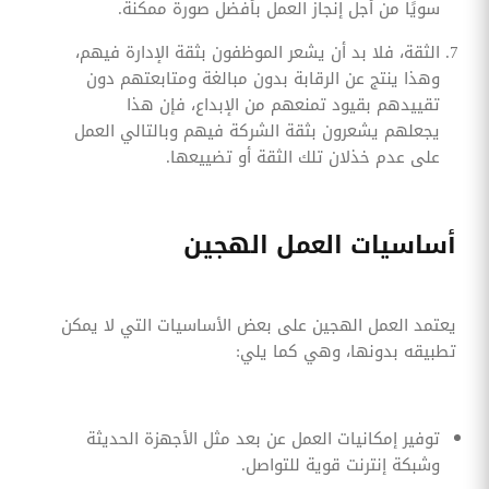
سويًا من أجل إنجاز العمل بأفضل صورة ممكنة.
الثقة، فلا بد أن يشعر الموظفون بثقة الإدارة فيهم،
وهذا ينتج عن الرقابة بدون مبالغة ومتابعتهم دون
تقييدهم بقيود تمنعهم من الإبداع، فإن هذا
يجعلهم يشعرون بثقة الشركة فيهم وبالتالي العمل
على عدم خذلان تلك الثقة أو تضييعها.
أساسيات العمل الهجين
يعتمد العمل الهجين على بعض الأساسيات التي لا يمكن
تطبيقه بدونها، وهي كما يلي:
توفير إمكانيات العمل عن بعد مثل الأجهزة الحديثة
وشبكة إنترنت قوية للتواصل.