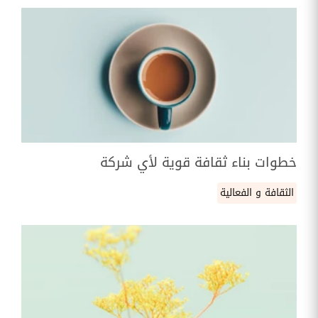
خطوات بناء ثقافة قوية لأي شركة
الثقافة و الفعالية