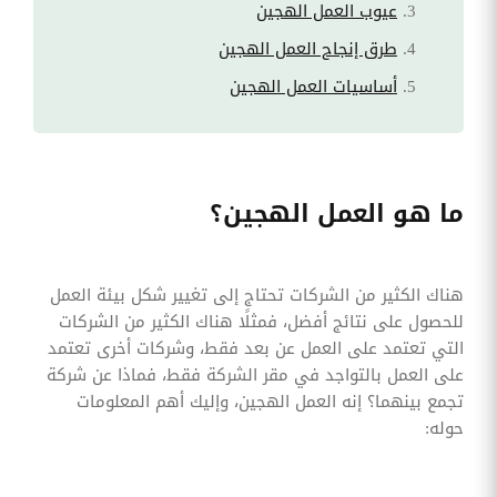
عيوب العمل الهجين
طرق إنجاح العمل الهجين
أساسيات العمل الهجين
ما هو العمل الهجين؟
هناك الكثير من الشركات تحتاج إلى تغيير شكل بيئة العمل
للحصول على نتائج أفضل، فمثلًا هناك الكثير من الشركات
التي تعتمد على العمل عن بعد فقط، وشركات أخرى تعتمد
على العمل بالتواجد في مقر الشركة فقط، فماذا عن شركة
تجمع بينهما؟ إنه العمل الهجين، وإليك أهم المعلومات
حوله: