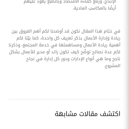
الإنتاج، ورفع كفاءة الاقتصاد وبالطبع يعود عليهم
أيضًا بالمكاسب المادية.
في ختام هذا المقال نكون قد أوضحنا لكم أهم الفروق بين
ريادة وإدارة الأعمال بذكر تعريف كل واحدة، كما بيّنا لكم
أهمية ريادة الأعمال ومساهمتها في خدمة المجتمع، وذكرنا
لكم عدة نصائح توضّح كيف تكون رائد أو مدير للأعمال بشكل
ناجح وما هي أنواع الإدارات ودور كل إدارة في نجاح
المشروع.
اكتشف مقالات مشابهة