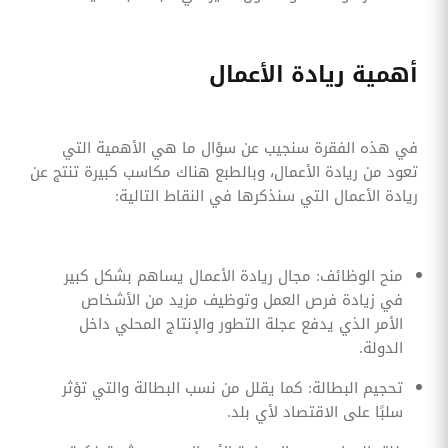
أهمية ريادة الأعمال
في هذه الفقرة سنجيب عن سؤال ما هي الأهمية التي
تعود من ريادة الأعمال، وبالطبع هناك مكاسب كبيرة تنتج عن
ريادة الأعمال التي سنذكرها في النقاط التالية:
منح الوظائف: مجال ريادة الأعمال يساهم بشكل كبير
في زيادة فرص العمل وتوظيف مزيد من الأشخاص
الأمر الذي يدفع عجلة التطور والإنتاج المحلي داخل
الدولة.
تحجيم البطالة: كما يقلل من نسب البطالة والتي تؤثر
سلبًا على الاقتصاد لأي بلد.