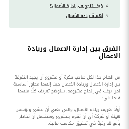
كيف تنجح في إدارة الأعمال؟
أهمية ريادة الأعمال
الفرق بين إدارة الاعمال وريادة
الاعمال
من الهام جدًا لكل صاحب فكرة أو مشروع أن يجيد التفرقة
بين إدارة الأعمال وريادة الأعمال حيث إنهما محاور أساسية
لمن يرغب في إنجاح مشروعه، سنوضح تعريف كلًا منهما
فيما يلي:
أولًا تعريف ريادة الأعمال: والتي تعني أن تنشئ وتؤسس
هيئة أو شركة أي أن تقوم بمشروع وستتحمل أن تخاطر
بأموالك رغبةً في تحقيق مكاسب مالية.