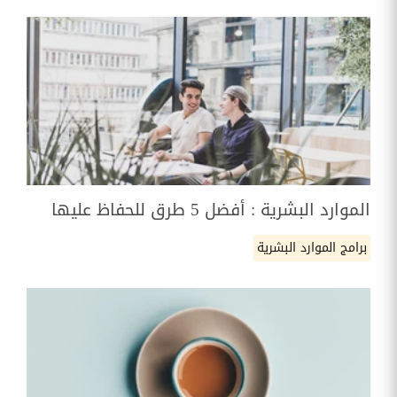
الموارد البشرية : أفضل 5 طرق للحفاظ عليها
برامج الموارد البشرية