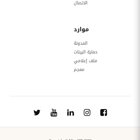
الاتصال
موارد
المدونة
حماية البينات
ملف إعلامي
معجم