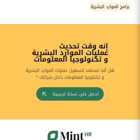
برامج الموارد البشرية
إنه وقت تحديث
عمليات الموارد البشرية
و تكنولوجيا المعلومات
هل أنت مستعد لتسهيل عمليات الموارد البشرية
و تكنلوجيا المعلومات داخل شركتك ?
احصل على نسخة تجريبية