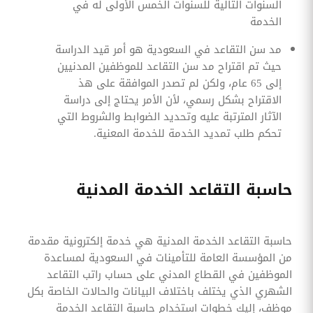
السنوات التالية للسنوات الخمس الأولى له في
الخدمة
مد سن التقاعد في السعودية هو أمر قيد الدراسة
حيث تم اقتراح مد سن التقاعد للموظفين المدنيين
إلى 65 عام، ولكن لم تصدر الموافقة على هذ
الاقتراح بشكل رسمي، لأن الأمر يحتاج إلى دراسة
الآثار المترتبة عليه وتحديد الضوابط والشروط التي
تحكم طلب تمديد الخدمة للخدمة المعنية.
حاسبة التقاعد الخدمة المدنية
حاسبة التقاعد الخدمة المدنية هي خدمة إلكترونية مقدمة
من المؤسسة العامة للتأمينات في السعودية لمساعدة
الموظفين في القطاع المدني على حساب راتب التقاعد
الشهري الذي يختلف باختلاف البيانات والحالات الخاصة بكل
موظف، إليك خطوات استخدام حاسبة التقاعد الخدمة