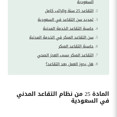
السعودية
التقاعد 25 سنة والراتب كامل
تمديد سن التقاعد في السعودية
حاسبة التقاعد الخدمة المدنية
سن التقاعد المبكر في الخدمة المدنية
حاسبة التقاعد المبكر
التقاعد المبكر بسبب العجز الصحي
هل يجوز العمل بعد التقاعد؟
المادة 25 من نظام التقاعد المدني
في السعودية