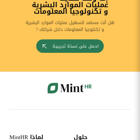
عمليات الموارد البشرية
و تكنولوجيا المعلومات
هل أنت مستعد لتسهيل عمليات الموارد البشرية
و تكنلوجيا المعلومات داخل شركتك ?
احصل على نسخة تجريبية
حلول
لماذا MintHR