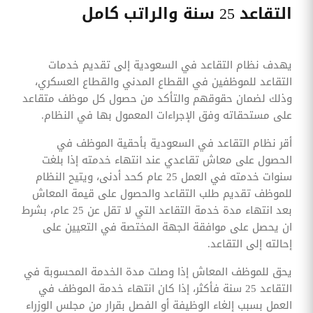
التقاعد 25 سنة والراتب كامل
يهدف نظام التقاعد في السعودية إلى تقديم خدمات
التقاعد للموظفين في القطاع المدني والقطاع العسكري،
وذلك لضمان حقوقهم والتأكد من حصول كل موظف متقاعد
على مستحقاته وفق الإجراءات المعمول بها في النظام.
أقر نظام التقاعد في السعودية بأحقية الموظف في
الحصول على معاش تقاعدي عند انتهاء خدمته إذا بلغت
سنوات خدمته في العمل 25 عام كحد أدنى، ويتيح النظام
للموظف تقديم طلب التقاعد والحصول على قيمة المعاش
بعد انتهاء مدة خدمة التقاعد التي لا تقل عن 25 عام، بشرط
ان يحصل على موافقة الجهة المختصة في التعيين على
إحالته إلى التقاعد.
يحق للموظف المعاش إذا وصلت مدة الخدمة المحسوبة في
التقاعد 25 سنة فأكثر، إذا كان انتهاء خدمة الموظف في
العمل بسبب إلغاء الوظيفة أو الفصل بقرار من مجلس الوزراء