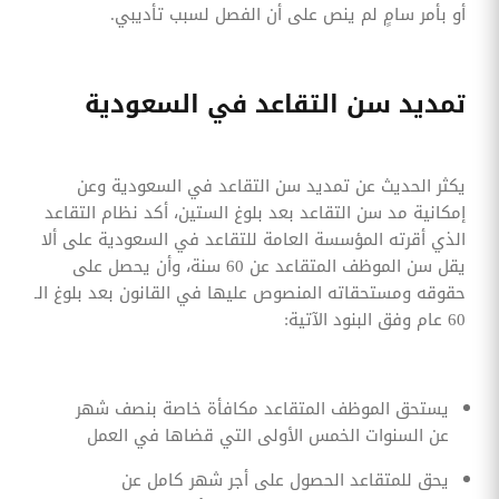
أو بأمر سامٍ لم ينص على أن الفصل لسبب تأديبي.
تمديد سن التقاعد في السعودية
يكثر الحديث عن تمديد سن التقاعد في السعودية وعن
إمكانية مد سن التقاعد بعد بلوغ الستين، أكد نظام التقاعد
الذي أقرته المؤسسة العامة للتقاعد في السعودية على ألا
يقل سن الموظف المتقاعد عن 60 سنة، وأن يحصل على
حقوقه ومستحقاته المنصوص عليها في القانون بعد بلوغ الـ
60 عام وفق البنود الآتية:
يستحق الموظف المتقاعد مكافأة خاصة بنصف شهر
عن السنوات الخمس الأولى التي قضاها في العمل
يحق للمتقاعد الحصول على أجر شهر كامل عن