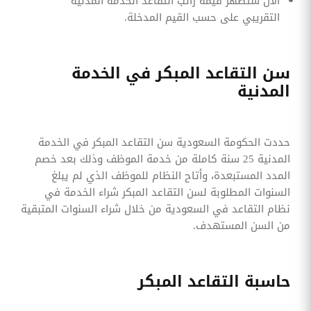
الآن ستظهر قيمة راتب التقاعد الخدمة المدنية
التقريبي على حسب القيم المدخلة.
سن التقاعد المبكر في الخدمة
المدنية
حددت الحكومة السعودية سن التقاعد المبكر في الخدمة
المدنية 25 سنة كاملة من خدمة الموظف وذلك بعد خصم
المدد المستبعدة، وأتاح النظام للموظف الذي لم يبلغ
السنوات المطلوبة لسن التقاعد المبكر شراء الخدمة في
نظام التقاعد في السعودية من خلال شراء السنوات المتبقية
من السن المستهدف.
حاسبة التقاعد المبكر