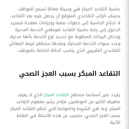
حاسبة التقاعد المبكر هي وسيلة فعالة تسمح للموظف
بحساب الراتب التقاعدي المتوقع أن يحصل عليه بعد التقاعد،
لا تحتاج الحاسبة إلى خطوات صعبة وإجراءات معقدة فبمجرد
الدخول إلى رابط حاسبة التقاعد لموظفي الخدمة المدنية
وإدخال البيانات المطلوبة مع تحديد نوع الخدمة بأنها مدنية،
وعدد سنوات الخدمة المدنية، وبعدها ستظهر قيمة المعاش
التقاعدي التقريبي الذي يناسب الحالة الخاصة بالموظف.
التقاعد المبكر بسبب العجز الصحي
يتردد على أسماعنا مصطلح
التقاعد المبكر
الذي لا يعرف
ماهيته الكثير من الموظفين، فإلام يشير مفهوم التقاعد
المبكر، وما هي الشروط والضوابط التي تنظم التقاعد المبكر
بسبب العجز الصحي، سنجيب عن هذه الأسئلة في النقاط
الآتية: