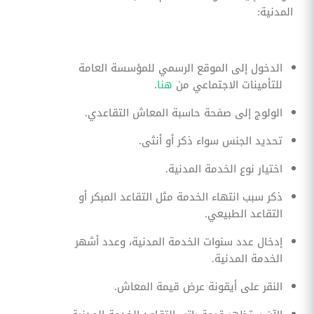
المدنية:
الدخول إلى الموقع الرسمي للمؤسسة العامة
للتأمينات الاجتماعي من
هنا
.
الولوج إلى صفحة حاسبة المعاش التقاعدي.
تحديد الجنس سواء ذكر أو أنثى.
اختيار نوع الخدمة المدنية.
ذكر سبب انتهاء الخدمة مثل التقاعد المبكر أو
التقاعد الطبيعي.
إدخال عدد سنوات الخدمة المدنية، وعدد أشهر
الخدمة المدنية.
النقر على أيقونة عرض قيمة المعاش.