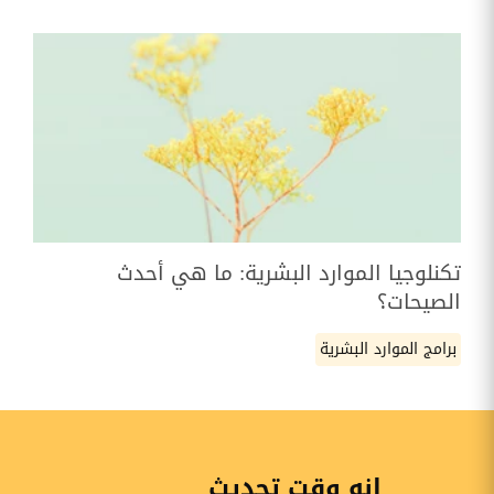
تكنلوجيا الموارد البشرية: ما هي أحدث
الصيحات؟
برامج الموارد البشرية
إنه وقت تحديث