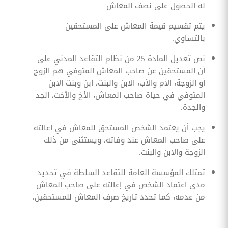
له الحصول على نصف المعاش
يتم تقسيم قيمة المعاش على المستحقين
بالتساوي.
نص تعديل المادة 25 من نظام التقاعد المدني على
أن المستحقين عن صاحب المعاش المتوفي هم الزوج
أو الزوجة، الأم والأب، الابن والبنت، ابن وبنت الابن
المتوفي في حياة صاحب المعاش، الأخ والأخت، الجد
والجدة.
يجب أن يعتمد الشخص المستحق للمعاش في إعالته
على صاحب المعاش عند وفاته، ويستثنى من ذلك
الزوجة والابن والبنت.
تمتلك المؤسسة العامة للتقاعد السلطة في تحديد
مدى اعتماد الشخص في إعالته على صاحب المعاش
من عدمه، كما تحدد تاريخ صرف المعاش للمستحقين.