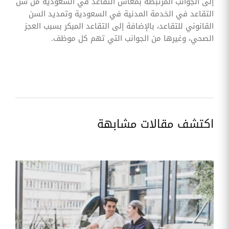
إلى الجوانب المرتبطة بمعاش التقاعد في السعودية من سن
التقاعد في الخدمة المدنية في السعودية وتمديد السن
القانوني للتقاعد، بالإضافة إلى التقاعد المبكر بسبب العجز
الصحي، وغيرها من الجوانب التي تهم كل موظف.
اكتشف مقالات مشابهة