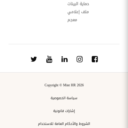
حماية البينات
ملف إعلامي
معجم
Copyright © Mint HR 2026
سياسة الخصوصية
إشارات قانونية
الشروط والأحكام العامة للاستخدام