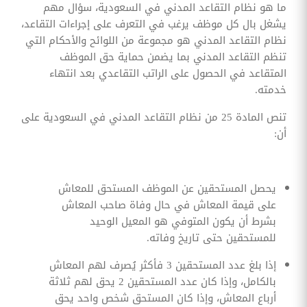
ما هو نظام التقاعد المدني في السعودية، سؤال مهم
يشغل بال كل موظف يرغب في التعرف على إجراءات التقاعد،
نظام التقاعد المدني هو مجموعة من اللوائح والأحكام التي
تنظم التقاعد المدني بما يضمن حماية حق الموظف
المتقاعد في الحصول على الراتب التقاعدي بعد انتهاء
خدمته.
تنص المادة 25 من نظام التقاعد المدني في السعودية على
أن:
يحصل المستحقين عن الموظف المستحق للمعاش
على قيمة المعاش في حال وفاة صاحب المعاش
بشرط أن يكون المتوفي هو المعيل الوحيد
للمستحقين حتى تاريخ وفاته.
إذا بلغ عدد المستحقين 3 فأكثر يُصرف لهم المعاش
بالكامل، وإذا كان عدد المستحقين 2 يحق لهم ثلاثة
أرباع المعاش، وإذا كان المستحق شخص واحد يحق