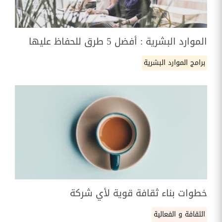
الموارد البشرية : أفضل 5 طرق للحفاظ عليها
برامج الموارد البشرية
خطوات بناء ثقافة قوية لأي شركة
الثقافة و الفعالية