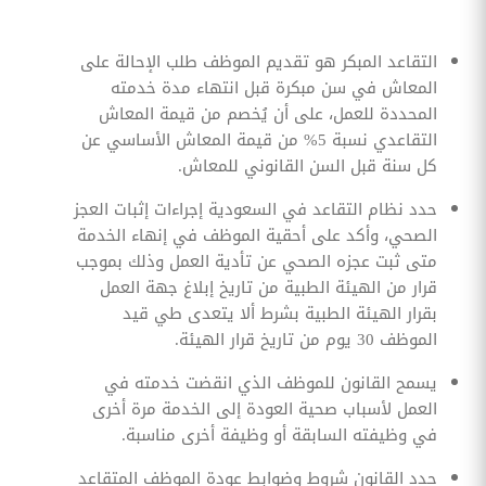
التقاعد المبكر هو تقديم الموظف طلب الإحالة على
المعاش في سن مبكرة قبل انتهاء مدة خدمته
المحددة للعمل، على أن يُخصم من قيمة المعاش
التقاعدي نسبة 5% من قيمة المعاش الأساسي عن
كل سنة قبل السن القانوني للمعاش.
حدد نظام التقاعد في السعودية إجراءات إثبات العجز
الصحي، وأكد على أحقية الموظف في إنهاء الخدمة
متى ثبت عجزه الصحي عن تأدية العمل وذلك بموجب
قرار من الهيئة الطبية من تاريخ إبلاغ جهة العمل
بقرار الهيئة الطبية بشرط ألا يتعدى طي قيد
الموظف 30 يوم من تاريخ قرار الهيئة.
يسمح القانون للموظف الذي انقضت خدمته في
العمل لأسباب صحية العودة إلى الخدمة مرة أخرى
في وظيفته السابقة أو وظيفة أخرى مناسبة.
حدد القانون شروط وضوابط عودة الموظف المتقاعد