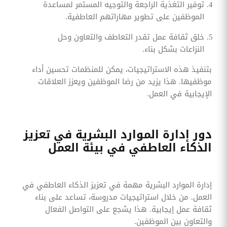
توفير التغذية الراجعة والتوجيه المستمر لمساعدة
الموظفين على تطوير مهاراتهم العاطفية.
خلق ثقافة عمل تقدر التعاطف والتعاون وحل
النزاعات بشكل بناء.
بتنفيذ هذه الاستراتيجيات، يمكن للمنظمات تحسين أداء
موظفيها. هذا يزيد من رضا الموظفين ويعزز العلاقات
الإيجابية في العمل.
دور إدارة الموارد البشرية في تعزيز
الذكاء العاطفي في بيئة العمل
إدارة الموارد البشرية مهمة في تعزيز الذكاء العاطفي في
العمل. من خلال استراتيجيات مدروسة، تساعد على بناء
ثقافة عمل إيجابية. هذا يشجع على التواصل الفعال
والتعاون بين الموظفين.