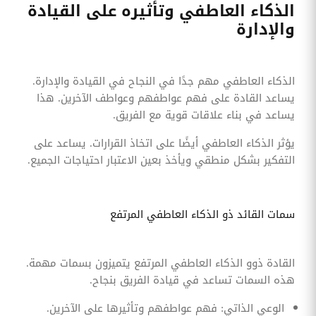
الذكاء العاطفي وتأثيره على القيادة
والإدارة
الذكاء العاطفي مهم جدًا في النجاح في القيادة والإدارة.
يساعد القادة على فهم عواطفهم وعواطف الآخرين. هذا
يساعد في بناء علاقات قوية مع الفريق.
يؤثر الذكاء العاطفي أيضًا على اتخاذ القرارات. يساعد على
التفكير بشكل منطقي ويأخذ بعين الاعتبار احتياجات الجميع.
سمات القائد ذو الذكاء العاطفي المرتفع
القادة ذوو الذكاء العاطفي المرتفع يتميزون بسمات مهمة.
هذه السمات تساعد في قيادة الفريق بنجاح.
الوعي الذاتي: فهم عواطفهم وتأثيرها على الآخرين.