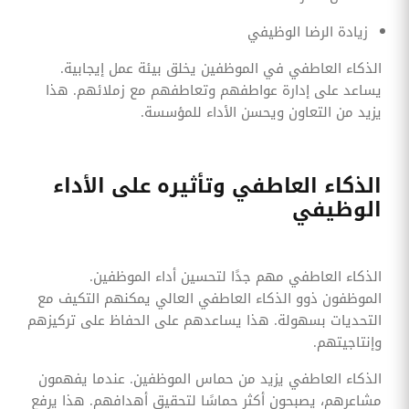
زيادة الرضا الوظيفي
الذكاء العاطفي في الموظفين يخلق بيئة عمل إيجابية.
يساعد على إدارة عواطفهم وتعاطفهم مع زملائهم. هذا
يزيد من التعاون ويحسن الأداء للمؤسسة.
الذكاء العاطفي وتأثيره على الأداء
الوظيفي
الذكاء العاطفي مهم جدًا لتحسين أداء الموظفين.
الموظفون ذوو الذكاء العاطفي العالي يمكنهم التكيف مع
التحديات بسهولة. هذا يساعدهم على الحفاظ على تركيزهم
وإنتاجيتهم.
الذكاء العاطفي يزيد من حماس الموظفين. عندما يفهمون
مشاعرهم، يصبحون أكثر حماسًا لتحقيق أهدافهم. هذا يرفع