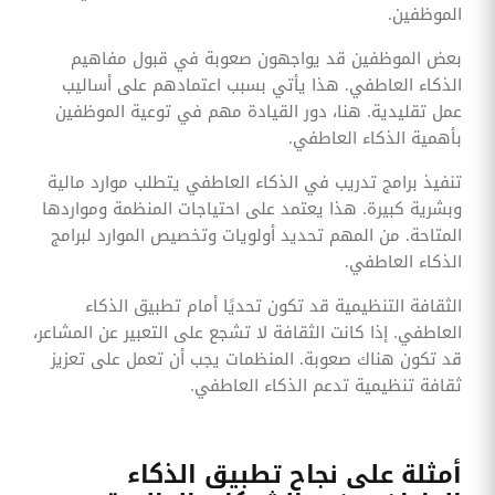
الموظفين.
بعض الموظفين قد يواجهون صعوبة في قبول مفاهيم
الذكاء العاطفي. هذا يأتي بسبب اعتمادهم على أساليب
عمل تقليدية. هنا، دور القيادة مهم في توعية الموظفين
بأهمية الذكاء العاطفي.
تنفيذ برامج تدريب في الذكاء العاطفي يتطلب موارد مالية
وبشرية كبيرة. هذا يعتمد على احتياجات المنظمة ومواردها
المتاحة. من المهم تحديد أولويات وتخصيص الموارد لبرامج
الذكاء العاطفي.
الثقافة التنظيمية قد تكون تحديًا أمام تطبيق الذكاء
العاطفي. إذا كانت الثقافة لا تشجع على التعبير عن المشاعر،
قد تكون هناك صعوبة. المنظمات يجب أن تعمل على تعزيز
ثقافة تنظيمية تدعم الذكاء العاطفي.
أمثلة على نجاح تطبيق الذكاء