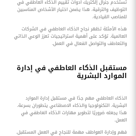
تستخدم جنرال إلكتريك أدوات تقييم الذكاء العاطفي في
التوظيف والترقية. هذا يضمن اختيار الأشخاص المناسبين
للمناصب القيادية.
هذه الأمثلة تظهر نجاح الذكاء العاطفي في الشركات
العالمية. تؤكد على أهمية استراتيجيات تعزز الوعي الذاتي
والتعاطف والتواصل الفعال في العمل.
مستقبل الذكاء العاطفي في إدارة
الموارد البشرية
الذكاء العاطفي مهم جدًا في مستقبل إدارة الموارد
البشرية. التكنولوجيا والذكاء الاصطناعي يتطوران بسرعة.
هذا يجعله ضروريًا لتطوير مهارات الذكاء العاطفي في
العمل.
فهم وإدارة العواطف مهمة للنجاح في العمل المستقبل.