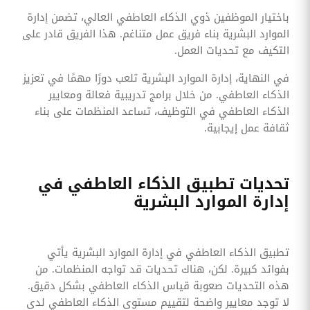
باختيار الموظفين ذوي الذكاء العاطفي العالي، تضمن إدارة
الموارد البشرية بناء فريق عمل متناغم. هذا الفريق قادر على
التكيف مع تحديات العمل.
في النهاية، إدارة الموارد البشرية تلعب دورًا مهمًا في تعزيز
الذكاء العاطفي. من خلال برامج تدريبية فعالة ومعايير
الذكاء العاطفي في التوظيف، تساعد المنظمات على بناء
ثقافة عمل إيجابية.
تحديات تطبيق الذكاء العاطفي في
إدارة الموارد البشرية
تطبيق الذكاء العاطفي في إدارة الموارد البشرية يأتي
بفوائد كبيرة. لكن، هناك تحديات قد تواجه المنظمات. من
هذه التحديات صعوبة قياس الذكاء العاطفي بشكل دقيق.
لا توجد معايير واضحة لتقييم مستوى الذكاء العاطفي لدى