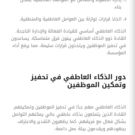
بناء.
اتخاذ قرارات توازنة بين العوامل العاطفية والمنطقية.
الذكاء العاطفي أساسي للقيادة الفعالة والإدارة الناجحة.
القادة ذوو الذكاء العاطفي يبنون فرق متماسكة. يساعدون
في تحفيز الموظفين ويتخذون قرارات سليمة، مما يرفع أداء
المؤسسة.
دور الذكاء العاطفي في تحفيز
وتمكين الموظفين
الذكاء العاطفي مهم جدًا في تحفيز الموظفين وتمكينهم.
القادة الذين يتمتعون بذكاء عاطفي عالي يمكنهم التواصل
بشكل فعال مع فريقهم. كما يظهرون التقدير والاعتراف
بجهودهم ويقدمون بيئة عمل داعمة.