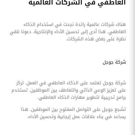
العاطفي في الشركات العالمية
هناك شركات عالمية رائدة نجحت في استخدام الذكاء
العاطفي. هذا أدى إلى تحسين الأداء والإنتاجية. دعونا نلقي
نظرة على بعض هذه الشركات.
شركة جوجل
شركة جوجل تعتمد على الذكاء العاطفي في العمل. تركز
على تعزيز الوعي الذاتي والتعاطف بين الموظفين. تستخدم
برامج تدريبية لتطوير مهارات الذكاء العاطفي.
تشجع جوجل على التواصل المفتوح بين الموظفين. هذا
يساعد في بناء علاقات عمل إيجابية وتحسين الأداء.