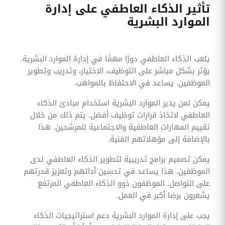
تأثير الذكاء العاطفي على إدارة
الموارد البشرية
يلعب الذكاء العاطفي دورًا مهمًا في إدارة الموارد البشرية.
يؤثر بشكل مباشر على التوظيف، الاختيار، وتدريب وتطوير
الموظفين. يساعد في الاحتفاظ بالمواهب.
يمكن لمن يدير الموارد البشرية استخدام مبادئ الذكاء
العاطفي لاتخاذ قرارات توظيف أفضل. يتم ذلك من خلال
تقييم المهارات العاطفية والاجتماعية للمرشحين. هذا
بالإضافة إلى مؤهلاتهم الفنية.
يمكن تصميم برامج تدريبية لتطوير الذكاء العاطفي لدى
الموظفين. هذا يساعد في تحسين أدائهم وتعزيز قدرتهم
على التواصل. الموظفون ذوو الذكاء العاطفي المرتفع
يشعرون برضا أكبر في العمل.
يجب على إدارة الموارد البشرية دعم استراتيجيات الذكاء