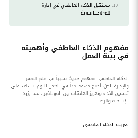
مستقبل الذكاء العاطفي في إدارة
الموارد البشرية
مفهوم الذكاء العاطفي وأهميته
في بيئة العمل
الذكاء العاطفي مفهوم حديث نسبياً في علم النفس
والإدارة. لكن، أصبح مهمة جداً في العمل اليوم. يساعد على
تحسين الأداء وتعزيز العلاقات بين الموظفين، مما يزيد
الإنتاجية والرضا.
تعريف الذكاء العاطفي