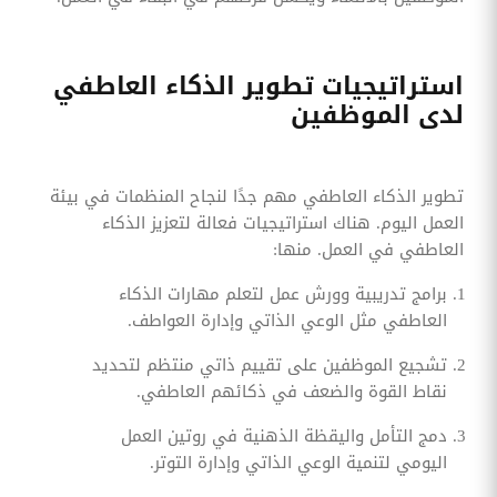
استراتيجيات تطوير الذكاء العاطفي
لدى الموظفين
تطوير الذكاء العاطفي مهم جدًا لنجاح المنظمات في بيئة
العمل اليوم. هناك استراتيجيات فعالة لتعزيز الذكاء
العاطفي في العمل. منها:
برامج تدريبية وورش عمل لتعلم مهارات الذكاء
العاطفي مثل الوعي الذاتي وإدارة العواطف.
تشجيع الموظفين على تقييم ذاتي منتظم لتحديد
نقاط القوة والضعف في ذكائهم العاطفي.
دمج التأمل واليقظة الذهنية في روتين العمل
اليومي لتنمية الوعي الذاتي وإدارة التوتر.