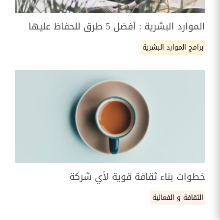
الموارد البشرية : أفضل 5 طرق للحفاظ عليها
برامج الموارد البشرية
خطوات بناء ثقافة قوية لأي شركة
الثقافة و الفعالية