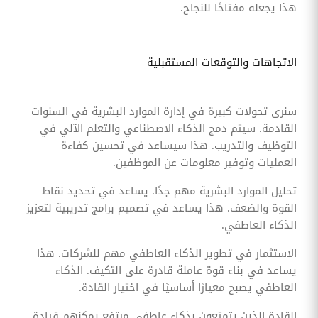
هذا يجعله مفتاحًا للنجاح.
الاتجاهات والتوقعات المستقبلية
سنرى تحولات كبيرة في إدارة الموارد البشرية في السنوات
القادمة. سيتم دمج الذكاء الاصطناعي والتعلم الآلي في
التوظيف والتدريب. هذا سيساعد في تحسين كفاءة
العمليات وتوفير معلومات عن الموظفين.
تحليل الموارد البشرية مهم جدًا. يساعد في تحديد نقاط
القوة والضعف. هذا يساعد في تصميم برامج تدريبية لتعزيز
الذكاء العاطفي.
الاستثمار في تطوير الذكاء العاطفي مهم للشركات. هذا
يساعد في بناء قوة عاملة قادرة على التكيف. الذكاء
العاطفي يصبح معيارًا أساسيًا في اختيار القادة.
القادة الذين يتمتعون بذكاء عاطفي مرتفع يمكنهم قيادة