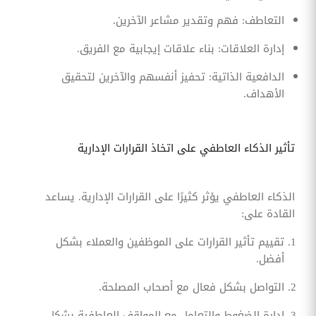
التعاطف: فهم وتقدير مشاعر الآخرين.
إدارة العلاقات: بناء علاقات إيجابية مع الفريق.
الدافعية الذاتية: تحفيز أنفسهم والآخرين لتحقيق
الأهداف.
تأثير الذكاء العاطفي على اتخاذ القرارات الإدارية
الذكاء العاطفي يؤثر كثيرًا على القرارات الإدارية. يساعد
القادة على:
تقييم تأثير القرارات على الموظفين والعملاء بشكل
أفضل.
التواصل بشكل فعال مع أصحاب المصلحة.
إدارة الضغوط والتعامل مع المواقف العاطفية بشكل