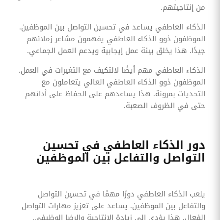
من إنتاجيتهم.
الذكاء العاطفي يساعد في تحسين التواصل بين الموظفين.
الموظفون ذوو الذكاء العاطفي يفهمون مشاعر زملائهم
جيدًا. هذا يخلق بيئة عمل إيجابية ويدعم العمل الجماعي.
الذكاء العاطفي مهم أيضًا لالتكيف مع التغيرات في العمل.
الموظفون ذوو الذكاء العاطفي العالي يتعاملون مع
التحديات بمرونة. هذا يساعدهم على الحفاظ على أدائهم
حتى في الظروف الصعبة.
دور الذكاء العاطفي في تحسين
التواصل والتفاعل بين الموظفين
يلعب الذكاء العاطفي دورًا مهمًا في تحسين التواصل
والتفاعل بين الموظفين. يساعد على تعزيز مهارات التواصل
الفعال. هذا يؤدي إلى زيادة الإنتاجية والرضا الوظيفي.