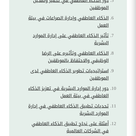
دور الذكاء العاطفي في تحفيز وتمكين
الموظفين
الذكاء العاطفي وإدارة الصراعات في بيئة
العمل
تأثير الذكاء العاطفي على إدارة الموارد
البشرية
الذكاء العاطفي وتأثيره على الرضا
الوظيفي والاحتفاظ بالموظفين
استراتيجيات تطوير الذكاء العاطفي لدى
الموظفين
دور إدارة الموارد البشرية في تعزيز الذكاء
العاطفي في بيئة العمل
تحديات تطبيق الذكاء العاطفي في إدارة
الموارد البشرية
أمثلة على نجاح تطبيق الذكاء العاطفي
في الشركات العالمية