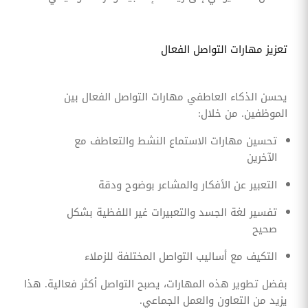
تعزيز مهارات التواصل الفعال
يحسن الذكاء العاطفي مهارات التواصل الفعال بين
الموظفين. من خلال:
تحسين مهارات الاستماع النشط والتعاطف مع
الآخرين
التعبير عن الأفكار والمشاعر بوضوح ودقة
تفسير لغة الجسد والتعبيرات غير اللفظية بشكل
صحيح
التكيف مع أساليب التواصل المختلفة للزملاء
بفضل تطوير هذه المهارات، يصبح التواصل أكثر فعالية. هذا
يزيد من التعاون والعمل الجماعي.