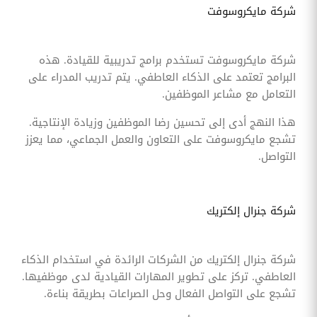
شركة مايكروسوفت
شركة مايكروسوفت تستخدم برامج تدريبية للقيادة. هذه
البرامج تعتمد على الذكاء العاطفي. يتم تدريب المدراء على
التعامل مع مشاعر الموظفين.
هذا النهج أدى إلى تحسين رضا الموظفين وزيادة الإنتاجية.
تشجع مايكروسوفت على التعاون والعمل الجماعي، مما يعزز
التواصل.
شركة جنرال إلكتريك
شركة جنرال إلكتريك من الشركات الرائدة في استخدام الذكاء
العاطفي. تركز على تطوير المهارات القيادية لدى موظفيها.
تشجع على التواصل الفعال وحل الصراعات بطريقة بناءة.