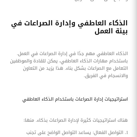
الذكاء العاطفي وإدارة الصراعات في
بيئة العمل
الذكاء العاطفي مهم جدًا في إدارة الصراعات في العمل.
باستخدام مهارات الذكاء العاطفي، يمكن للقادة والموظفين
التعامل مع الصراعات بشكل بناء. هذا يزيد من التعاون
والانسجام في الفريق.
استراتيجيات إدارة الصراعات باستخدام الذكاء العاطفي
هناك استراتيجيات كثيرة لإدارة الصراعات بذكاء. منها:
التواصل الفعال: يساعد التواصل الواضح على تجنب