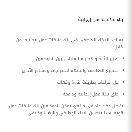
بناء علاقات عمل إيجابية
يساعد الذكاء العاطفي في بناء علاقات عمل إيجابية. من
خلال:
تعزيز الثقة والاحترام المتبادل بين الموظفين
تشجيع التعاطف والتفهم لاحتياجات ومشاعر الآخرين
حل النزاعات بطريقة بناءة وفعالة
خلق بيئة عمل إيجابية وداعمة
بفضل ذكاء عاطفي مرتفع، يمكن للموظفين بناء علاقات عمل
قوية. هذا يتحسن الأداء الوظيفي والرضا الوظيفي.