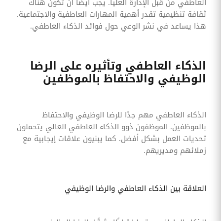
العاطفي من قبل الإدارة العليا. يجب أيضًا أن تكون هناك
ثقافة تنظيمية تقدر أهمية المهارات العاطفية والاجتماعية.
هذا يساعد في نشر الوعي حول فوائد الذكاء العاطفي.
الذكاء العاطفي وتأثيره على الرضا
الوظيفي والاحتفاظ بالموظفين
الذكاء العاطفي مهم جدًا للرضا الوظيفي والاحتفاظ
بالموظفين. الموظفون ذوو الذكاء العاطفي العالي يتحملون
تحديات العمل بشكل أفضل. كما يبنيون علاقات إيجابية مع
زملائهم ومديريهم.
العلاقة بين الذكاء العاطفي والرضا الوظيفي