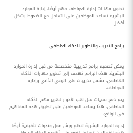
تطوير مهارات إدارة العواطف مهم أيضًا. إدارة الموارد
البشرية تساعد الموظفين على التعامل مع الضغوط بشكل
أفضل.
برامج التدريب والتطوير للذكاء العاطفي
يمكن تصميم برامج تدريبية متخصصة من قبل إدارة الموارد
البشرية. هذه البرامج تهدف إلى تطوير مهارات الذكاء
العاطفي. تشمل تدريبات على الوعي الذاتي وإدارة
العواطف.
يتم دمج تقنيات مثل لعب الأدوار لتعزيز فهم الذكاء
العاطفي. هذا يساعد الموظفين على تطبيق هذه المفاهيم
في الواقع.
إدارة الموارد البشرية تنظم ورش عمل وندوات تثقيفية أيضًا.
هذه الفعاليات تسلط الضوء على أهمية الذكاء العاطفي