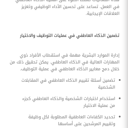
في العمل. تساعد على تحسين الأداء الوظيفي وتعزيز
العلاقات الإيجابية.
تضمين الذكاء العاطفي في عمليات التوظيف والاختيار
إدارة الموارد البشرية مهمة في استقطاب الأفراد ذوي
المهارات العالية في الذكاء العاطفي. يمكن تحقيق ذلك من
خلال دمج معايير الذكاء العاطفي في عملية التوظيف.
تضمين أسئلة تقييم الذكاء العاطفي في المقابلات
الشخصية
استخدام اختبارات الشخصية والذكاء العاطفي كجزء
من عملية الاختيار
تحديد الكفاءات العاطفية المطلوبة لكل وظيفة
وتقييم المرشحين على أساسها