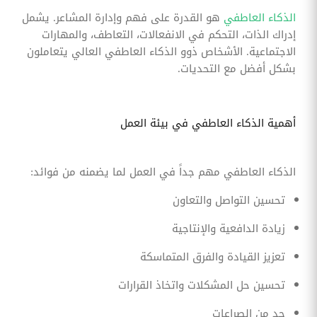
الذكاء العاطفي
هو القدرة على فهم وإدارة المشاعر. يشمل
إدراك الذات، التحكم في الانفعالات، التعاطف، والمهارات
الاجتماعية. الأشخاص ذوو الذكاء العاطفي العالي يتعاملون
بشكل أفضل مع التحديات.
أهمية الذكاء العاطفي في بيئة العمل
الذكاء العاطفي مهم جداً في العمل لما يضمنه من فوائد:
تحسين التواصل والتعاون
زيادة الدافعية والإنتاجية
تعزيز القيادة والفرق المتماسكة
تحسين حل المشكلات واتخاذ القرارات
حد من الصراعات