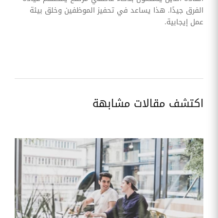
الفرق جيدًا. هذا يساعد في تحفيز الموظفين وخلق بيئة
عمل إيجابية.
اكتشف مقالات مشابهة