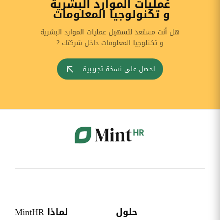
عمليات الموارد البشرية
و تكنولوجيا المعلومات
هل أنت مستعد لتسهيل عمليات الموارد البشرية
و تكنلوجيا المعلومات داخل شركتك ?
احصل على نسخة تجريبية
حلول
لماذا MintHR