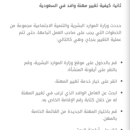
ثانيا: كيفية تغيير مهنة وافد في السعودية
حددت وزارة الموارد البشرية والتنمية الاجتماعية مجموعة من
الخطوات التي يجب على صاحب العمل اتباعها، حتى تتم
عملية التغيير بنجاح، وهي كالتالي:
قم بالدخول على موقع وزارة الموارد البشرية، وقم
بالنقر على أيقونة المنشأة.
انقر على خيار خدمة تغيير المهنة.
ابحث عن العامل الوافد الذي ترغب في تغيير المهنة
له من خلال كتابة رقم الإقامة الخاص به.
قم باختيار المهنة الجديدة من القائمة الخاصة
بالمهن.
انقر على أيقونة البحث.