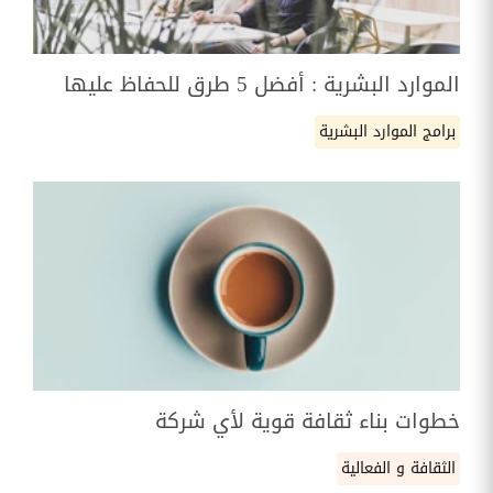
الموارد البشرية : أفضل 5 طرق للحفاظ عليها
برامج الموارد البشرية
خطوات بناء ثقافة قوية لأي شركة
الثقافة و الفعالية