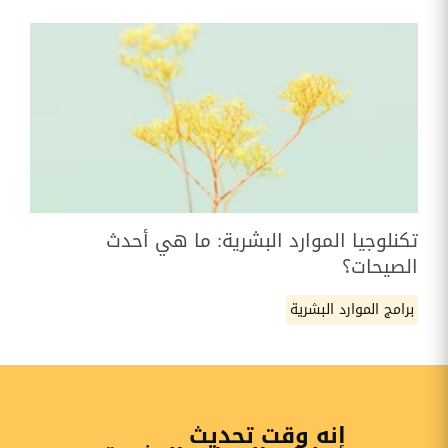
تكنلوجيا الموارد البشرية: ما هي أحدث
الصيحات؟
برامج الموارد البشرية
إنه وقت تحديث