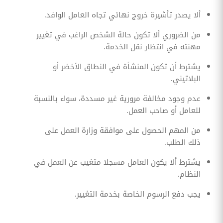
ألا يصدر تأشيرة خروج نهائي تجاه العامل الوافد.
من الضروري ألا تكون حالة الشخص الراغب في تغيير
مهنته في انتظار نقل الخدمة.
يشترط أن تكون المنشأة في النطاق الأخضر أو
البلاتيني.
عدم وجود مخالفة مرورية غير مسددة، سواء بالنسبة
للعامل أو صاحب العمل.
من المهم الحصول على موافقة وزارة العمل على
ذلك الطلب.
يشترط ألا يكون العامل مسجلا متغيب عن العمل في
النظام.
يجب دفع الرسوم الخاصة بخدمة التغيير.