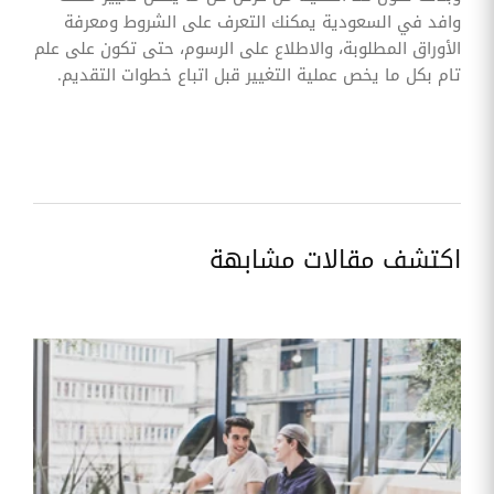
وافد في السعودية يمكنك التعرف على الشروط ومعرفة
الأوراق المطلوبة، والاطلاع على الرسوم، حتى تكون على علم
تام بكل ما يخص عملية التغيير قبل اتباع خطوات التقديم.
اكتشف مقالات مشابهة