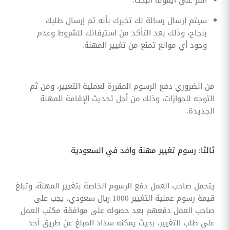
سيتم إرسال رسالة لك تخبرك بأنه تم إرسال طلبك
بنجاح، وذلك بعد التأكد من استيفائك للشروط وعدم
وجود أي موانع تمنع من تغيير المهنة.
من الضروري دفع الرسوم المقررة لعملية التغيير، ومن ثم
التوجه للجوازات، وذلك من أجل تحديث الإقامة للمهنة
الجديدة.
ثالثا: رسوم تغيير مهنة وافد في السعودية
يتحمل صاحب العمل دفع الرسوم الخاصة بتغيير المهنة، وتبلغ
قيمة رسوم عملية التغيير 1000 ريال سعودي، يجب على
صاحب العمل دفعهم بعد حصوله على موافقة مكتب العمل
على طلب التغيير، بحيث يمكنه سداد المبلغ عن طريق أحد