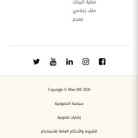
حماية البينات
ملف إعلامي
معجم
Copyright © Mint HR 2026
سياسة الخصوصية
إشارات قانونية
الشروط والأحكام العامة للاستخدام