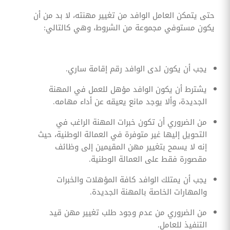
حتى يتمكن العامل الوافد من تغيير مهنته، لا بد من أن
يكون مستوفي مجموعة من الشروط، وهي كالتالي:
يجب أن يكون لدى الوافد رقم إقامة ساري.
يشترط أن يكون الوافد مؤهل للعمل في المهنة
الجديدة، وألا يوجد مانع يعيقه عن أداء مهامه.
من الضروري أن تكون خبرات المهنة الراغب في
التحويل إليها غير متوفرة في العمالة الوطنية، حيث
إنه لا يسمح بتغيير مهن المقيمين إلى وظائف
مقصورة فقط على العمالة الوطنية.
يجب أن يمتلك الوافد كافة المؤهلات والخبرات
والمهارات الخاصة بالمهنة الجديدة.
من الضروري من عدم وجود طلب تغيير مهن قيد
التنفيذ للعامل.