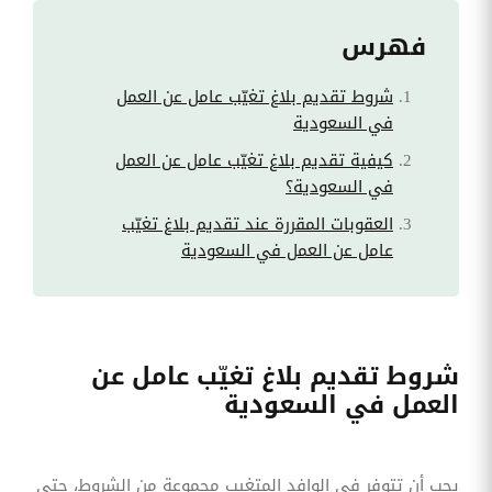
فهرس
شروط تقديم بلاغ تغيّب عامل عن العمل
في السعودية
كيفية تقديم بلاغ تغيّب عامل عن العمل
في السعودية؟
العقوبات المقررة عند تقديم بلاغ تغيّب
عامل عن العمل في السعودية
شروط تقديم بلاغ تغيّب عامل عن
العمل في السعودية
يجب أن تتوفر في الوافد المتغيب مجموعة من الشروط، حتى