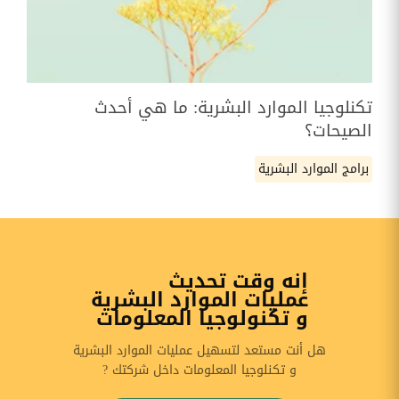
تكنلوجيا الموارد البشرية: ما هي أحدث
الصيحات؟
برامج الموارد البشرية
إنه وقت تحديث
عمليات الموارد البشرية
و تكنولوجيا المعلومات
هل أنت مستعد لتسهيل عمليات الموارد البشرية
و تكنلوجيا المعلومات داخل شركتك ?