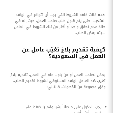
هذه كانت كافة الشروط التي يجب أن تتوافر في الوافد
المتغيب، حتى يتم قبول طلب صاحب العمل، حيث إنه في
حالة عدم تحقق واحد أو أكثر من تلك الشروط في العامل
سيتم رفض الطلب.
كيفية تقديم بلاغ تغيّب عامل عن
العمل في السعودية؟
يمكن لصاحب العمل أو من ينوب عنه في العمل، تقديم بلاغ
تغيب ضد العامل الوافد المستوفي لشروط تقديم الطلب،
وفق مجموعة من الخطوات، كالتالي:
يجب الدخول على منصة أبشر، وقم بالضغط على
خدمات أبشر أفراد.