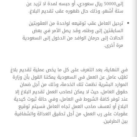
إلى50000 ريال سعودي، أو حبسه لمدة لا تزيد عن
ستة أشهر، وذلك حال ظهوره عقب تقديم البلاغ.
ترحيل العامل عقب توقيعه لواحدة من العقوبتين
السابقتين إلى وطنه، وقد يصل الأمر في بعض
الحالات إلى حرمان الوافد من الدخول إلى السعودية
مرة أخرى.
في النهاية، بعد التعرف على كل ما يخص عملية تقديم بلاغ
تغيّب عامل عن العمل في السعودية يمكننا القول بأن وزارة
الموارد البشرية نظمت تلك الخدمة، وذلك من أجل ضمان
حقوق العامل، حيث لا يمكن لصاحب العمل تقديم البلاغ إلا
عند توفر كافة الشروط في العامل، وفي حالة ثبوت كيدية
البلاغ أو تعسف صاحب العمل تجاه العامل فسيتم توقيع
عقوبات على رب العمل، من أجل تحقيق العدالة والشفافية
بين الطرفين.