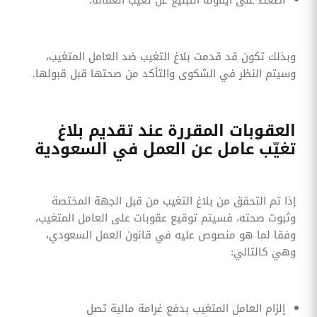
وبذلك تكون قد قدمت بلاغ التغيب ضد العامل المتغيب،
وسيتم النظر في الشكوى والتأكد من صحتها قبل قبولها.
العقوبات المقررة عند تقديم بلاغ
تغيّب عامل عن العمل في السعودية
إذا تم التحقق من بلاغ التغيب من قبل الجهة المختصة
وثبوت صحته، فسيتم توقيع عقوبات على العامل المتغيب،
وفقا لما هو منصوص عليه في قانون العمل السعودي،
وهي كالتالي:
إلزام العامل المتغيب بدفع غرامة مالية تصل