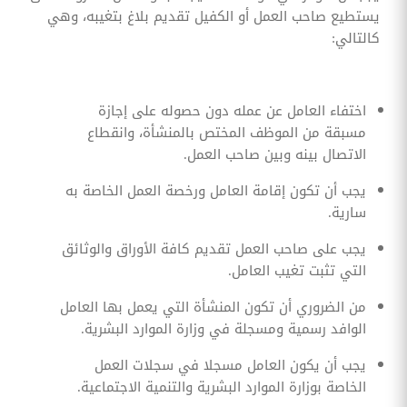
يستطيع صاحب العمل أو الكفيل تقديم بلاغ بتغيبه، وهي
كالتالي:
اختفاء العامل عن عمله دون حصوله على إجازة
مسبقة من الموظف المختص بالمنشأة، وانقطاع
الاتصال بينه وبين صاحب العمل.
يجب أن تكون إقامة العامل ورخصة العمل الخاصة به
سارية.
يجب على صاحب العمل تقديم كافة الأوراق والوثائق
التي تثبت تغيب العامل.
من الضروري أن تكون المنشأة التي يعمل بها العامل
الوافد رسمية ومسجلة في وزارة الموارد البشرية.
يجب أن يكون العامل مسجلا في سجلات العمل
الخاصة بوزارة الموارد البشرية والتنمية الاجتماعية.