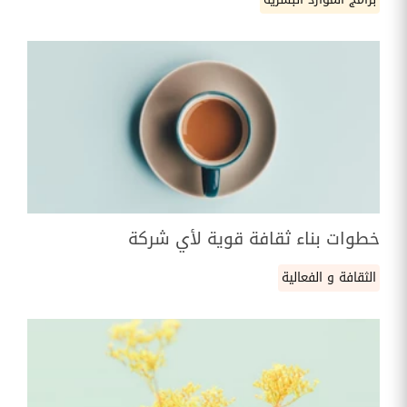
خطوات بناء ثقافة قوية لأي شركة
الثقافة و الفعالية