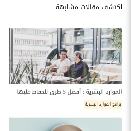
اكتشف مقالات مشابهة
الموارد البشرية : أفضل 5 طرق للحفاظ عليها
برامج الموارد البشرية