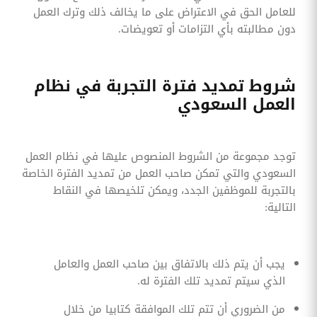
للعامل الحق في الاعتراض على ما يخالف ذلك وترك العمل
دون مطالبته بأي التزامات أو تعويضات.
شروط تمديد فترة التجربة في نظام
العمل السعودي
توجد مجموعة من الشروط المنصوص عليها في نظام العمل
السعودي والتي تمكن صاحب العمل من تمديد الفترة الخاصة
بالتجربة للموظفين الجدد، ويمكن تلخيصها في النقاط
التالية:
يجب أن يتم ذلك بالاتفاق بين صاحب العمل والعامل
الذي سيتم تمديد تلك الفترة له.
من الضروري أن تتم تلك الموافقة كتابيا من خلال