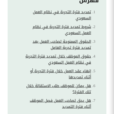
فهرس
تمديد فترة التجربة في نظام العمل
السعودي
شروط تمديد فترة التجربة في نظام
العمل السعودي
الحقوق الممنوحة لصاحب العمل بعد
تمديد فترة تجربة العامل
حقوق الموظف خلال تمديد فترة التجربة
في نظام العمل السعودي
إنهاء عقد العمل خلال فترة التجربة أو
أثناء تمديدها
هل يمكن للموظف طلب الاستقالة خلال
تلك الفترة؟
هل يحق لصاحب العمل فصل الموظف
أثناء فترة التمديد