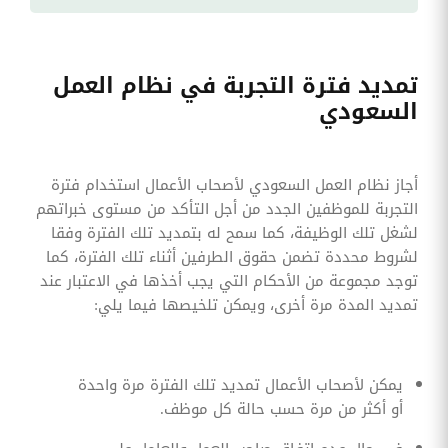
تمديد فترة التجربة في نظام العمل
السعودي
أجاز نظام العمل السعودي لأصحاب الأعمال استخدام فترة
التجربة للموظفين الجدد من أجل التأكد من مستوى خبراتهم
لشغل تلك الوظيفة، كما سمح له بتمديد تلك الفترة وفقا
لشروط محددة تضمن حقوق الطرفين أثناء تلك الفترة، كما
توجد مجموعة من الأحكام التي يجب أخذها في الاعتبار عند
تمديد المدة مرة أخرى، ويمكن تلخيصها فيما يلي:
يمكن لأصحاب الأعمال تمديد تلك الفترة مرة واحدة
أو أكثر من مرة حسب حالة كل موظف.