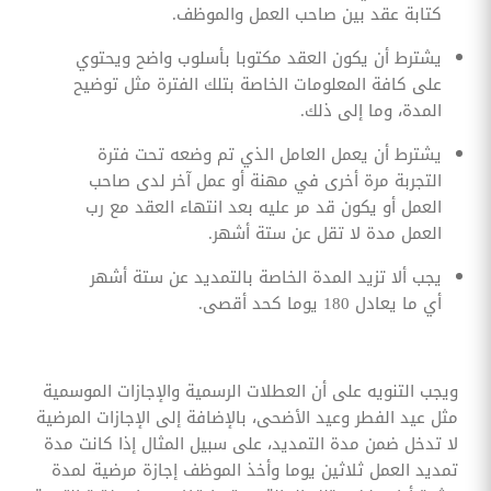
كتابة عقد بين صاحب العمل والموظف.
يشترط أن يكون العقد مكتوبا بأسلوب واضح ويحتوي
على كافة المعلومات الخاصة بتلك الفترة مثل توضيح
المدة، وما إلى ذلك.
يشترط أن يعمل العامل الذي تم وضعه تحت فترة
التجربة مرة أخرى في مهنة أو عمل آخر لدى صاحب
العمل أو يكون قد مر عليه بعد انتهاء العقد مع رب
العمل مدة لا تقل عن ستة أشهر.
يجب ألا تزيد المدة الخاصة بالتمديد عن ستة أشهر
أي ما يعادل 180 يوما كحد أقصى.
ويجب التنويه على أن العطلات الرسمية والإجازات الموسمية
مثل عيد الفطر وعيد الأضحى، بالإضافة إلى الإجازات المرضية
لا تدخل ضمن مدة التمديد، على سبيل المثال إذا كانت مدة
تمديد العمل ثلاثين يوما وأخذ الموظف إجازة مرضية لمدة