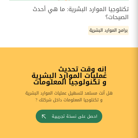
تكنلوجيا الموارد البشرية: ما هي أحدث
الصيحات؟
برامج الموارد البشرية
إنه وقت تحديث
عمليات الموارد البشرية
و تكنولوجيا المعلومات
هل أنت مستعد لتسهيل عمليات الموارد البشرية
و تكنلوجيا المعلومات داخل شركتك ?
احصل على نسخة تجريبية