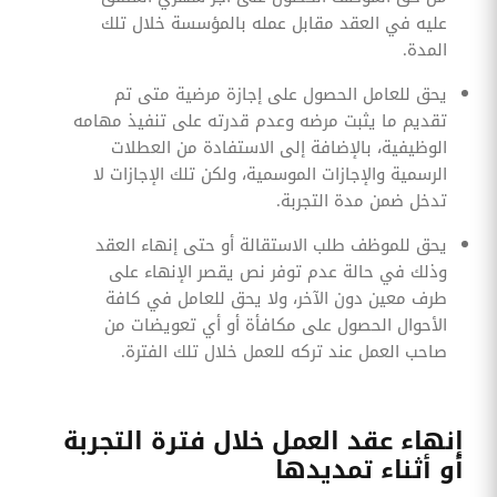
عليه في العقد مقابل عمله بالمؤسسة خلال تلك
المدة.
يحق للعامل الحصول على إجازة مرضية متى تم
تقديم ما يثبت مرضه وعدم قدرته على تنفيذ مهامه
الوظيفية، بالإضافة إلى الاستفادة من العطلات
الرسمية والإجازات الموسمية، ولكن تلك الإجازات لا
تدخل ضمن مدة التجربة.
يحق للموظف طلب الاستقالة أو حتى إنهاء العقد
وذلك في حالة عدم توفر نص يقصر الإنهاء على
طرف معين دون الآخر، ولا يحق للعامل في كافة
الأحوال الحصول على مكافأة أو أي تعويضات من
صاحب العمل عند تركه للعمل خلال تلك الفترة.
إنهاء عقد العمل خلال فترة التجربة
أو أثناء تمديدها