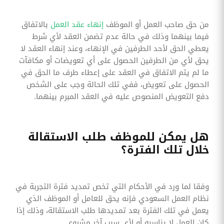
من حق صاحب العمل أو الموظف
إنهاء عقد العمل
بالاتفاق
فيما بينهما وذلك في حالة عدم تضمن العقد لأي شرط
يعطي الحق لأحد الطرفين في الإنهاء، وعند إنهاء العقد لا
يحق لأي من الطرفين الحصول على أي تعويضات أو مكافآت
ما لم يتم الاتفاق في العقد على إعطاء طرف ما الحق في
الحصول على تعويض، ففي تلك الحالة وجب على الشخص
دفع التعويض المنصوص عليه في العقد المبرم بينهما.
هل يمكن للموظف طلب الاستقالة
خلال تلك الفترة؟
وفقا لما ورد في الأحكام التي تخص تمديد فترة التجربة في
نظام العمل السعودي فإنه يحق للعامل أو الموظف الذي
يعمل في تلك الفترة بعد تمديدها طلب الاستقالة، وذلك إذا
كان العمل لا يناسبه أو لأي سبب آخر مشروع.