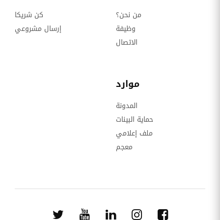
من نحن؟
كن شريكا
وظيفة
إرسال مشروعي
الاتصال
موارد
المدونة
حماية البينات
ملف إعلامي
معجم