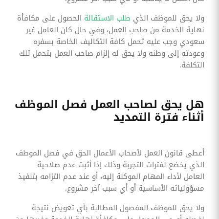
ولا يحق للموظف الذي
طلب الاستقالة
الحصول على مكافأة
نهاية الخدمة من صاحب العمل، وفي حال كان العامل غير
سعودي وجب عليه تحمل كافة التكاليف الخاصة بسفره
وعودته إلى وطنه ولا يحق له إلزام صاحب العمل بتحمل تلك
التكلفة.
هل يحق لصاحب العمل فصل الموظف
أثناء فترة التمديد
أعطى قانون العمل لأصحاب الأعمال الحق في فصل الموطف
الذي يخضع لفترات التجربة وذلك إذا أثبت عدم صلاحية
العامل لأداء المهام الموكلة إليه، أو عند عدم التزامه بتنفيذ
مسؤولياته الأساسية أو أي سبب آخر مشروع.
ولا يحق للموظف المفصول المطالبة بأي تعويض نتيجة