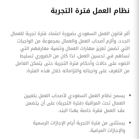
نظام العمل فترة التجربة
أقر قانون العمل السعودي بضرورة اعتماد فترة تجربة للعمال
الجدد، وألزم أصحاب العمل والعمال بمجموعة من الواجبات
التي تضمن تعزيز مهارات العمال وتنمية معارفهم التي
تساهم في تحسين العمل، لذا كان من الضروري تسليط
الضوء على حالات وأحكام فترة التجربة حتى يتمكن العامل
من التعرف على واجباته والتزاماته خلال هذه الفترة:
يسمح نظام العمل السعودي لأصحاب العمل بتعيين
العمال تحت المراقبة (فترة التجربة) على أن يتضمن
عقد العمل فقرة خاصة بهذا البند.
يستثنى من فترة التجربة أيام الإجازات الرسمية
والإجازات المرضية.