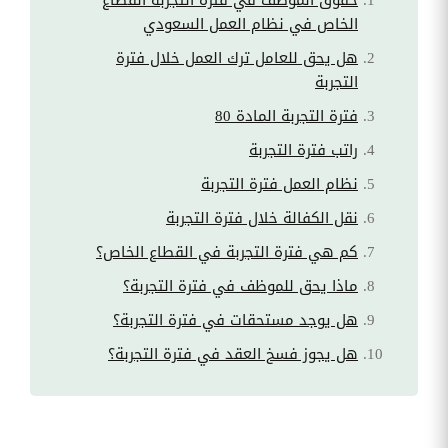
الخاص في نظام العمل السعودي
هل يحق للعامل ترك العمل خلال فترة
التجربة
فترة التجربة المادة 80
راتب فترة التجربة
نظام العمل فترة التجربة
نقل الكفالة خلال فترة التجربة
كم هي فترة التجربة في القطاع الخاص؟
ماذا يحق للموظف في فترة التجربة؟
هل يوجد مستحقات في فترة التجربة؟
هل يجوز فسخ العقد في فترة التجربة؟