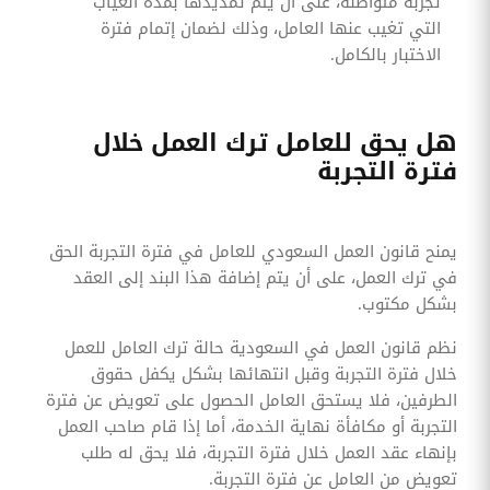
تجربة متواصلة، على أن يتم تمديدها بمدة الغياب
التي تغيب عنها العامل، وذلك لضمان إتمام فترة
الاختبار بالكامل.
هل يحق للعامل ترك العمل خلال
فترة التجربة
يمنح قانون العمل السعودي للعامل في فترة التجربة الحق
في ترك العمل، على أن يتم إضافة هذا البند إلى العقد
بشكل مكتوب.
نظم قانون العمل في السعودية حالة ترك العامل للعمل
خلال فترة التجربة وقبل انتهائها بشكل يكفل حقوق
الطرفين، فلا يستحق العامل الحصول على تعويض عن فترة
التجربة أو مكافأة نهاية الخدمة، أما إذا قام صاحب العمل
بإنهاء عقد العمل خلال فترة التجربة، فلا يحق له طلب
تعويض من العامل عن فترة التجربة.