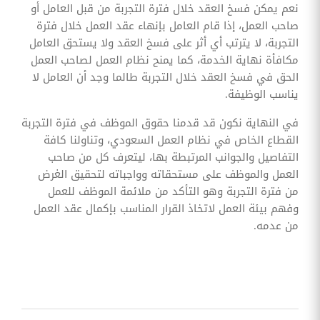
نعم يمكن فسخ العقد خلال فترة التجربة من قبل العامل أو
صاحب العمل، إذا قام العامل بإنهاء عقد العمل خلال فترة
التجربة، لا يترتب أي أثر على فسخ العقد ولا يستحق العامل
مكافأة نهاية الخدمة، كما يمنح نظام العمل لصاحب العمل
الحق في فسخ العقد خلال التجربة طالما وجد أن العامل لا
يناسب الوظيفة.
في النهاية نكون قد قدمنا حقوق الموظف في فترة التجربة
القطاع الخاص في نظام العمل السعودي، وتناولنا كافة
التفاصيل والجوانب المرتبطة بها، ليتعرف كل من صاحب
العمل والموظف على مستحقاته وواجباته لتحقيق الغرض
من فترة التجربة وهو التأكد من ملائمة الموظف للعمل
وفهم بيئة العمل لاتخاذ القرار المناسب بإكمال عقد العمل
من عدمه.