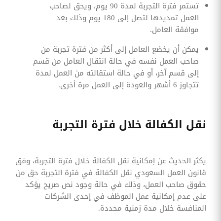
تستمر فترة التجربة لمدة 90 يوم، ويحق لصاحب
العمل تمديدها لتصل إلى 180 يوم وذلك بعد
موافقة العامل.
يمكن أن يخضع العامل إلى أكثر من فترة تجربة من
صاحب العمل نفسه في حالة انتقال العامل من قسم
إلى قسم آخر، أو في حالة استقالته من العمل لمدة
تتجاوز 6 أشهر والعودة إلى العمل مرة أخرى.
نقل الكفالة خلال فترة التجربة
يكثر الحديث عن إمكانية نقل الكفالة خلال فترة التجربة، وفق
قانون العمل السعودي نقل الكفالة في فترة التجربة حق من
حقوق صاحب العمل، وذلك في حالة وجود نص صريح يؤكد
على عدم إمكانية عمل الموظف في إحدى الشركات
المنافسة خلال مدة زمنية محددة.