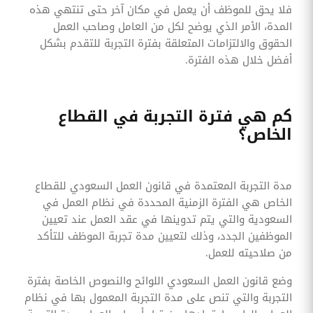
فلا يحق للموظف أن يعمل في مكان آخر حتى تنتهي هذه
المدة، الأمر الذي يوضح لكل من العامل وصاحب العمل
الحقوق والالتزامات المتعلقة بفترة التجربة للتقدم بشكل
أفضل خلال هذه الفترة.
كم هي فترة التجربة في القطاع
الخاص؟
مدة التجربة المعتمدة في قانون العمل السعودي للقطاع
الخاص هي الفترة الزمنية المحددة في نظام العمل في
السعودية والتي يتم تدوينها في عقد العمل عند تعيين
الموظفين الجدد، وذلك لتعيين مدة تجربة الموظف للتأكد
من صلاحيته للعمل.
وضع قانون العمل السعودي اللوائح والنصوص الخاصة بفترة
التجربة والتي تنص على مدة التجربة المعمول بها في نظام