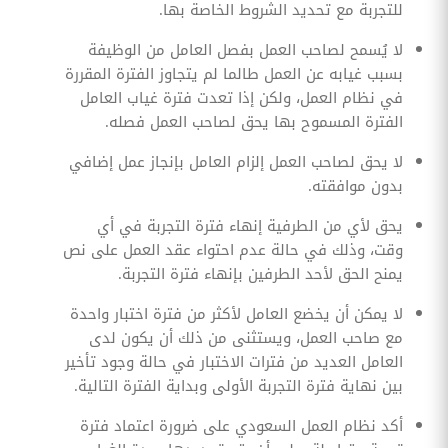
للتجربة مع تحديد الشروط الخاصة بها.
لا يُسمح لصاحب العمل بفصل العامل من الوظيفة
بسبب غيابه عن العمل طالما لم يتجاوز الفترة المقررة
في نظام العمل، ولكن إذا تعدت فترة غياب العامل
الفترة المسموح بها يحق لصاحب العمل فصله.
لا يحق لصاحب العمل إلزام العامل بإنجاز عمل إضافي
بدون موافقته.
يحق لأي من الطرفية إنهاء فترة التجربة في أي
وقت، وذلك في حالة عدم احتواء عقد العمل على نص
يمنح الحق لأحد الطرفين بإنهاء فترة التجربة.
لا يمكن أن يخضع العامل لأكثر من فترة اختبار واحدة
مع صاحب العمل، ويستثنى من ذلك أن يكون لدى
العامل العديد من فترات الاختبار في حالة وجود تأخير
بين نهاية فترة التجربة الأولى وبداية الفترة التالية.
أكد نظام العمل السعودي على ضرورة اعتماد فترة