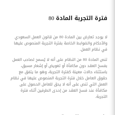
فترة التجربة المادة 80
لا يوجد تعارض بين المادة 80 من قانون العمل السعودي
والأحكام والضوابط الخاصة بفترة التجربة المنصوص عليها
في نظام العمل.
تنص المادة 80 من النظام على أنه لا يُسمح لصاحب العمل
بفسخ العقد دون مكافأة أو تعويض أو إشعار مسبق،
باستثناء حالات معينة كفترة التجربة، وهو ما يتفق مع
حقوق العامل خلال فترة التجربة المنصوص عليها في نظام
العمل التي تنص على أنه لا يحق للعامل الحصول على
مكافأة عند فسخ العقد من إحدى الطرفين أثناء فترة
التجربة.