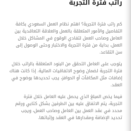
راتب فترة التجربة
كم راتب فترة التجربة؟ اهتم نظام العمل السعودي بكافة
التفاصيل والأمور المتعلقة بالعمل والعلاقة التعاقدية بين
العامل وصاحب العمل لتفادي الوقوع في المشاكل خلال
العمل، بداية من فترة التجربة والاختبار وحتى الوصول إلى
سن التقاعد.
يتوجب على العامل التحقق من البنود المتعلقة بالراتب خلال
فترة التجربة لضمان وضوح الاتفاقيات المالية. إذا كانت هناك
إضافات مثل المكافآت أو الحوافز، يجب تحديدها بوضوح في
العقد.
فيما يخص المبلغ الذي يحصل عليه العامل خلال فترة
التجربة، يتم الاتفاق عليه بين الطرفين بشكل كتابي ورقم
محدد في عقد العمل بين العامل وصاحب العمل، ويجب
تحديد الإضافة ومقدارها في العقد وإثباتها.