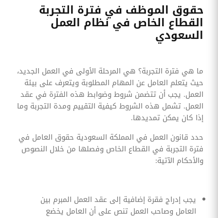
حقوق الموظف في فترة التجربة
القطاع الخاص في نظام العمل
السعودي
ما هي فترة التجربة؟ هي المرحلة الأولى في العمل الجديد،
حيث يتعلم العامل عن المهام المطلوبة ويتعرف على بيئة
العمل. يجب أن تتضمن شروط وضوابط هذه الفترة في عقد
العمل. تشمل هذه الشروط كيفية التقييم ومدة التجربة وما
إذا كان يمكن تمديدها.
حدد قانون العمل في المملكة السعودية حقوق العامل في
فترة التجربة في القطاع الخاص وفصلها من خلال النصوص
والأحكام الآتية:
يجب إدراج فقرة إضافية إلى عقد العمل المبرم بين
العامل وصاحب العمل تنص على أن العامل يخضع