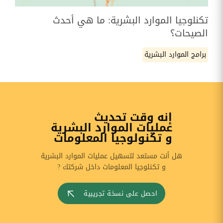
تكنلوجيا الموارد البشرية: ما هي أحدث
الصيحات؟
برامج الموارد البشرية
إنه وقت تحديث
عمليات الموارد البشرية
و تكنولوجيا المعلومات
هل أنت مستعد لتسهيل عمليات الموارد البشرية
و تكنلوجيا المعلومات داخل شركتك ?
احصل على نسخة تجريبية