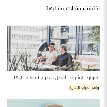
اكتشف مقالات مشابهة
الموارد البشرية : أفضل 5 طرق للحفاظ عليها
برامج الموارد البشرية