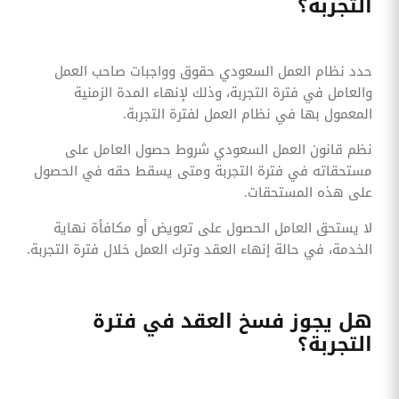
التجربة؟
حدد نظام العمل السعودي حقوق وواجبات صاحب العمل
والعامل في فترة التجربة، وذلك لإنهاء المدة الزمنية
المعمول بها في نظام العمل لفترة التجربة.
نظم قانون العمل السعودي شروط حصول العامل على
مستحقاته في فترة التجربة ومتى يسقط حقه في الحصول
على هذه المستحقات.
لا يستحق العامل الحصول على تعويض أو مكافأة نهاية
الخدمة، في حالة إنهاء العقد وترك العمل خلال فترة التجربة.
هل يجوز فسخ العقد في فترة
التجربة؟