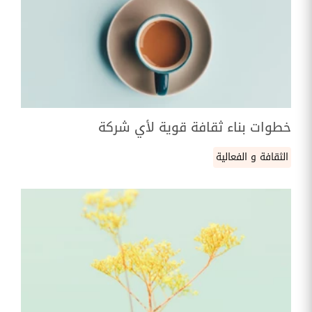
خطوات بناء ثقافة قوية لأي شركة
الثقافة و الفعالية