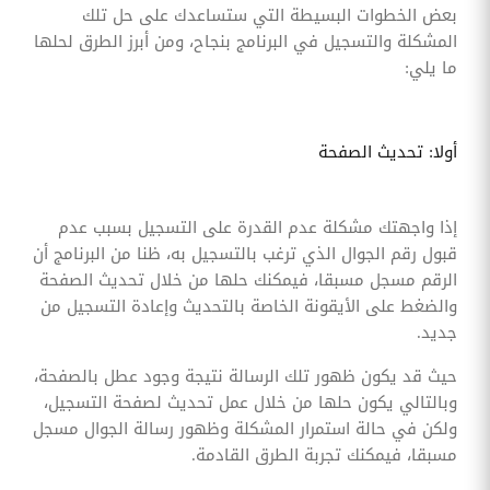
بعض الخطوات البسيطة التي ستساعدك على حل تلك
المشكلة والتسجيل في البرنامج بنجاح، ومن أبرز الطرق لحلها
ما يلي:
أولا: تحديث الصفحة
إذا واجهتك مشكلة عدم القدرة على التسجيل بسبب عدم
قبول رقم الجوال الذي ترغب بالتسجيل به، ظنا من البرنامج أن
الرقم مسجل مسبقا، فيمكنك حلها من خلال تحديث الصفحة
والضغط على الأيقونة الخاصة بالتحديث وإعادة التسجيل من
جديد.
حيث قد يكون ظهور تلك الرسالة نتيجة وجود عطل بالصفحة،
وبالتالي يكون حلها من خلال عمل تحديث لصفحة التسجيل،
ولكن في حالة استمرار المشكلة وظهور رسالة الجوال مسجل
مسبقا، فيمكنك تجربة الطرق القادمة.