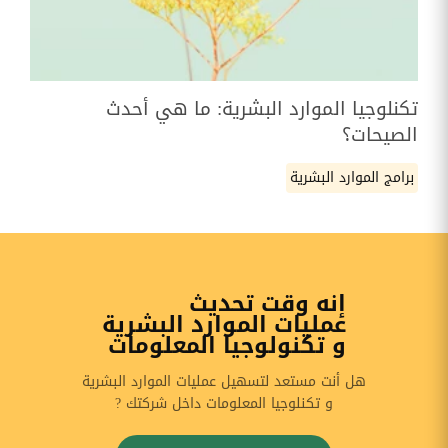
تكنلوجيا الموارد البشرية: ما هي أحدث
الصيحات؟
برامج الموارد البشرية
إنه وقت تحديث
عمليات الموارد البشرية
و تكنولوجيا المعلومات
هل أنت مستعد لتسهيل عمليات الموارد البشرية
و تكنلوجيا المعلومات داخل شركتك ?