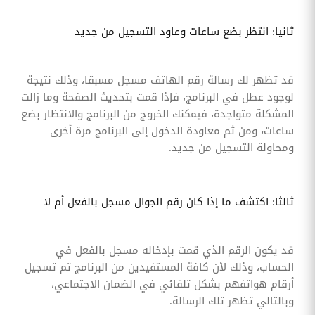
ثانيا: انتظر بضع ساعات وعاود التسجيل من جديد
قد تظهر لك رسالة رقم الهاتف مسجل مسبقا، وذلك نتيجة
لوجود عطل في البرنامج، فإذا قمت بتحديث الصفحة وما زالت
المشكلة متواجدة، فيمكنك الخروج من البرنامج والانتظار بضع
ساعات، ومن ثم معاودة الدخول إلى البرنامج مرة أخرى
ومحاولة التسجيل من جديد.
ثالثا: اكتشف ما إذا كان رقم الجوال مسجل بالفعل أم لا
قد يكون الرقم الذي قمت بإدخاله مسجل بالفعل في
الحساب، وذلك لأن كافة المستفيدين من البرنامج تم تسجيل
أرقام هواتفهم بشكل تلقائي في الضمان الاجتماعي،
وبالتالي تظهر تلك الرسالة.