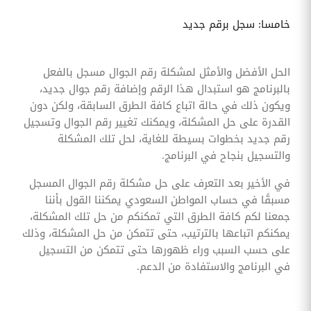
خامسا: سجل برقم جديد
الحل الأفضل والأمثل لمشكلة رقم الجوال مسجل بالفعل
بالبرنامج هو استبدال هذا الرقم وإضافة رقم جوال جديد،
ويكون ذلك في حالة اتباع كافة الطرق السابقة، ولكن دون
القدرة على حل المشكلة، ويمكنك تغيير رقم الجوال وتسجيل
رقم جديد بخطوات بسيطة للغاية، لحل تلك المشكلة
والتسجيل بنجاح في البرنامج.
في الأخير بعد التعرف على حل مشكلة رقم الجوال المسجل
مسبقًا في حساب المواطن السعودي يمكننا القول بأننا
جمعنا لكم كافة الطرق التي تمكنكم من حل تلك المشكلة،
يمكنكم اتباعها بالترتيب، حتى تتمكن من حل المشكلة، وذلك
على حسب السبب وراء ظهورها حتى تتمكن من التسجيل
في البرنامج والاستفادة من الدعم.