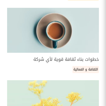
خطوات بناء ثقافة قوية لأي شركة
الثقافة و الفعالية