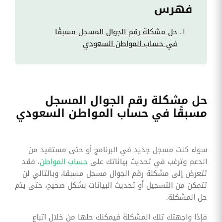
فهرس
حل مشكلة رقم الجوال المسجل مسبقًا
في حساب المواطن السعودي
حل مشكلة رقم الجوال المسجل
مسبقًا في حساب المواطن السعودي
سواء كنت مسجل جديد في البرنامج أو حتى مستفيد من
الدعم وترغب في تحديث بياناتك على
حساب المواطن
، فقد
تتعرض إلى مشكلة رقم الجوال مسجل مسبقا، وبالتالي لن
تتمكن من التسجيل أو تحديث البيانات بشكل صحيح، حتى يتم
حل المشكلة.
فإذا واجهتك تلك المشكلة فيمكنك حلها من خلال اتباع