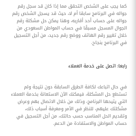
كما يجب على الشخص التحقق مما إذا كان قد سجل رقم
جواله في البرنامج سابقا أم لا، حيث قد يسجل الشخص رقم
جواله على حساب أحد أقاربه، وهنا يمكن حل مشكلة رقم
الجوال المسجل مسبقًا في حساب المواطن السعودي من
خلال تغيير رقم الهاتف ووضع رقم جديد، من أجل التسجيل
في البرنامج بنجاح.
رابعا: اتصل على خدمة العملاء
في حال اتباعك لكافة الطرق السابقة دون نتيجة ولم
تستطع حل المشكلة، فيمكنك الآن الاستعانة بخدمة العملاء
التي يتيحها البرنامج، وذلك من خلال الاتصال بهم وعرض
مشكلتك عليهم، للنظر في الأمر ومعرفة أسباب ذلك،
وتقديم الحل المناسب حسب حالتك، من أجل التسجيل في
حساب المواطن والاستفادة من الدعم.