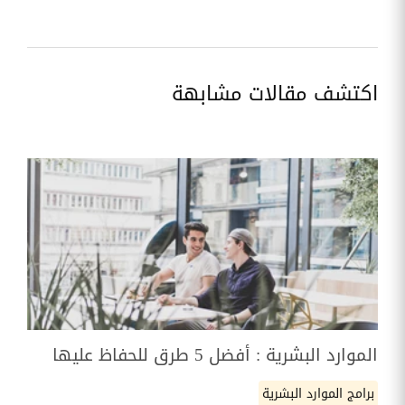
اكتشف مقالات مشابهة
الموارد البشرية : أفضل 5 طرق للحفاظ عليها
برامج الموارد البشرية