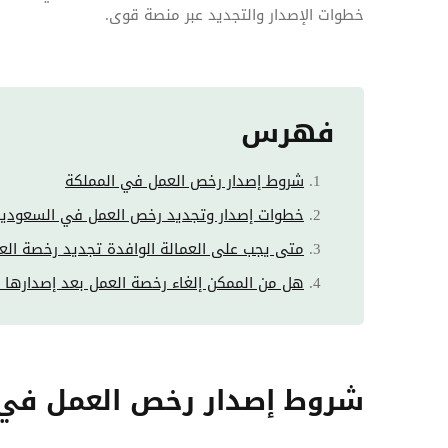
خطوات الإصدار والتجديد عبر منصة قوى.
فهرس
شروط إصدار رخص العمل في المملكة
خطوات إصدار وتجديد رخص العمل في السعودي
متى يجب على العمالة الوافدة تجديد رخصة الع
هل من الممكن إلغاء رخصة العمل بعد إصدارها 
شروط إصدار رخص العمل في 