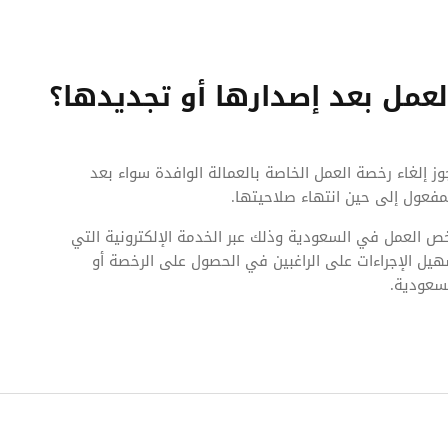
عمل بعد إصدارها أو تجديدها؟
يجوز إلغاء رخصة العمل الخاصة بالعمالة الوافدة سواء بعد
لمفعول إلى حين انتهاء صلاحيتها.
 العمل في السعودية وذلك عبر الخدمة الإلكترونية التي
هيل الإجراءات على الراغبين في الحصول على الرخصة أو
سعودية.