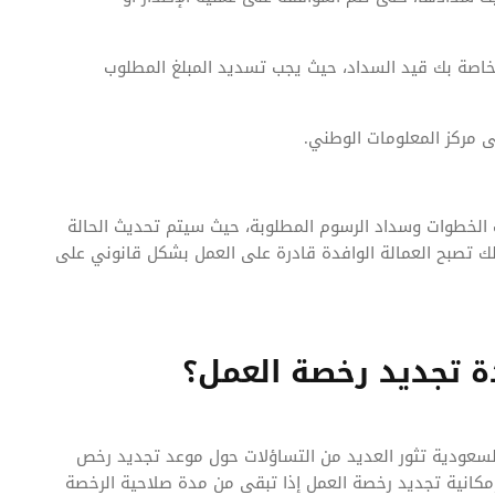
خاصة بك قيد السداد، حيث يجب تسديد المبلغ المطلوب
ى مركز المعلومات الوطني.
 الخطوات وسداد الرسوم المطلوبة، حيث سيتم تحديث الحالة
ك تصبح العمالة الوافدة قادرة على العمل بشكل قانوني على
ة تجديد رخصة العمل؟
سعودية تثور العديد من التساؤلات حول موعد تجديد رخص
ة إمكانية تجديد رخصة العمل إذا تبقى من مدة صلاحية الرخصة