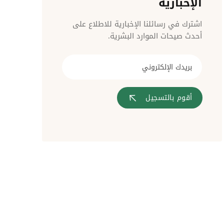
الإخبارية
مراقبة الدخول
اشترك في رسائلنا الإخبارية للاطلاع على
أحدث صيحات الموارد البشرية.
أقوم بالتسجيل