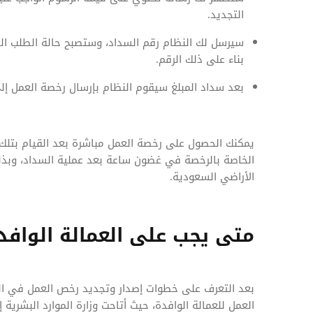
التجديد.
سيرسل لك النظام رقم السداد، وستصبح حالة الطلب ال
بناء على ذلك الرقم.
بعد سداد المبلغ سيقوم النظام بإرسال رخصة العمل إل
يمكنك الحصول على رخصة العمل مباشرة بعد القيام بتلك
الخاصة بالرخصة في غضون ساعة بعد عملية السداد، وبذل
الأراضي السعودية.
متى يجب على العمالة الوافد
بعد التعرف على خطوات إصدار وتجديد رخص العمل في ال
العمل للعمالة الوافدة، حيث أتاحت وزارة الموارد البشري