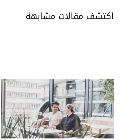
اكتشف مقالات مشابهة