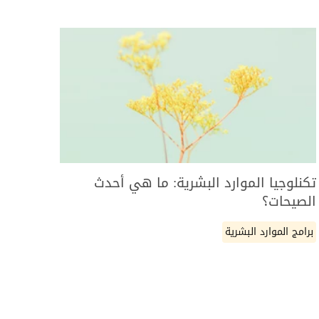
تكنلوجيا الموارد البشرية: ما هي أحدث
الصيحات؟
برامج الموارد البشرية