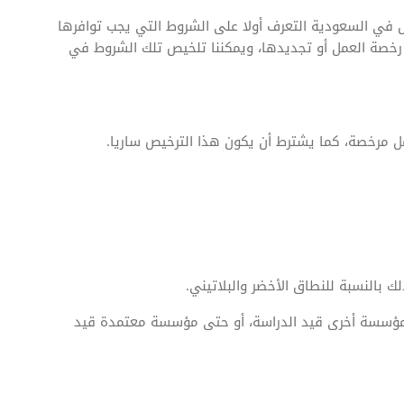
في السعودية التعرف أولا على الشروط التي يجب توافرها
 رخصة العمل أو تجديدها، ويمكننا تلخيص تلك الشروط في
 مرخصة، كما يشترط أن يكون هذا الترخيص ساريا.
ك بالنسبة للنطاق الأخضر والبلاتيني.
 لمؤسسة أخرى قيد الدراسة، أو حتى مؤسسة معتمدة قيد