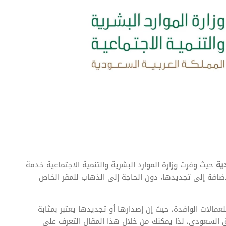
ية
حيث وفرت وزارة الموارد البشرية والتنمية الاجتماعية خدمة
لإضافة إلى تجديدها، دون الحاجة إلى الذهاب للمقر الخاص
لات الوافدة، حيث إن إصدارها أو تجديدها يعتبر بمثابة
 السعودي، لذا يمكنك من خلال هذا المقال التعرف على