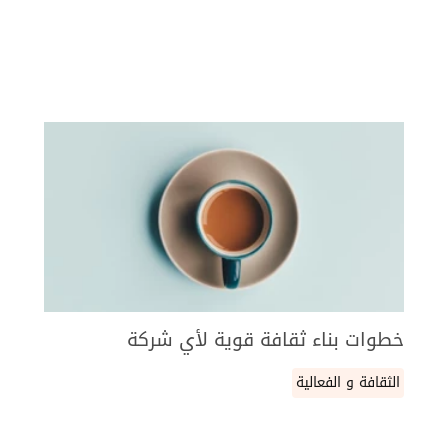
خطوات بناء ثقافة قوية لأي شركة
الثقافة و الفعالية