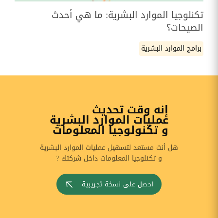
تكنلوجيا الموارد البشرية: ما هي أحدث
الصيحات؟
برامج الموارد البشرية
إنه وقت تحديث
عمليات الموارد البشرية
و تكنولوجيا المعلومات
هل أنت مستعد لتسهيل عمليات الموارد البشرية
و تكنلوجيا المعلومات داخل شركتك ?
احصل على نسخة تجريبية