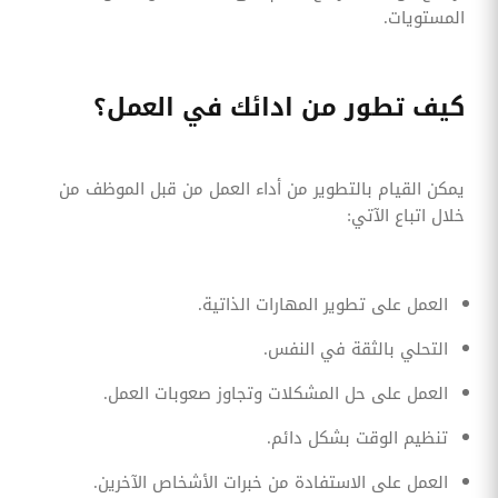
المستويات.
كيف تطور من ادائك في العمل؟
يمكن القيام بالتطوير من أداء العمل من قبل الموظف من
خلال اتباع الآتي:
العمل على تطوير المهارات الذاتية.
التحلي بالثقة في النفس.
العمل على حل المشكلات وتجاوز صعوبات العمل.
تنظيم الوقت بشكل دائم.
العمل على الاستفادة من خبرات الأشخاص الآخرين.