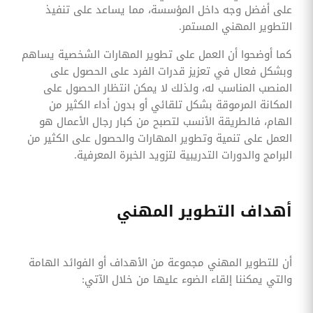
على أفضل وجه داخل المؤسسة، مما يساعد على تنفيذ
التطوير المهني المستمر.
كما أوضحوا أن العمل على تطوير المهارات الشخصية يساهم
وبشكل فعال في تعزيز قدرات الفرد على الحصول على
المنصب المناسب له، ولذلك لا يمكن انتظار الحصول على
المكانة المرموقة بشكل تلقائي أو بدون أداء الكثير من
الهام، فالطريقة الأنسب لتصبح من كبار رجال الأعمال هو
العمل على تنمية وتطوير المهارات والحصول على الكثير من
البرامج والدورات التدريبية لتزويد الخبرة المعرفية.
أهداف التطوير المهني
أن للتطوير المهني مجموعة من الأهداف أو الفوائد الهامة
والتي يمكننا إلقاء الضوء عليها من خلال الآتي: