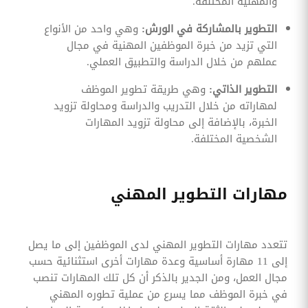
والمهنية المختلفة.
التطوير بالمشاركة في الورش:
وهي واحد من الأنواع
التي تزيد من خبرة الموظفين المهنية في مجال
عملهم من خلال الدراسة والتطبيق العملي.
التطوير الذاتي:
وهي طريقة تطوير الموظف
لمهاراته من خلال التدريب والدراسة ومحاولة تزويد
الخبرة، بالإضافة إلى محاولة تزويد المهارات
الشخصية المختلفة.
مهارات التطوير المهني
تتعدد مهارات التطوير المهني لدى الموظفين إلى ما يصل
إلى 11 مهارة أساسية وعدة مهارات أخرى استثنائية حسب
مجال العمل، ومن الجدير بالذكر أن كل تلك المهارات تنصب
في خبرة الموظف مما يسرع من عملية تطوره المهني