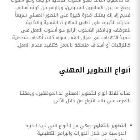
يجمع ما بين الأسلوبين السابقين، وبالرغم من كونه أسلوب
قديم إلا إنه يمتلك قدرة كبيرة على التطور المهني سريعاً
لقدرته الكبيرة على تطوير المهارات العملية والذاتية
للموظف، وبالأخير الأسلوب الرابع هو أسلوب العمل على
تنفيذ الأهداف في مجال العمل سواء كانت أهداف شخصية
كالترقيات أو أهداف متعلقة بالعمل كتنفيذ مهام العمل.
أنواع التطوير المهني
هناك ثلاثة أنواع للتطوير المهني لد الموظفين، ويمكننا
التعرف على تلك الأنواع من خلال الآتي:
التطوير بالتعليم:
وهي من الأنواع التي تزيد الخبرة
الدراسية من خلال الدورات والبرامج التعليمية