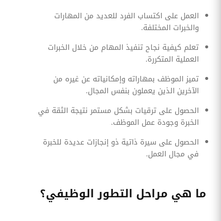
العمل على اكتساب الفرد للعديد من المهارات
والخبرات المختلفة.
تعلم كيفية نجاح تنفيذ المهام من خلال الخبرات
العملية المتكررة.
تميز الموظف بمهاراته وإمكانياته عن غيره من
الآخرين الذين يعملون بنفس المجال.
الحصول على ترقيات بشكل مستمر نتيجة الثقة في
الخبرة وجودة عمل الموظف.
الحصول على سيرة ذاتية ذو إنجازات عديدة للخبرة
في مجال العمل.
ما هي مراحل التطور الوظيفي؟