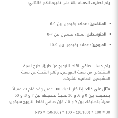
يتم تصنيف العملاء بناءً على تقييماتهم كالتالي:
المنتقدين:
عملاء يقيمون بين 0-6
المتوسطين:
عملاء يقيمون بين 7-8
المروجين:
عملاء يقيمون بين 9-10
يتم حساب صافي نقاط الترويج عن طريق طرح نسبة
المنتقدين من نسبة المروجين، وتعبر النتيجة عن نسبة
المشجعين الصافية للشركة.
مثال على ذلك:
إذا كان لديك 100 عميل وقد قام 20 عميلاً
بتصنيفك بين 0 و 6، و 30 عميلاً بتصنيفك بين 7 و 8، و 50
عميلاً بتصنيفك بين 9 و 10، فإن صافي نقاط الترويج سيكون:
NPS = (50/100) * 100 - (20/100) * 100 = 30