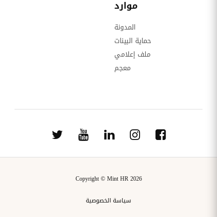
موارد
المدونة
حماية البينات
ملف إعلامي
معجم
Copyright © Mint HR 2026
سياسة الخصوصية