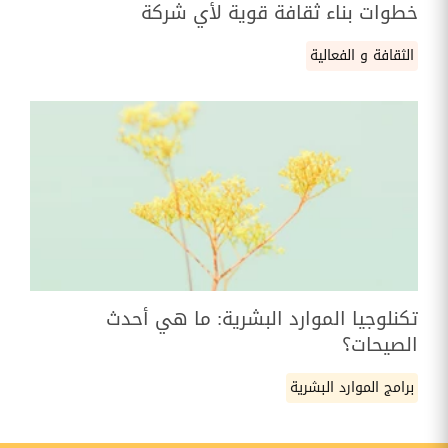
خطوات بناء ثقافة قوية لأي شركة
الثقافة و الفعالية
تكنلوجيا الموارد البشرية: ما هي أحدث
الصيحات؟
برامج الموارد البشرية