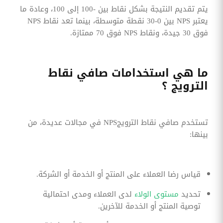
يتم تقديم النتيجة بشكل نقاط بين -100 إلى 100، وعادة ما
يعتبر NPS بين 0-30 نقطة متوسطة، بينما تعد نقاط NPS
فوق 30 جيدة، ونقاط NPS فوق 70 ممتازة.
ما هي استخدامات صافي نقاط
الترويج ؟
تستخدم صافي نقاط الترويجNPS في مجالات عديدة، من
بينها:
قياس رضا العملاء على المنتج أو الخدمة أو الشركة.
تحديد
مستوى الولاء
لدى العملاء ومدى احتمالية
توصية المنتج أو الخدمة للآخرين.