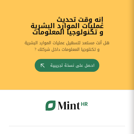
إنه وقت تحديث
عمليات الموارد البشرية
و تكنولوجيا المعلومات
هل أنت مستعد لتسهيل عمليات الموارد البشرية
و تكنلوجيا المعلومات داخل شركتك ?
احصل على نسخة تجريبية