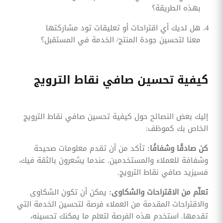
بهذه الطريقة؟
هل لديك أي اقتراحات أو تعليقات تود مشاركتها
معنا لتحسين جودة المنتج/ الخدمة في المستقبل؟
كيفية تحسين صافي نقاط الترويج
إليك بعض النصائح حول كيفية تحسين صافي نقاط الترويج
الخاص بك كموظف:
كن صادقًا وشفافًا:
تأكد من أن تقدم معلومات صحيحة
وشفافة للعملاء والمستخدمين. عندما يشعرون بالثقة فيك،
فسيزيد صافي نقاط الترويج.
تعلّم من الاقتراحات والشكاوى:
يمكن أن تكون الشكاوى
والاقتراحات المقدمة من العملاء فرصة لتحسين الخدمة التي
تقدمها. استخدم هذه الفرصة لتعلم ما يمكنك تحسينه،