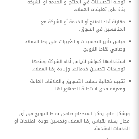
توجيه التحسينات في المنتج أو الخدمة أو الشركة
بناءً على تعليقات العملاء.
مقارنة أداء المنتج أو الخدمة أو الشركة مع
المنافسين في السوق.
قياس تأثير التحسينات والتغييرات على رضا العملاء
وصافي نقاط الترويج.
استخدامها كمؤشر لقياس أداء الشركة ومنحها
توجيهات لتحسين خدماتها وزيادة رضا العملاء.
تقييم فعالية حملات التسويق والعلاقات العامة
ومعرفة مدى استجابة الجمهور لها.
وبشكل عام، يمكن استخدام صافي نقاط الترويج في أي
مجال يهتم بقياس رضا العملاء وتحسين جودة المنتجات أو
الخدمات المقدمة.