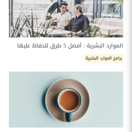
الموارد البشرية : أفضل 5 طرق للحفاظ عليها
برامج الموارد البشرية