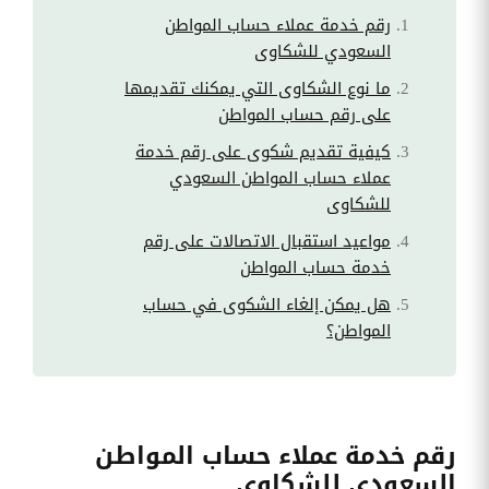
رقم خدمة عملاء حساب المواطن
السعودي للشكاوى
ما نوع الشكاوى التي يمكنك تقديمها
على رقم حساب المواطن
كيفية تقديم شكوى على رقم خدمة
عملاء حساب المواطن السعودي
للشكاوى
مواعيد استقبال الاتصالات على رقم
خدمة حساب المواطن
هل يمكن إلغاء الشكوى في حساب
المواطن؟
رقم خدمة عملاء حساب المواطن
السعودي للشكاوى