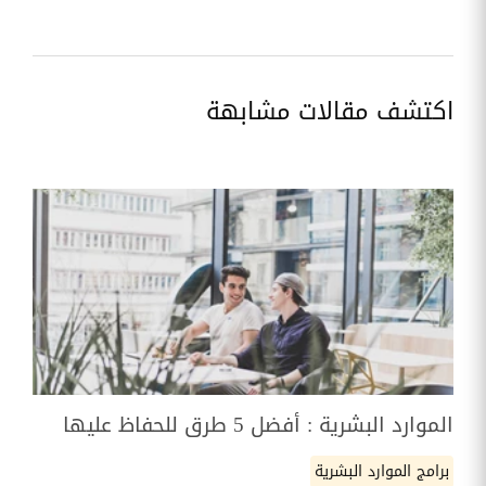
اكتشف مقالات مشابهة
الموارد البشرية : أفضل 5 طرق للحفاظ عليها
برامج الموارد البشرية