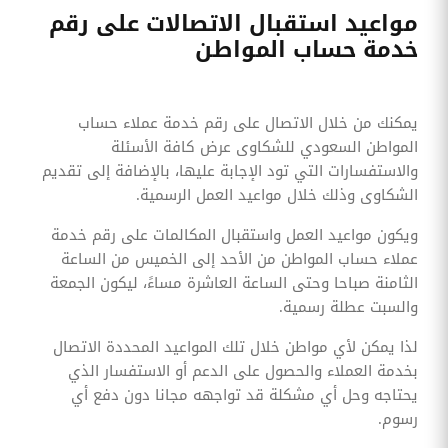
مواعيد استقبال الاتصالات على رقم
خدمة حساب المواطن
يمكنك من خلال الاتصال على رقم خدمة عملاء حساب
المواطن السعودي للشكاوى عرض كافة الأسئلة
والاستفسارات التي تود الإجابة عليها، بالإضافة إلى تقديم
الشكاوى وذلك خلال مواعيد العمل الرسمية.
ويكون مواعيد العمل واستقبال المكالمات على رقم خدمة
عملاء حساب المواطن من الأحد إلى الخميس من الساعة
الثامنة صباحا وحتى الساعة العاشرة مساءً، ليكون الجمعة
والسبت عطلة رسمية.
لذا يمكن لأي مواطن خلال تلك المواعيد المحددة الاتصال
بخدمة العملاء والحصول على الدعم أو الاستفسار الذي
يحتاجه وحل أي مشكلة قد تواجهه مجانا دون دفع أي
رسوم.