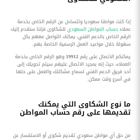
إذا كنت مواطنا سعوديا وتتساءل عن الرقم الخاص بخدمة
عملاء
حساب المواطن السعودي
للشكاوى فإننا سنقدم إليك
الرقم الخاص بالدعم الفني، يمكنك التواصل معهم بكل
سهولة خلال مواعيد العمل الرسمية الخاصة بهم.
يمكنكم الاتصال على رقم
19912
وهو الرقم الخاص بخدمة
العملاء، حيث إنه بمجرد الاتصال عليهم سيتم تحويلك إلى
أحد فريق الدعم الفني لسماع مشكلتك والعمل على حلها
في أسرع وقت ممكن.
ما نوع الشكاوى التي يمكنك
تقديمها على رقم حساب المواطن
من حق أي مواطن سعودي تقديم شكوى أو الاستفسار عن