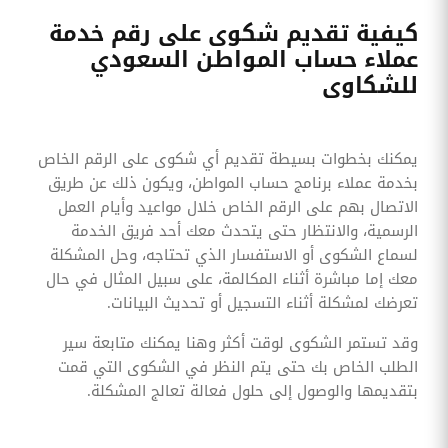
كيفية تقديم شكوى على رقم خدمة
عملاء حساب المواطن السعودي
للشكاوى
يمكنك بخطوات بسيطة تقديم أي شكوى على الرقم الخاص
بخدمة عملاء برنامج حساب المواطن، ويكون ذلك عن طريق
الاتصال بهم على الرقم الخاص خلال مواعيد وأيام العمل
الرسمية، والانتظار حتى يتحدث معك أحد فريق الخدمة
لسماع الشكوى أو الاستفسار الذي تحتاجه، وحل المشكلة
معك إما مباشرة أثناء المكالمة، على سبيل المثال في حال
تعرضك لمشكلة أثناء التسجيل أو تحديث البيانات.
وقد تستمر الشكوى لوقت أكثر وهنا يمكنك متابعة سير
الطلب الخاص بك حتى يتم النظر في الشكوى التي قمت
بتقديمها والوصول إلى حلول فعالة تعالج المشكلة.