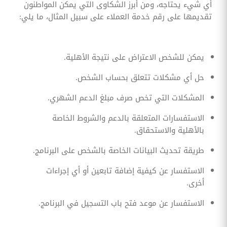
أي شيء يحتاجه، ومن أبرز الشكاوى التي يمكن المواطنون
تقديمها على رقم خدمة العملاء على سبيل المثال، ما يلي:
يمكن للشخص الاعتراض على نتيجة الأهلية.
حل أي مشكلات تتعلق بحساب الشخص.
المشكلات التي تخص صرف مبلغ الدعم الشهري.
الاستفسارات المتعلقة بالدعم والشروط الخاصة
بالأهلية والاستحقاق.
طريقة تحديث البيانات الخاصة بالشخص على البرنامج.
الاستفسار عن كيفية إضافة تابعين أو أي إجراءات
أخرى.
الاستفسار عن موعد فتح باب التسجيل في البرنامج.