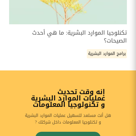
تكنلوجيا الموارد البشرية: ما هي أحدث
الصيحات؟
برامج الموارد البشرية
إنه وقت تحديث
عمليات الموارد البشرية
و تكنولوجيا المعلومات
هل أنت مستعد لتسهيل عمليات الموارد البشرية
و تكنلوجيا المعلومات داخل شركتك ?