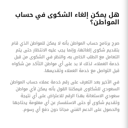
هل يمكن إلغاء الشكوى في حساب
المواطن؟
صرح برنامج حساب المواطن بأنه لا يمكن للمواطن الذي قام
بتقديم شكوى إلغائها، وإنما يجب عليه الانتظار حتى يتم
التعامل مع الطلب الخاص به، والنظر في الشكوى من قبل
خدمة العملاء، لذلك لا بد على أي مواطن التأكد من شكواه
قبل التواصل مع خدمة العملاء وتقديمها.
في الأخير بعد التعرف على رقم خدمة عملاء حساب المواطن
السعودي للشكاوى فيمكننا القول بأنه يمكن لأي مواطن
سعودي الاستعانة بهذا الرقم للاعتراض على أي نتيجة
وتقديم شكوى أو حتى الاستفسار عن أي معلومة يحتاجها
والحصول على الدعم الفني مجانا دون دفع أي رسوم.