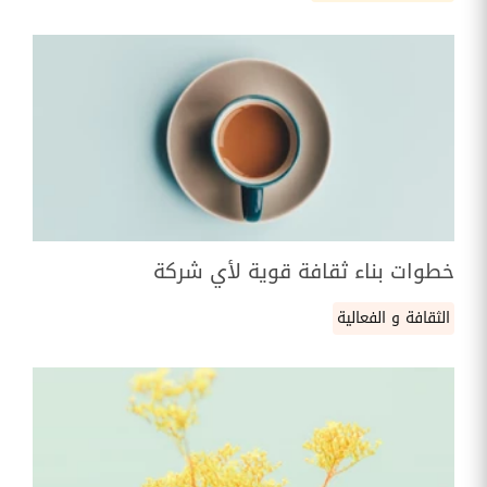
خطوات بناء ثقافة قوية لأي شركة
الثقافة و الفعالية