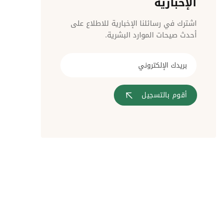
الإخبارية
مراقبة الدخول
اشترك في رسائلنا الإخبارية للاطلاع على
أحدث صيحات الموارد البشرية.
أقوم بالتسجيل