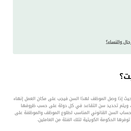
جال والنساء؟
ت؟
 بحيث إذا وصل الموظف لهذا السن فيجب على مكان العمل إنهاء
ن، ويتم تحديد سن التقاعد في كل دولة على حسب ظروفها
 حساب السن القانوني المناسب لطلوع الموظف والموظفة على
وفرها الحكومة الكويتية لتلك الفئة من العاملين.