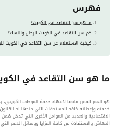
فهرس
ما هو سن التقاعد في الكويت؟
كم سن التقاعد في الكويت للرجال والنساء؟
كيفية الاستعلام عن سن التقاعد في الكويت للر
ما هو سن التقاعد في الكوي
هو العمر المقرر قانونا لانتهاء خدمة الموظف الكويتي،
خدمته وإعطائه كافة المستحقات التي منحها له القانو
الاقتصادية والعديد من العوامل الأخرى التي تدخل ضمن
المعاش والاستفادة من كافة المزايا ووسائل الدعم التي ت