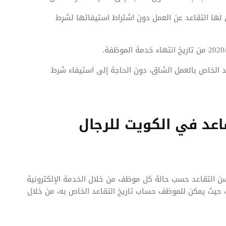
لها التقاعد عن العمل دون اشتراط استيفائها لشرط
لخدمة وفقا للبند الخاص بالعمل الشاق، دون الحاجة إلى استيفاء شرط
اعد في الكويت للرجال
سن التقاعد حسب حالة كل موظف من خلال الخدمة الإلكترونية
ويت، حيث يمكن للموظف حساب تاريخ التقاعد الخاص به، من خلال