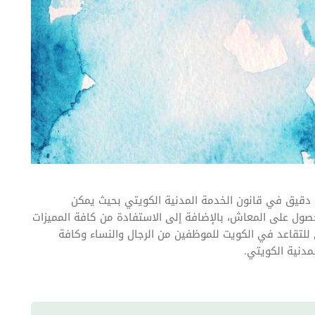
قيق في قانون الخدمة المدنية الكويتي بحيث يمكن
حصول على المعاش، بالإضافة إلى الاستفادة من كافة المميزات
 للتقاعد في الكويت للموظفين من الرجال والنساء وكافة
مدنية الكويتي.