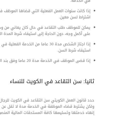
في الخدمة.
اشتراط لسن معين.
يمكن للموظف طلب التقاعد في حال كان يعاني من و
على أكمل وجه، دون الحاجة إلى استيفاء شرط المدة ال
استيفاء شرط السن.
إذا قضى الموظف في الخدمة مدة 20 عاما وفق بند العمل الشاق.
ثانيا: سن التقاعد في الكويت للنساء
إنهاء خدمتها وتسليمها كافة المستحقات المالية المنص