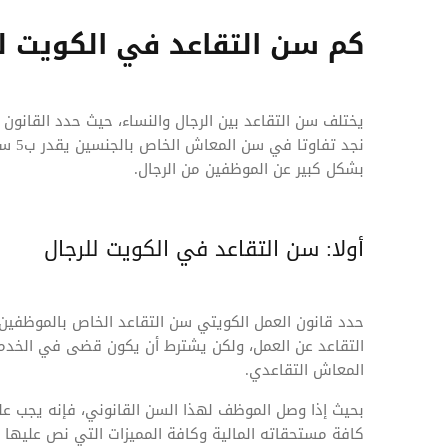
كم سن التقاعد في الكويت لل
يختلف سن التقاعد بين الرجال والنساء، حيث حدد القانون
نجد ت
بشكل كبير عن الموظفين من الرجال.
أولا: سن التقاعد في الكويت للرجال
المعاش التقاعدي.
بحيث إذا وصل الموظف لهذا السن القانوني، فإنه يجب على
كافة مستحقاته المالية وكافة المميزات التي نص عليها ا