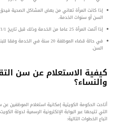
إذا كانت المرأة تعاني من بعض المشاكل الصحية فيحق 
السن أو سنوات الخدمة.
إذا أتمت المرأة 25 عاما من الخدمة وذلك قبل تاريخ 2020/1/1 من تاريخ انتهاء خدمة الموظفة.
في حالة قضاء الموظفة 20 سنة في ا
السن.
كيفية الاستعلام عن سن التق
والنساء؟
أتاحت الحكومة الكويتية إمكانية استعلام الموظفين عن 
التي تتيحها عبر البوابة الإلكترونية الرسمية لدولة الك
اتباع الخطوات التالية: