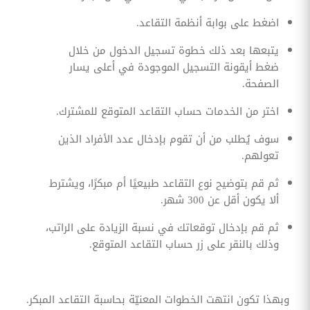
اضغط على بوابة أنظمة التقاعد.
يتبعها بعد ذلك خطوة تسجيل الدخول من خلال
ضغط أيقونة التسجيل الموجودة في أعلى يسار
الصفحة.
اختر من الخدمات حساب التقاعد المتوقع للمشترك.
سوف يُطلب من أن تقوم بإدخال عدد الأفراد الذين
تعولهم.
ثم قم بتوضيح نوع التقاعد طبيعيًا أم مبكرًا، ويشترط
ألا يكون أقل عن 300 شهر.
ثم قم بإدخال توقعاتك في نسبة الزيادة على الراتب،
وذلك بالنقر على زر حساب التقاعد المتوقع.
وبهذا تكون انتهت الخطوات المعنيّة بحاسبة التقاعد المبكر.