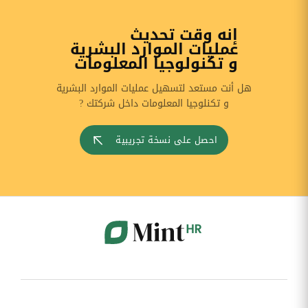
إنه وقت تحديث
عمليات الموارد البشرية
و تكنولوجيا المعلومات
هل أنت مستعد لتسهيل عمليات الموارد البشرية
و تكنلوجيا المعلومات داخل شركتك ?
احصل على نسخة تجريبية