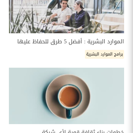
الموارد البشرية : أفضل 5 طرق للحفاظ عليها
برامج الموارد البشرية
خطوات بناء ثقافة قوية لأي شركة