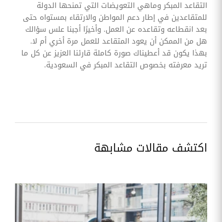
التقاعد المبكر وماهي التعويضات التي تمنحها الدولة
للمتقاعدين في إطار دعم المواطن والارتقاء بمستواه حتى
بعد انقطاعه وتقاعده عن العمل. وأخيرًا أجبنا علس سؤالك
هل من الممكن أن يعود المتقاعد للعمل مرة أخري أم لا.
بهذا يكون قد أعطيناك صورة كاملة قارئنا العزيز عن كل ما
تريد معرفته بخصوص التقاعد المبكر في السعودية.
اكتشف مقالات مشابهة