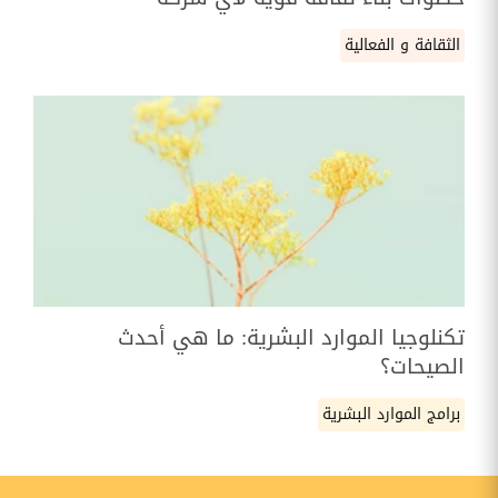
الثقافة و الفعالية
تكنلوجيا الموارد البشرية: ما هي أحدث
الصيحات؟
برامج الموارد البشرية