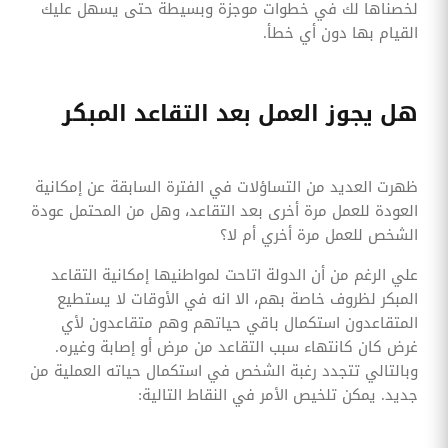
لخصناها لك في خطوات موجزة وبسيطة حتى يسهل عليك
القيام بها دون أي خطأ.
هل يجوز العمل بعد التقاعد المبكر
ظهرت العديد من التساؤلات في الفترة السابقة عن إمكانية
العودة للعمل مرة أخرى بعد التقاعد، وهل من المحتمل عودة
الشخص للعمل مرة أخري أم لا؟
علي الرغم من أن الدولة اتاحت لمواطنيها إمكانية التقاعد
المبكر لظروف خاصة بهم، الا انه في الأوقات لا يستطيع
المتقاعدون استكمال باقي حياتهم وهم متقاعدون لأي
غرض كان كانتهاء سبب التقاعد من مرض أو إصابة وغيره.
وبالتالي تتجدد رغبة الشخص في استكمال حياته العملية من
جديد. يمكن تلخيص الأمر في النقاط التالية: