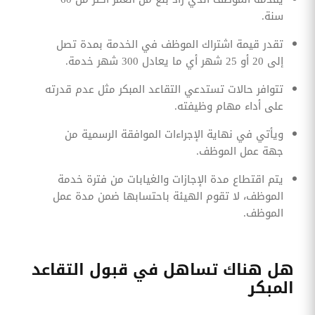
سنة.
تقدر قيمة اشتراك الموظف في الخدمة بمدة تصل
إلى 20 أو 25 شهر أي ما يعادل 300 شهر خدمة.
تتوافر حالات تستدعي التقاعد المبكر مثل عدم قدرته
على أداء مهام وظيفته.
ويأتي في نهاية الإجراءات الموافقة الرسمية من
جهة عمل الموظف.
يتم اقتطاع مدة الإجازات والغيابات من فترة خدمة
الموظف، لا تقوم الهيئة باحتسابها ضمن مدة عمل
الموظف.
هل هناك تساهل في قبول التقاعد
المبكر