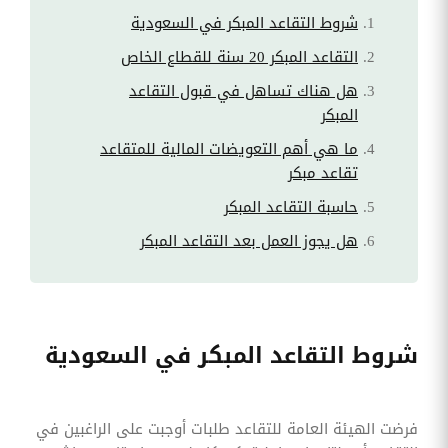
شروط التقاعد المبكر في السعودية
التقاعد المبكر 20 سنة للقطاع الخاص
هل هناك تساهل في قبول التقاعد
المبكر
ما هي أهم التعويضات المالية للمتقاعد
تقاعد مبكر
حاسبة التقاعد المبكر
هل يجوز العمل بعد التقاعد المبكر
شروط التقاعد المبكر في السعودية
فرضت الهيئة العامة للتقاعد طلبات أوجبت على الراغبين في