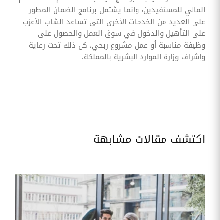
المالي للمستفيدين، وإنما يشتمل برنامج الضمان المطور
على العديد من الخدمات الأخرى التي تساعد الشاب الأعزب
على التأهيل والدخول في سوق العمل والحصول على
وظيفة مناسبة أو عمل مشروع ربحي، كل ذلك تحت رعاية
وإشراف وزارة الموارد البشرية بالمملكة.
اكتشف مقالات مشابهة