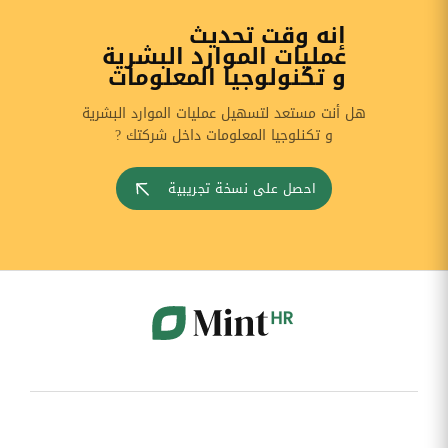
إنه وقت تحديث
عمليات الموارد البشرية
و تكنولوجيا المعلومات
هل أنت مستعد لتسهيل عمليات الموارد البشرية
و تكنلوجيا المعلومات داخل شركتك ?
احصل على نسخة تجريبية