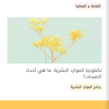
الثقافة و الفعالية
تكنلوجيا الموارد البشرية: ما هي أحدث
الصيحات؟
برامج الموارد البشرية