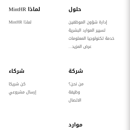
حلول
لماذا MintHR
إدارة شؤون الموظفين
لماذا MintHR
تسيير الموارد البشرية
خدمة تكنولوجيا المعلومات
عرض المزيد...
شركة
شركاء
من نحن؟
كن شريكا
وظيفة
إرسال مشروعي
الاتصال
موارد