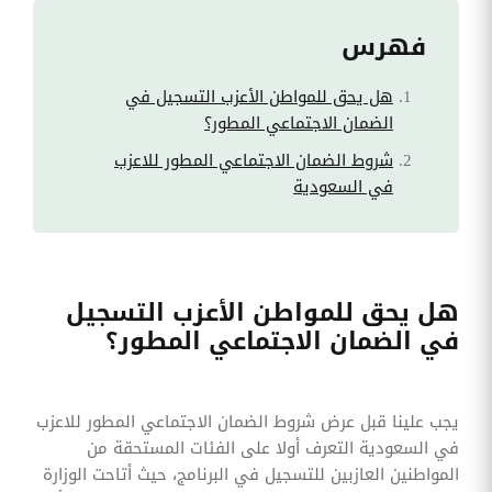
فهرس
هل يحق للمواطن الأعزب التسجيل في
الضمان الاجتماعي المطور؟
شروط الضمان الاجتماعي المطور للاعزب
في السعودية
هل يحق للمواطن الأعزب التسجيل
في الضمان الاجتماعي المطور؟
يجب علينا قبل عرض شروط الضمان الاجتماعي المطور للاعزب
في السعودية التعرف أولا على الفئات المستحقة من
المواطنين العازبين للتسجيل في البرنامج، حيث أتاحت الوزارة