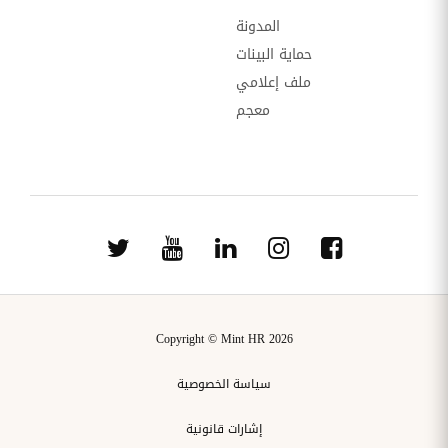
المدونة
حماية البينات
ملف إعلامي
معجم
Copyright © Mint HR 2026
سياسة الخصوصية
إشارات قانونية