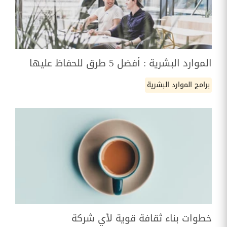
الموارد البشرية : أفضل 5 طرق للحفاظ عليها
برامج الموارد البشرية
خطوات بناء ثقافة قوية لأي شركة