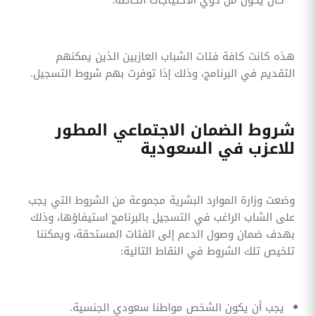
هذه كانت كافة فئات الشباب العازبين الذين يمكنهم
التقديم في البرنامج، وذلك إذا توفرت بهم شروط التسجيل.
شروط الضمان الاجتماعي المطور
للاعزب في السعودية
وضعت وزارة الموارد البشرية مجموعة من الشروط التي يجب
على الشاب الراغب في التسجيل بالبرنامج استيفاؤها، وذلك
بهدف ضمان وصول الدعم إلى الفئات المستحقة، ويمكننا
تلخيص تلك الشروط في النقاط التالية:
يجب أن يكون الشخص مواطنا سعودي الجنسية.