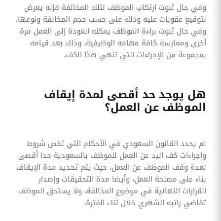
وفي حال ثبوت ارتكاب الموظف لتلك المخالفة فإنه يعرض
لتوقيع عقوبات عليه وذلك على حسب حجم المخالفة ونوعها،
وفي حال ثبوت براءة الموظف يمكنه العودة إلى العمل مرة
أخرى وممارسة كافة مهامه الوظيفية، وذلك بعد قيامه
بمجموعة من الإجراءات التي تنهي هذا الكف.
هل يوجد حد أقصى لمدة إيقاف
الموظف عن العمل؟
لم يحدد القانون السعودي في الأحكام التي تخص شروط
واجراءات كف اليد عن العمل للموظف بالسعودية حدا أقصى
لمدة وقف الموظف عن العمل، حيث يتم تحديد مدة الإيقاف
بناء على مصلحة العمل، وأيضا مدة التحقيقات وإصدار
القرارات النهائية في موضوع المخالفة، ولا يستحق الموظف
تقاضي راتبه الشهري خلال تلك الفترة.