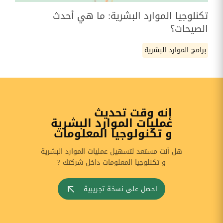
تكنلوجيا الموارد البشرية: ما هي أحدث
الصيحات؟
برامج الموارد البشرية
إنه وقت تحديث
عمليات الموارد البشرية
و تكنولوجيا المعلومات
هل أنت مستعد لتسهيل عمليات الموارد البشرية
و تكنلوجيا المعلومات داخل شركتك ?
احصل على نسخة تجريبية