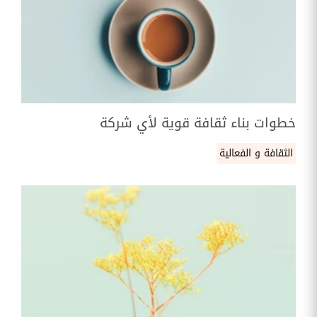
خطوات بناء ثقافة قوية لأي شركة
الثقافة و الفعالية