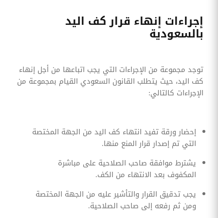
إجراءات إنهاء قرار كف اليد
بالسعودية
توجد مجموعة من الإجراءات التي يجب اتباعها من أجل إنهاء
كف اليد، حيث يتطلب القانون السعودي القيام بمجموعة من
الإجراءات كالتالي:
إحضار ورقة تفيد انتهاء كف اليد من الجهة المختصة
التي تم إصدار قرار المنع منها.
يشترط موافقة صاحب الصلاحية على مباشرة
المكفوف بعد الانتهاء من الكف.
يجب تدقيق القرار والتأشير عليه من الجهة المختصة
ومن ثم رفعه إلى صاحب الصلاحية.