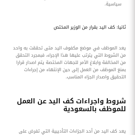
سياسية.
ثانيا: كف اليد بقرار من الوزير المختص
يعد الموظف في موضع مكفوف اليد متى تحققت به واحد
من الشروط التي يترتب عليها هذا الإجراء، فبمجرد التحقق
من المخالفة وابلاغ الأمر للجهات المختصة يتم اصدار قرارا
بمنع الموظف من العمل إلى حين الإنتهاء من إجراءات
التحقيق واصدار الجزاء المناسب.
شروط واجراءات كف اليد عن العمل
للموظف بالسعودية
يعد كف اليد من أحد الجزاءات التأديبية التي تفرض على