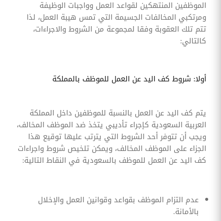
الموظفين المنتهكين لقواعد العمل وواجبات الوظيفة
ومرتكبي المخالفات الجسيمة التي تمس هيبة العمل، لذا
تتم تلك العقوبة وفقا لمجموعة من الشروط والاجراءات،
كالتالي:
أولا: شروط كف اليد عن العمل للموظف بالمملكة
يتم كف اليد عن العمل بالنسبة للموظفين داخل المملكة
العربية السعودية كإجراء تأديبي يتخذ ضد الموظف المخالف،
ويجب أن تتوفر أحد الشروط التي يترتب عليها توقيع هذا
الجزاء على الموظف المخالف، ويمكن تلخيص شروط واجراءات
كف اليد عن العمل للموظف بالسعودية في النقاط التالية:
عدم التزام الموظف بقواعد وقوانين العمل والإخلال
بالأمانة.