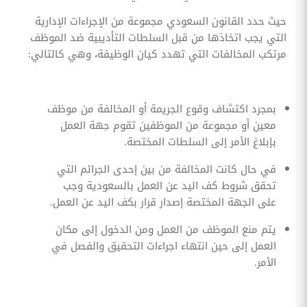
حيث حدد القانون السعودي مجموعة من الإجراءات الإدارية
التي يجب اتخاذها من قبل السلطات التأديبية ضد الموظف
مرتكب المخالفات التي تهدد كيان الوظيفة، وهي كالتالي:
بمجرد اكتشاف وقوع الجريمة أو المخالفة من موظف
معين أو مجموعة من الموظفين تقوم جهة العمل
بإبلاغ الأمر إلى السلطات المختصة.
في حال كانت المخالفة من بين إحدى الجرائم التي
تحقق شروط كف اليد عن العمل بالسعودية وجب
على الجهة المختصة إصدار قرار بكف اليد عن العمل.
يتم منع الموظف من العمل ومن الدخول إلى مكان
العمل إلى حين انتهاء اجراءات التحقيق والفصل في
الأمر.