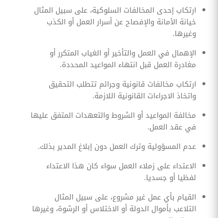
ارتكاب إحدى المخالفات السلوكية، على سبيل المثال
خيانة الأمانة والإفصاح عن أسرار العمل أو الكذب
وغيرها.
الإهمال في العمل والتأخير أو الغياب المتكرر أو
مغادرة العمل قبل انتهاء المواعيد المحددة.
ارتكاب مخالفات قانونية وجرائم تتطلب التحقيق
واتخاذ الاجراءات القانونية اللازمة.
مخالفة المواعيد أو الشروط والتعهدات المتفق عليها
في عقد العمل.
عدم المسؤولية وترك العمل دون إبلاغ المدير بذلك.
الاعتداء على زملاء العمل سواء كان هذا الاعتداء
لفظيا أو جسديا.
القيام بأي عمل غير مشروع، على سبيل المثال
التلاعب بأموال الدولة أو الاختلاس أو الرشوة، وغيرها