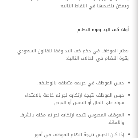
ويمكن تلخيصها في النقاط التالية:
أولا: كف اليد بقوة النظام
يعتبر الموظف في حكم كف اليد وفقا للقانون السعودي
بقوة النظام في الحالات التالية:
حبس الموظف في جريمة متعلقة بالوظيفة.
حبس الموظف نتيجة ارتكابه لجرائم خاصة بالاعتداء
سواء على المال أو النفس أو العرض.
الموظف المحبوس نتيجة ارتكابه لجرائم مخلة بالشرف
والأمانة.
إذا كان الحبس نتيجة اتهام الموظف في أمور