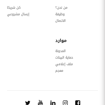
من نحن؟
كن شريكا
وظيفة
إرسال مشروعي
الاتصال
موارد
المدونة
حماية البينات
ملف إعلامي
معجم