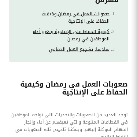
صعوبات العمل في رمضان وكيفية
الحفاظ على الإنتاجية
كيفية الحفاظ على الإنتاجية وتعزيز أداء
الموظفين في رمضان
سادسا: تشجيع العمل الجماعي
صعوبات العمل في رمضان وكيفية
الحفاظ على الإنتاجية
توجد العديد من الصعوبات والتحديات التي تواجه الموظفين
في القطاعات المتنوعة والتي تعيقهم عن أداء وإنجاز
المهام الموكلة إليهم، ويمكننا تلخيص تلك الصعوبات في
النقاط التالية: