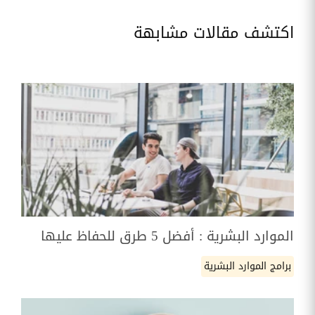
اكتشف مقالات مشابهة
الموارد البشرية : أفضل 5 طرق للحفاظ عليها
برامج الموارد البشرية