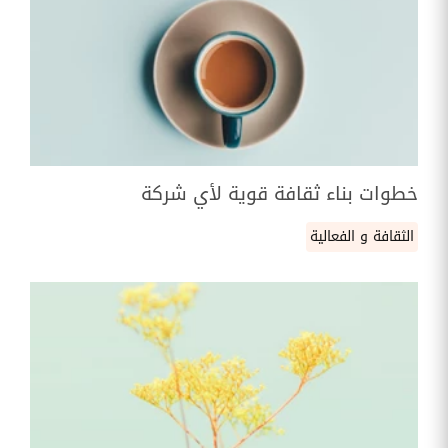
خطوات بناء ثقافة قوية لأي شركة
الثقافة و الفعالية