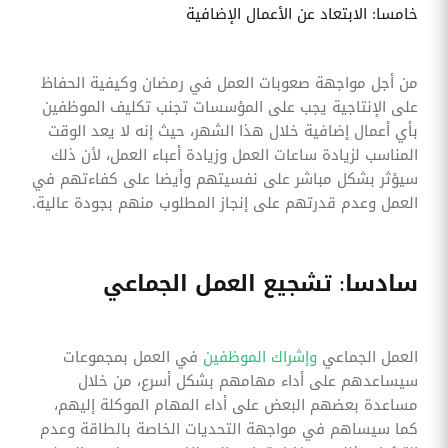
خامسا: الابتعاد عن الأعمال الإضافية
من أجل مواجهة صعوبات العمل في رمضان وكيفية الحفاظ
على الإنتاجية يجب على المؤسسات تجنب تكليف الموظفين
بأي أعمال إضافية خلال هذا الشهر، حيث إنه لا يعد الوقت
المناسب لزيادة ساعات العمل وزيادة أعباء العمل، لأن ذلك
سيؤثر بشكل مباشر على نفسيتهم وأيضا على كفاءتهم في
العمل وعدم قدرتهم على إنجاز المطلوب منهم بجودة عالية.
سادسا: تشجيع العمل الجماعي
العمل الجماعي
وإشراك الموظفين
في العمل بمجموعات
سيساعدهم على أداء مهامهم بشكل أسرع، من خلال
مساعدة بعضهم البعض على أداء المهام الموكلة إليهم،
كما سيساهم في مواجهة التحديات الخاصة بالطاقة وعدم