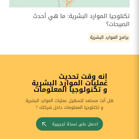
تكنلوجيا الموارد البشرية: ما هي أحدث
الصيحات؟
برامج الموارد البشرية
إنه وقت تحديث
عمليات الموارد البشرية
و تكنولوجيا المعلومات
هل أنت مستعد لتسهيل عمليات الموارد البشرية
و تكنلوجيا المعلومات داخل شركتك ?
احصل على نسخة تجريبية