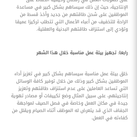
الإنتاجية، حيث إن ذلك سيساهم بشكل كبير في مساعدة
الموظفين على شحن طاقتهم من جديد وأخذ قسط من
الراحة للتخفيف من أعباء الأعمال التي تتطلب تركيزا عميقا
وتؤدي إلى استنزاف طاقتهم البدنية والعقلية.
رابعا: تجهيز بيئة عمل مناسبة خلال هذا الشهر
خلق بيئة عمل مناسبة سيساهم بشكل كبير في تعزيز أداء
الموظفين بشكل كبير وذلك من خلال توفير كافة الوسائل
التي تساعد العاملين على عدم استنزاف طاقتهم وتعزيز
إنتاجيتهم، على سبيل المثال وضع تكييفات أو مصادر تهوية
جيدة في مكان العمل وخاصة في فصل الصيف لمواجهة
الجفاف الذي قد يتعرض له الموظف أثناء الصيام ويقلل من
كفاءته في العمل.