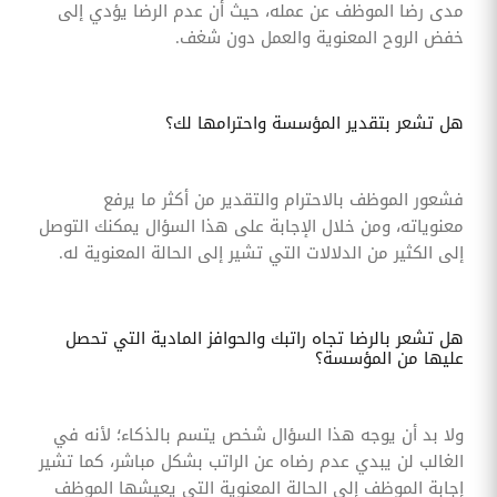
مدى رضا الموظف عن عمله، حيث أن عدم الرضا يؤدي إلى
خفض الروح المعنوية والعمل دون شغف.
هل تشعر بتقدير المؤسسة واحترامها لك؟
فشعور الموظف بالاحترام والتقدير من أكثر ما يرفع
معنوياته، ومن خلال الإجابة على هذا السؤال يمكنك التوصل
إلى الكثير من الدلالات التي تشير إلى الحالة المعنوية له.
هل تشعر بالرضا تجاه راتبك والحوافز المادية التي تحصل
عليها من المؤسسة؟
ولا بد أن يوجه هذا السؤال شخص يتسم بالذكاء؛ لأنه في
الغالب لن يبدي عدم رضاه عن الراتب بشكل مباشر، كما تشير
إجابة الموظف إلى الحالة المعنوية التي يعيشها الموظف