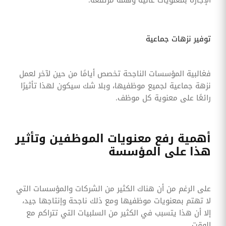
توفير نزهات جماعية
فغالبية المؤسسات الناجحة تخصص أيامًا من حين لآخر لعمل
نزهة جماعية لجميع موظفيها، وبلا شك سيكون لهذا تأثيرًا
رائعًا على معنوية كل موظف.
أهمية رفع معنويات الموظفين وتأثير
هذا على المؤسسة
على الرغم من أن هناك الكثير من الشركات والمؤسسات التي
لا تهتم بمعنويات موظفيها ومع ذلك ناجحة وإنتاجها جيد،
إلا أن هذا يتسبب في الكثير من السلبيات التي تتراكم مع
الوقت.