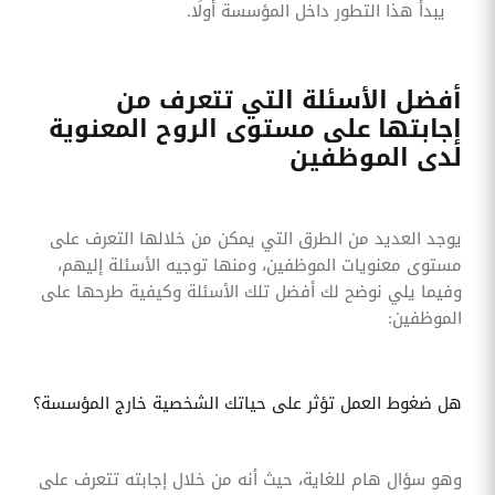
يبدأ هذا التطور داخل المؤسسة أولًا.
أفضل الأسئلة التي تتعرف من
إجابتها على مستوى الروح المعنوية
لدى الموظفين
يوجد العديد من الطرق التي يمكن من خلالها التعرف على
مستوى معنويات الموظفين، ومنها توجيه الأسئلة إليهم،
وفيما يلي نوضح لك أفضل تلك الأسئلة وكيفية طرحها على
الموظفين:
هل ضغوط العمل تؤثر على حياتك الشخصية خارج المؤسسة؟
وهو سؤال هام للغاية، حيث أنه من خلال إجابته تتعرف على