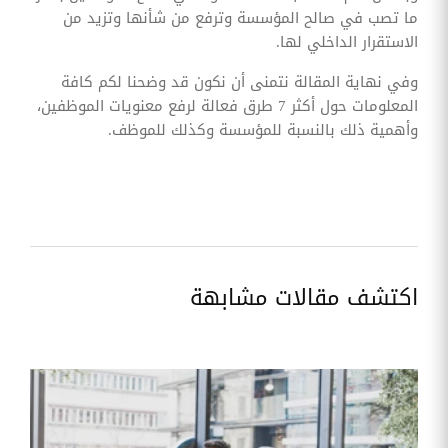
ما تصب في صالح المؤسسة وترفع من شأنها وتزيد من
الاستقرار الداخلي لها.
وفي نهاية المقالة نتمنى أن نكون قد وضحنا لكم كافة
المعلومات حول أكثر 7 طرق فعالة لرفع معنويات الموظفين،
وأهمية ذلك بالنسبة للمؤسسة وكذلك للموظف.
اكتشف مقالات مشابهة