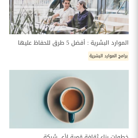
الموارد البشرية : أفضل 5 طرق للحفاظ عليها
برامج الموارد البشرية
خطوات بناء ثقافة قوية لأي شركة