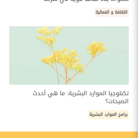
الثقافة و الفعالية
تكنلوجيا الموارد البشرية: ما هي أحدث
الصيحات؟
برامج الموارد البشرية