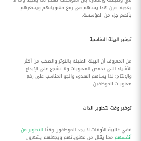
يعجبه، فإن هذا يساهم في رفع معنوياتهم ويشعرهم
بأنهم جزء من المؤسسة.
توفير البيئة المناسبة
من المعروف أن البيئة المليئة بالتوتر والصخب من أكثر
الأشياء التي تخفض المعنويات ولا تشجع على الإبداع
والإنتاج؛ لذا يساهم الهدوء والجو المناسب على رفع
معنويات الموظفين.
توفير وقت لتطوير الذات
ففي غالبية الأوقات لا يجد الموظفون وقتًا
للتطوير من
أنفسهم
مما يقلل من معنوياتهم ويجعلهم يشعرون