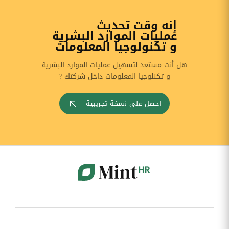
إنه وقت تحديث
عمليات الموارد البشرية
و تكنولوجيا المعلومات
هل أنت مستعد لتسهيل عمليات الموارد البشرية
و تكنلوجيا المعلومات داخل شركتك ?
احصل على نسخة تجريبية