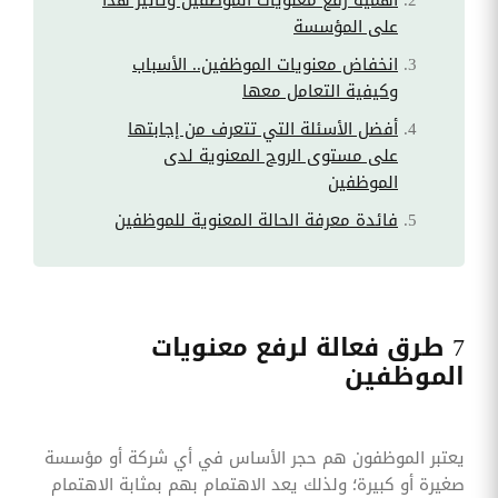
على المؤسسة
انخفاض معنويات الموظفين.. الأسباب
وكيفية التعامل معها
أفضل الأسئلة التي تتعرف من إجابتها
على مستوى الروح المعنوية لدى
الموظفين
فائدة معرفة الحالة المعنوية للموظفين
7 طرق فعالة لرفع معنويات
الموظفين
يعتبر الموظفون هم حجر الأساس في أي شركة أو مؤسسة
صغيرة أو كبيرة؛ ولذلك يعد الاهتمام بهم بمثابة الاهتمام