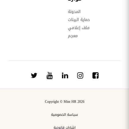
المدونة
حماية البينات
ملف إعلامي
معجم
Copyright © Mint HR 2026
سياسة الخصوصية
إشارات قانونية