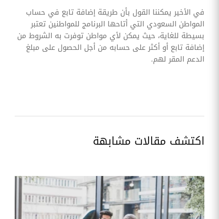
في الأخير يمكننا القول بأن طريقة إضافة تابع في حساب
المواطن السعودي التي أتاحها البرنامج للمواطنين تعتبر
بسيطة للغاية، حيث يمكن لأي مواطن توفرت به الشروط من
إضافة تابع أو أكثر على حسابه من أجل الحصول على مبلغ
الدعم المقر لهم.
اكتشف مقالات مشابهة