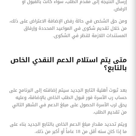
إرسال النتيجة إلى مقدم الطلب، سواء كانت بالقبول أو
الرفض.
ومن حق الشخص في حالة رفض الإضافة الاعتراض على ذلك،
من خلال تقديم شكوى في المواعيد المحددة وإرفاق
المستندات اللازمة للنظر في الشكوى.
متى يتم استلام الدعم النقدي الخاص
بالتابع؟
بعد ثبوت أهلية التابع الجديد سيتم إضافته إلى البرنامج على
حساب رب الأسرة فور قبول الطلب الخاص بالإضافة، وعليه
يحق لرب الأسرة الحصول على مبلغ الدعم في الشهر التالي
من تقديم الطلب.
ويتم تحديد مقدار مبلغ الدعم الخاص بالتابع الجديد بناء على
ما إذا كان سنه أقل من 18 عاماً أو أكبر من ذلك.