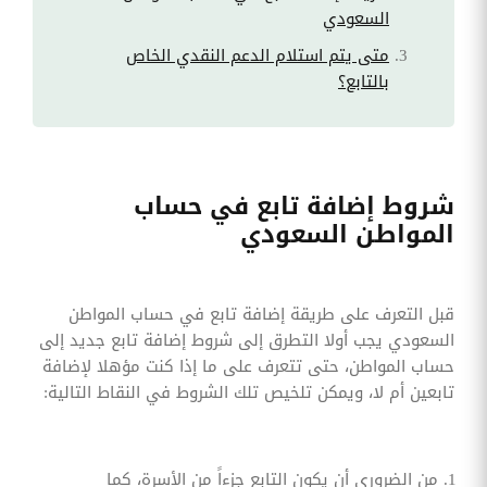
السعودي
متى يتم استلام الدعم النقدي الخاص
بالتابع؟
شروط إضافة تابع في حساب
المواطن السعودي
قبل التعرف على طريقة إضافة تابع في حساب المواطن
السعودي يجب أولا التطرق إلى شروط إضافة تابع جديد إلى
حساب المواطن، حتى تتعرف على ما إذا كنت مؤهلا لإضافة
تابعين أم لا، ويمكن تلخيص تلك الشروط في النقاط التالية:
من الضروري أن يكون التابع جزءاً من الأسرة، كما