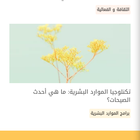
الثقافة و الفعالية
تكنلوجيا الموارد البشرية: ما هي أحدث
الصيحات؟
برامج الموارد البشرية