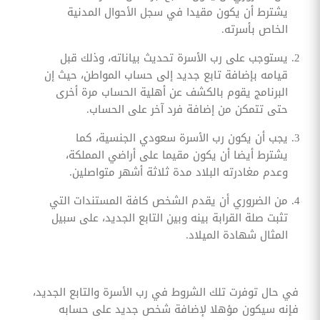
يشترط أن يكون مقيدا في سجل الأحوال المدنية
الخاص بأسرته.
يستوجب على رب الأسرة تحديث بياناته، وذلك قبل
قيامه بإضافة تابع جديد إلى حساب المواطن، حيث إن
البرنامج يقوم بالكشف عن أهلية الحساب مرة أخرى
حتى تتمكن من إضافة فرد آخر على الحساب.
يجب أن يكون رب الأسرة سعودي الجنسية، كما
يشترط أيضا أن يكون مقيما على أراضي المملكة،
وعدم مغادرته البلاد مدة ثلاثة أشهر متواصلين.
من الضروري أن يقدم الشخص كافة المستندات التي
تثبت صلة القرابة بينه وبين التابع الجديد، على سبيل
المثال شهادة الميلاد.
في حال توفرت تلك الشروط في رب الأسرة والتابع الجديد،
فإنه سيكون مؤهلا لإضافة شخص جديد على حسابه