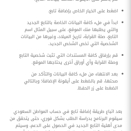
اضغط على الخيار الخاص بإضافة تابع.
ابدأ في ملء كافة البيانات الخاصة بالتابع الجديد
والتي يطلبها منك الموقع، على سبيل المثال اسم
التابع، صلة القرابة، تاريخ الميلاد، وغيرها من البيانات
الشخصية التي تخص الشخص الجديد.
قم بإرفاق كافة المستندات التي تثبت شخصية التابع
وصلة القرابة وأي أوراق أخرى يحتاجها الموقع.
بعد الانتهاء من ملء كافة البيانات والتأكد من
صحتها، قم بالضغط على أيقونة الإضافة؛ وبالتالي
الضغط على زر الحفظ.
بعد اتباع طريقة إضافة تابع في حساب المواطن السعودي
سيقوم البرنامج بدراسة الطلب بشكل فوري، حتى يتحقق من
مدى أهلية التابع الجديد في الحصول على الدعم، وسيتم