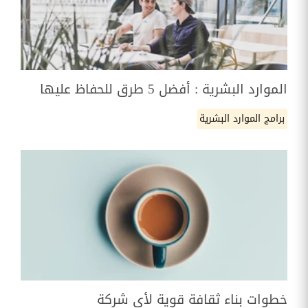
الموارد البشرية : أفضل 5 طرق للحفاظ عليها
برامج الموارد البشرية
خطوات بناء ثقافة قوية لأي شركة