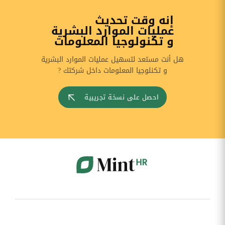
إنه وقت تحديث
عمليات الموارد البشرية
و تكنولوجيا المعلومات
هل أنت مستعد لتسهيل عمليات الموارد البشرية
و تكنلوجيا المعلومات داخل شركتك ?
احصل على نسخة تجريبية