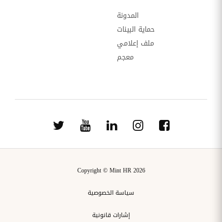
المدونة
حماية البينات
ملف إعلامي
معجم
Copyright © Mint HR 2026
سياسة الخصوصية
إشارات قانونية