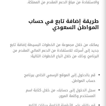
والاستفادة من مبلغ الدعم المقدم من المملكة.
طريقة إضافة تابع في حساب
المواطن السعودي
يمكنك من خلال مجموعة من الخطوات البسيطة إضافة تابع
جديد إلى أسرتك للاستفادة من الدعم المالي المقدم من
البرنامج، وذلك من خلال اتباع الخطوات التالية:
قم بالدخول إلى الموقع الرسمي الخاص ببرنامج
حساب المواطن.
سجل الدخول إلى حسابك، من خلال كتابة اسم
المستخدم وكلمة المرور.
قم بالنقر على الأيقونة الخاصة ببيانات التابع.