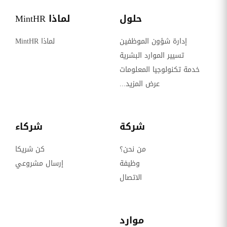
حلول
لماذا MintHR
إدارة شؤون الموظفين
لماذا MintHR
تسيير الموارد البشرية
خدمة تكنولوجيا المعلومات
عرض المزيد...
شركة
شركاء
من نحن؟
كن شريكا
وظيفة
إرسال مشروعي
الاتصال
موارد