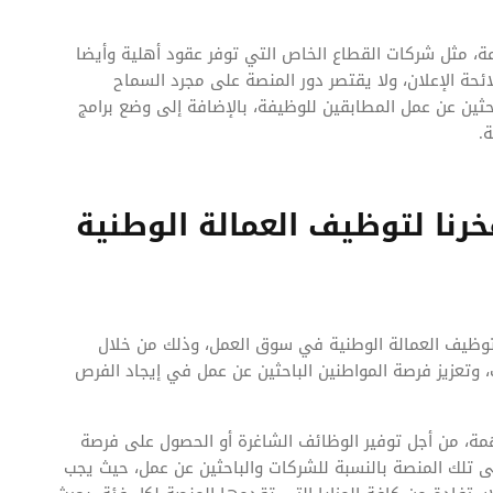
، مثل شركات القطاع الخاص التي توفر عقود أهلية وأيضا
ئحة الإعلان، ولا يقتصر دور المنصة على مجرد السماح
حثين عن عمل المطابقين للوظيفة، بالإضافة إلى وضع برامج
.
نا لتوظيف العمالة الوطنية
 توظيف العمالة الوطنية في سوق العمل، وذلك من خلال
 وتعزيز فرصة المواطنين الباحثين عن عمل في إيجاد الفرص
مة، من أجل توفير الوظائف الشاغرة أو الحصول على فرصة
ى تلك المنصة بالنسبة للشركات والباحثين عن عمل، حيث يجب