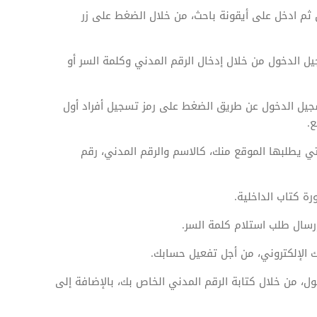
 ثم ادخل على أيقونة باحث، من خلال الضغط على زر
ل الدخول من خلال إدخال الرقم المدني وكلمة السر أو
يل الدخول عن طريق الضغط على رمز تسجيل أفراد أول
.
 يطلبها الموقع منك، كالاسم والرقم المدني، رقم
ة كتاب الداخلية.
إرسال طلب استلام كلمة السر.
 الإلكتروني، من أجل تفعيل حسابك.
 من خلال كتابة الرقم المدني الخاص بك، بالإضافة إلى