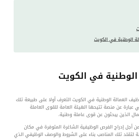
ت
ة الوطنية في الكويت
الوطنية في الكويت
يف العمالة الوطنية في الكويت التعرف أولا على طبيعة تلك
 عبارة عن منصة تتيحها الهيئة العامة للقوى العاملة
عمال الذين يبحثون عن قوى عاملة وطنية.
 أجل إدراج الفرص الوظيفية الشاغرة المتوفرة في مكان
لة لتقلد تلك المناصب بناء على الشروط والوصف الوظيفي الذي