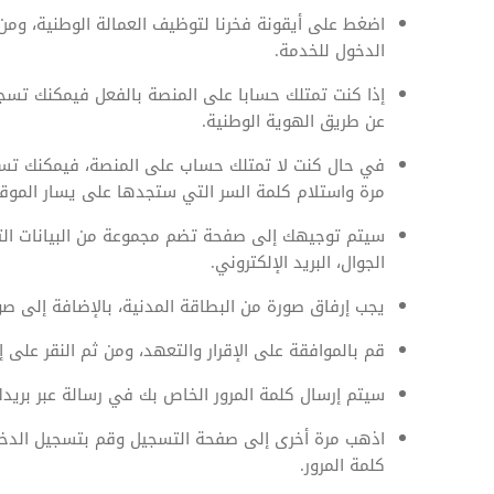
اضغط على أيقونة فخرنا لتوظيف العمالة الوطنية، ومن
الدخول للخدمة.
إذا كنت تمتلك حسابا على المنصة بالفعل فيمكنك تسجي
عن طريق الهوية الوطنية.
في حال كنت لا تمتلك حساب على المنصة، فيمكنك تسج
مرة واستلام كلمة السر التي ستجدها على يسار الموقع
سيتم توجيهك إلى صفحة تضم مجموعة من البيانات التي
الجوال، البريد الإلكتروني.
يجب إرفاق صورة من البطاقة المدنية، بالإضافة إلى صور
قم بالموافقة على الإقرار والتعهد، ومن ثم النقر على 
سيتم إرسال كلمة المرور الخاص بك في رسالة عبر بريدك
اذهب مرة أخرى إلى صفحة التسجيل وقم بتسجيل الدخول،
كلمة المرور.