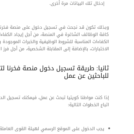
إدخال تلك البيانات مرة أخرى.
وبذلك تكون قد نجحت في تسجيل دخول على منصة فخرنا لت
كافة الوظائف الشاغرة في المنصة، من أجل إيجاد الكفاء
الكفاءات المناسبة للشروط الوظيفية والخبرات الموجودة
الاختبارات، بالإضافة إلى المقابلة الشخصية، من أجل فرز
ثانيا: طريقة تسجيل دخول منصة فخرنا لت
للباحثين عن عمل
إذا كنت مواطنا كويتيا تبحث عن عمل، فيمكنك تسجيل الد
اتباع الخطوات التالية:
يجب الدخول على الموقع الرسمي لهيئة القوى العامل