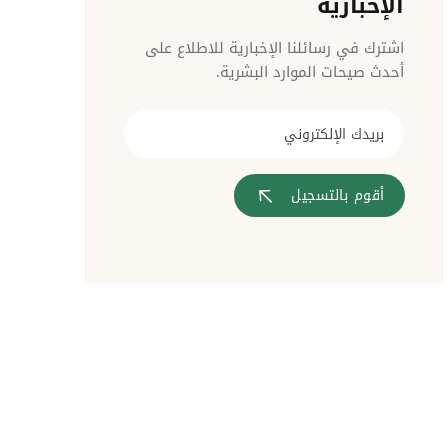
الإخبارية
مراقبة الدخول
اشترك في رسائلنا الإخبارية للاطلاع على
أحدث صيحات الموارد البشرية.
أقوم بالتسجيل