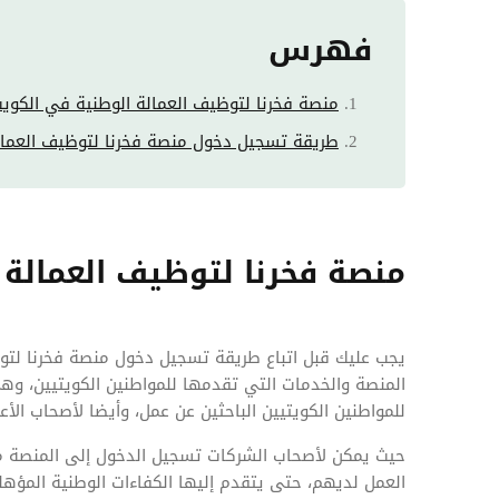
فهرس
منصة فخرنا لتوظيف العمالة الوطنية في الكوي
طريقة تسجيل دخول منصة فخرنا لتوظيف العمال
منصة فخرنا لتوظيف العمالة 
يجب عليك قبل اتباع طريقة تسجيل دخول منصة فخرنا لتوظ
المنصة والخدمات التي تقدمها للمواطنين الكويتيين، وهي
للمواطنين الكويتيين الباحثين عن عمل، وأيضا لأصحاب الأ
حيث يمكن لأصحاب الشركات تسجيل الدخول إلى المنصة من
العمل لديهم، حتى يتقدم إليها الكفاءات الوطنية المؤه