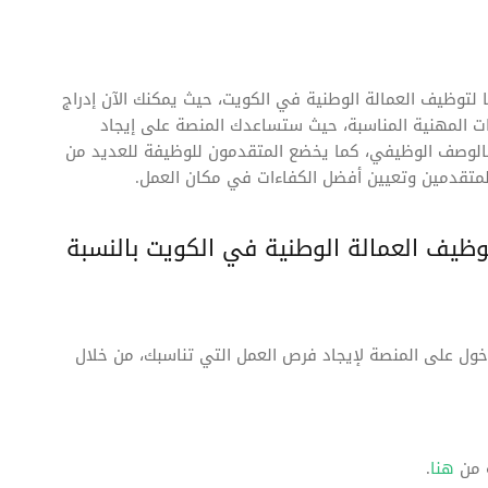
وظيف العمالة الوطنية في الكويت، حيث يمكنك الآن إدراج
ات المهنية المناسبة، حيث ستساعدك المنصة على إيجاد
 بالوصف الوظيفي، كما يخضع المتقدمون للوظيفة للعديد من
 المتقدمين وتعيين أفضل الكفاءات في مكان العمل.
وظيف العمالة الوطنية في الكويت بالنسبة
خول على المنصة لإيجاد فرص العمل التي تناسبك، من خلال
ة من
هنا
.