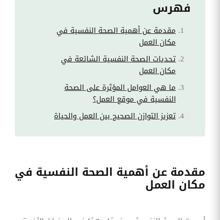
فهرس
مقدمة عن أهمية الصحة النفسية في
مكان العمل
تحديات الصحة النفسية الشائعة في
مكان العمل
ما هي العوامل المؤثرة على الصحة
النفسية في موقع العمل؟
تعزيز التوازن الصحيح بين العمل والحياة
مقدمة عن أهمية الصحة النفسية في
مكان العمل