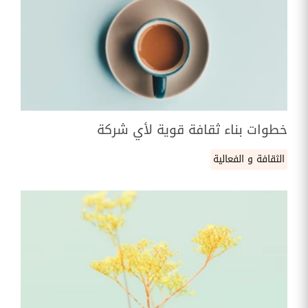
خطوات بناء ثقافة قوية لأي شركة
الثقافة و الفعالية