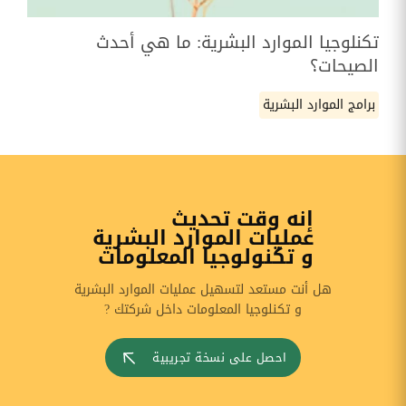
تكنلوجيا الموارد البشرية: ما هي أحدث
الصيحات؟
برامج الموارد البشرية
إنه وقت تحديث
عمليات الموارد البشرية
و تكنولوجيا المعلومات
هل أنت مستعد لتسهيل عمليات الموارد البشرية
و تكنلوجيا المعلومات داخل شركتك ?
احصل على نسخة تجريبية