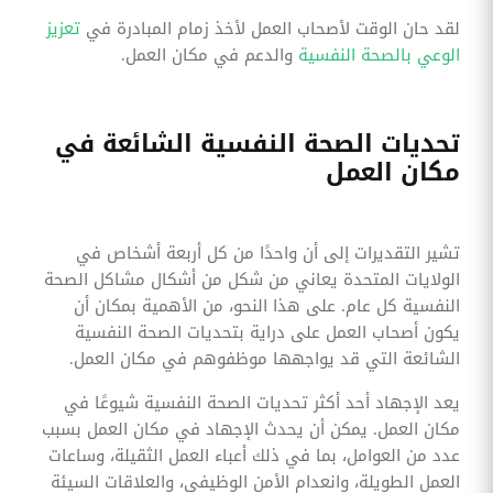
لقد حان الوقت لأصحاب العمل لأخذ زمام المبادرة في
تعزيز
الوعي بالصحة النفسية
والدعم في مكان العمل.
تحديات الصحة النفسية الشائعة في
مكان العمل
تشير التقديرات إلى أن واحدًا من كل أربعة أشخاص في
الولايات المتحدة يعاني من شكل من أشكال مشاكل الصحة
النفسية كل عام. على هذا النحو، من الأهمية بمكان أن
يكون أصحاب العمل على دراية بتحديات الصحة النفسية
الشائعة التي قد يواجهها موظفوهم في مكان العمل.
يعد الإجهاد أحد أكثر تحديات الصحة النفسية شيوعًا في
مكان العمل. يمكن أن يحدث الإجهاد في مكان العمل بسبب
عدد من العوامل، بما في ذلك أعباء العمل الثقيلة، وساعات
العمل الطويلة، وانعدام الأمن الوظيفي، والعلاقات السيئة