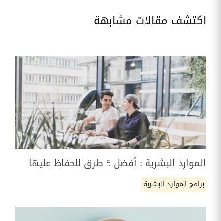
اكتشف مقالات مشابهة
الموارد البشرية : أفضل 5 طرق للحفاظ عليها
برامج الموارد البشرية