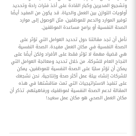
وتشجيع المديرين وكبار القادة على أخذ فترات راحة وتحديد
أولويات التوازن بين العمل والحياة. قد يكون من المفيد أيضًا
توفير الموارد والدعم للموظفين، مثل الوصول إلى موارد
الصحة النفسية أو برامج مساعدة الموظفين.
نأمل أن تجد مقالتنا حول تحديد العوامل التي تؤثر على
الصحة النفسية في مكان العمل مفيدة. الصحة النفسية
هي قضية مهمة لا تؤثر فقط على الأفراد ولكن أيضًا على
النجاح العام للشركة. من خلال تحديد ومعالجة العوامل التي
يمكن أن تؤثر سلبًا على الصحة النفسية للموظفين، يمكن
للشركات إنشاء بيئة عمل أكثر صحة وإنتاجية. نحن نشجعك
على تنفيذ الاستراتيجيات التي تمت مناقشتها في هذه
المقالة لدعم الصحة النفسية لموظفيك ورفاهيتهم. تذكر أن
مكان العمل الصحي هو مكان عمل سعيد!