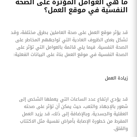
ما هي العوامل المؤثرة على الصحة
النفسية في موقع العمل؟
قد يؤثر موقع العمل على صحة العاملين بطرق مختلفة، وقد
تشكل بعض الظروف العادية التي تواجههم المخاطر على
الصحة النفسية. فيما يلي قائمة بالعوامل التي تؤثر على
الصحة النفسية في موقع العمل بناءً على البيانات الفعلية:
زيادة العمل
قد يؤدي ارتفاع عدد الساعات التي يعملها الشخص إلى
شعور بالإجهاد والتعب، حيث يمكن أن تؤثر على صحته
العقلية والجسدية. وبالإضافة إلى ذلك، قد يزيد العمل
المفرط من خطورة الإصابة بأمراض نفسية مثل الاكتئاب
والقلق.