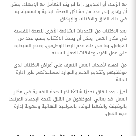
مع الزملاء أو المديرين. إذا لم يتم التعامل مع الإجهاد، يمكن
أن يؤدي إلى عدد من مشاكل الصحة البدنية والنفسية، بما
في ذلك القلق والاكتئاب والإرهاق.
يعد الاكتئاب من التحديات الشائعة الأخرى للصحة النفسية
في مكان العمل. يمكن أن يحدث الاكتئاب بسبب عدد من
العوامل، بما في ذلك عدم الرضا الوظيفي، وعدم السيطرة
على عمل الفرد، وعلاقات العمل السيئة.
من المهم لأصحاب العمل التعرف على أعراض الاكتئاب لدى
موظفيهم وتقديم الدعم والموارد لمساعدتهم على إدارة
الحالة.
أخيرًا، يعد القلق تحديًا شائعًا آخر للصحة النفسية في مكان
العمل. قد يعاني الموظفون من القلق نتيجة الإجهاد المرتبط
بالوظيفة والضغط للوفاء بالمواعيد النهائية وصعوبة إدارة
عبء العمل.