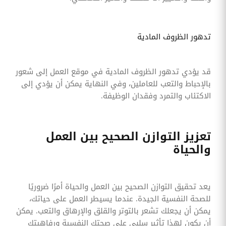
تدهور الظروف المادية
قد يؤدي تدهور الظروف المادية في موقع العمل إلى شعور
بالإحباط والتعب للعاملين، وفي النهاية يمكن أن يؤدي إلى
الاكتئاب والتمرد وفقدان الوظيفة.
تعزيز التوازن الصحيح بين العمل
والحياة
يعد تحقيق التوازن الصحيح بين العمل والحياة أمرًا ضروريًا
للصحة النفسية الجيدة. عندما يسيطر العمل على حياتك،
يمكن أن يجعلك تشعر بالتوتر والقلق والإرهاق والتعب. يمكن
أن يكون لهذا تأثير سلبي على صحتك النفسية ورفاهيتك