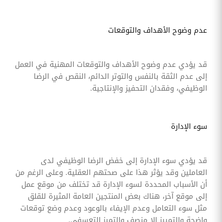
عدم وضوح الأهداف والتوقعات
قد يؤدي عدم وضوح الأهداف والتوقعات المهنية في العمل
إلى عدم الثقة بالنفس والتوتر الدائم، النقص في الرضا
الوظيفي، وفقدان التحفيز والإنتاجية.
سوء الإدارة
قد يؤدي سوء الإدارة إلى خفض الرضا الوظيفي لدى
العاملين وقد يؤثر هذا على صحتهم العقلية. وعلى الرغم من
أن الأسباب المحددة لسوء الإدارة قد تختلف من موقع عمل
إلى موقع آخر، هناك بعض المنتجين العامة المثيرة للقلق
مثل سوء التعامل وعدم الإيفاء بالوعود وعدم وضع توقعات
واضحة والتمييز الا منصف والتميز التعسفي.