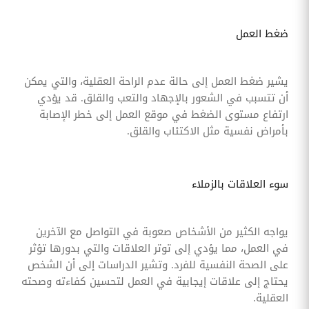
ضغط العمل
يشير ضغط العمل إلى حالة عدم الراحة العقلية، والتي يمكن
أن تتسبب في الشعور بالإجهاد والتعب والقلق. قد يؤدي
ارتفاع مستوى الضغط في موقع العمل إلى خطر الإصابة
بأمراض نفسية مثل الاكتئاب والقلق.
سوء العلاقات بالزملاء
يواجه الكثير من الأشخاص صعوبة في التواصل مع الآخرين
في العمل، مما يؤدي إلى توتر العلاقات والتي بدورها تؤثر
على الصحة النفسية للفرد. وتشير الدراسات إلى أن الشخص
يحتاج إلى علاقات إيجابية في العمل لتحسين كفاءته وصحته
العقلية.