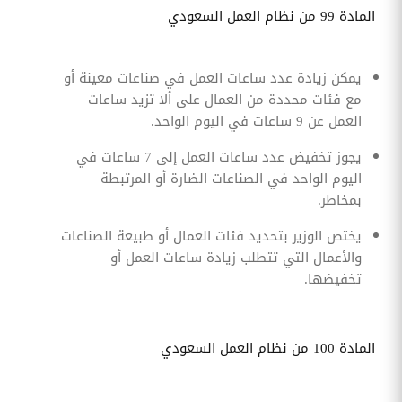
المادة 99 من نظام العمل السعودي
يمكن زيادة عدد ساعات العمل في صناعات معينة أو
مع فئات محددة من العمال على ألا تزيد ساعات
العمل عن 9 ساعات في اليوم الواحد.
يجوز تخفيض عدد ساعات العمل إلى 7 ساعات في
اليوم الواحد في الصناعات الضارة أو المرتبطة
بمخاطر.
يختص الوزير بتحديد فئات العمال أو طبيعة الصناعات
والأعمال التي تتطلب زيادة ساعات العمل أو
تخفيضها.
المادة 100 من نظام العمل السعودي