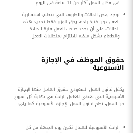
في مكان العمل أكثر من 11 ساعة في اليوم.
توجد بعض الحالات والظروف التي تتطلب استمرارية
العمل دون فترة راحة، يحق للوزير فقط تحديد هذه
الحالات، على أن يحدد صاحب العمل فترة للصلاة
والطعام بشكل منظم للالتزام بمتطلبات العمل.
حقوق الموظف في الإجازة
الأسبوعية
يكفل قانون العمل السعودي حقوق العامل منها الإجازة
الأسبوعية التي تعطي للعامل الراحة في نهاية كل أسبوع
من العمل، نظم قانون العمل الإجازة الأسبوعية كما يلي:
الراحة الأسبوعية للعمال تكون يوم الجمعة من كل