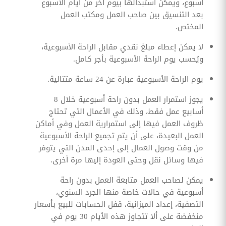
أسبوع، ويمكن استبدالها بيوم آخر من أيام الأسبوع
بعد التنسيق بين صاحب العمل ومكتب العمل
المختص.
لا يمكن إعطاء مبلغ نقدي مقابل الراحة الأسبوعية،
ويُحسب يوم الراحة الأسبوعية بأجر كامل.
يوم الراحة الأسبوعية عبارة عن 24 ساعة متتالية.
يجوز استمرار العمل بدون راحة أسبوعية خلال 8
أسابيع عمل فقط، وذلك في الأعمال التي تحتاج
ظروف العمل فيها إلى استمرارية العمل وفي أماكن
العمل البعيدة، على أن يتم تجميع الراحة الأسبوعية
من وقت وصول العمال إلى إحدى المدن التي يتوفر
فيها وسائل نقل وحتى العودة إليها مرة أخرى.
يمكن لصاحب العمل متابعة العمل بدون راحة
أسبوعية في حالات خاصة منها الجرد السنوي،
التصفية، إعداد الميزانية، قفل الحسابات للبيع بأسعار
منخفضة على ألا تتجاوز هذه الأيام 30 يوم في