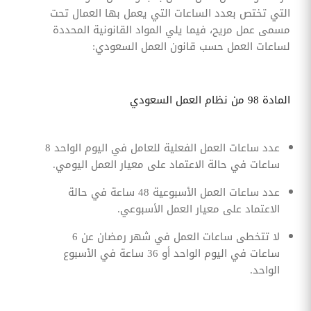
التي تختص بعدد الساعات التي يعمل بها العمال تحت
مسمى عمل مريح، فيما يلي المواد القانونية المحددة
لساعات العمل حسب قانون العمل السعودي:
المادة 98 من نظام العمل السعودي
عدد ساعات العمل الفعلية للعامل في اليوم الواحد 8
ساعات في حالة الاعتماد على معيار العمل اليومي.
عدد ساعات العمل الأسبوعية 48 ساعة في حالة
الاعتماد على معيار العمل الأسبوعي.
لا تتخطى ساعات العمل في شهر رمضان عن 6
ساعات في اليوم الواحد أو 36 ساعة في الأسبوع
الواحد.