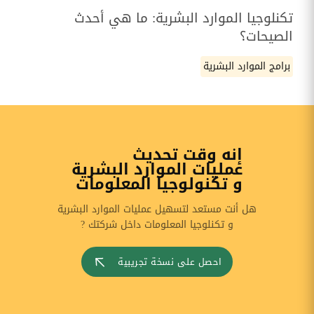
تكنلوجيا الموارد البشرية: ما هي أحدث
الصيحات؟
برامج الموارد البشرية
إنه وقت تحديث
عمليات الموارد البشرية
و تكنولوجيا المعلومات
هل أنت مستعد لتسهيل عمليات الموارد البشرية
و تكنلوجيا المعلومات داخل شركتك ?
احصل على نسخة تجريبية