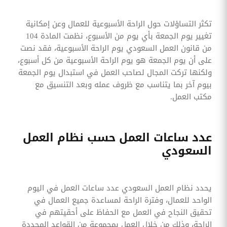
تكثر التساؤلات حول الراحة الأسبوعية للعمال وعن إمكانية
تغيير يوم الجمعة بأي يوم من الأسبوع، نظمت المادة 104
من قانون العمل السعودي يوم الراحة الأسبوعية، فقد نصت
على أن يوم الجمعة هو يوم الراحة الأسبوعية من كل أسبوع،
ولكنها تركت المجال لصاحب العمل في استبدال يوم الجمعة
بيوم آخر بما يتناسب مع ظروف عمله وبعد التنسيق مع
مكتب العمل.
عدد ساعات العمل حسب نظام العمل
السعودي
يحدد نظام العمل السعودي عدد ساعات العمل في اليوم
الواحد للعمال، وفترة الراحة لمساعدة جميع العمال في
تحقيق النجاح في العمل مع الحفاظ على أحقيتهم في
الراحة، وذلك من خلال العمل بمجموعة من القواعد المحددة