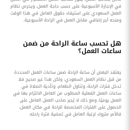
في الإجازة الأسبوعية على حسب حاجة العمل، ويحرص نظام
العمل السعودي على استيفاء حقوق العامل في هذا الوقت
ومنحه أجر إضافي مقابل العمل في الراحة الأسبوعية.
هل تحسب ساعة الراحة من ضمن
ساعات العمل؟
يعتقد البعض أن ساعة الراحة ضمن ساعات العمل المحددة
من قبل نظام العمل السعودي، ولكن هذا غير صحيح فلا
تدخل فترات الراحة، وتناول الطعام، وتأدية الصلاة في
ساعات العمل الفعلية المطلوب من العامل الالتزام بها في
العمل يوميًا، ومع ذلك لا يُجبر صاحب العمل العامل على
الحصول على الفترات المخصصة للراحة في مكان العمل،
فالأمر متروك لرغبة العامل في تمضية فترة راحته.