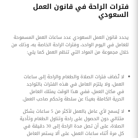
فترات الراحة في قانون العمل
السعودي
يحدد قانون العمل السعودي عدد ساعات العمل المسموحة
للعامل في اليوم الواحد، وفترات الراحة الخاصة به، وذلك من
خلال مجموعة من المواد التي تنظم العمل كما يلي:
لا تُضاف فترات الصلاة والطعام والراحة إلى ساعات
العمل، ولا يلتزم العامل في هذه الفترات بالتواجد
في مكان العمل، ففي هذا الوقت يمتلك العامل
الحرية الكاملة بعيدًا عن سلطة وتحكم صاحب العمل.
لا يُسمح لأي عامل بالعمل لأكثر من 5 ساعات بشكل
متتالي دون الحصول على راحة وتناول الطعام وتأدية
الصلاة، على أن تصل مدة الراحة إلى 30 دقيقة في
كل مرة أثناء ساعات العمل، على ألا يستمر العامل