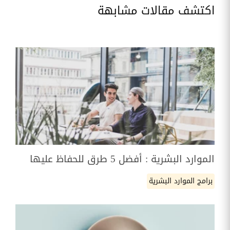
اكتشف مقالات مشابهة
الموارد البشرية : أفضل 5 طرق للحفاظ عليها
برامج الموارد البشرية