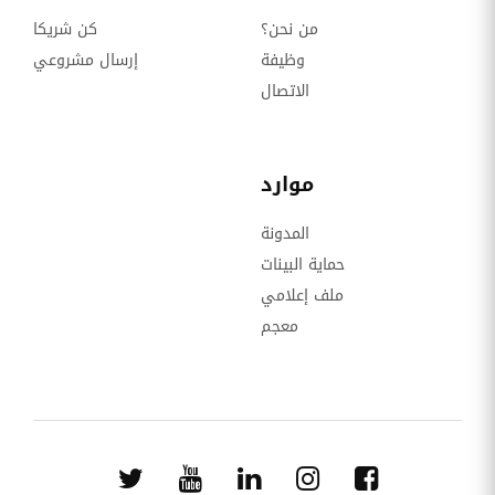
من نحن؟
كن شريكا
وظيفة
إرسال مشروعي
الاتصال
موارد
المدونة
حماية البينات
ملف إعلامي
معجم