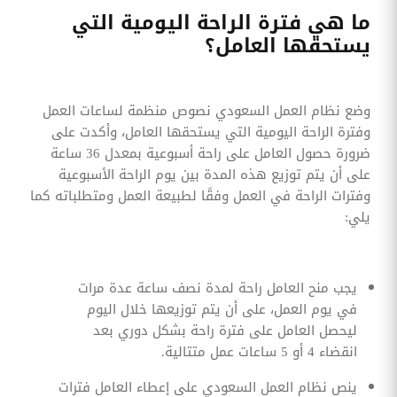
ما هي فترة الراحة اليومية التي
يستحقها العامل؟
وضع نظام العمل السعودي نصوص منظمة لساعات العمل
وفترة الراحة اليومية التي يستحقها العامل، وأكدت على
ضرورة حصول العامل على راحة أسبوعية بمعدل 36 ساعة
على أن يتم توزيع هذه المدة بين يوم الراحة الأسبوعية
وفترات الراحة في العمل وفقًا لطبيعة العمل ومتطلباته كما
يلي:
يجب منح العامل راحة لمدة نصف ساعة عدة مرات
في يوم العمل، على أن يتم توزيعها خلال اليوم
ليحصل العامل على فترة راحة بشكل دوري بعد
انقضاء 4 أو 5 ساعات عمل متتالية.
ينص نظام العمل السعودي على إعطاء العامل فترات