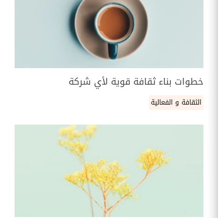
خطوات بناء ثقافة قوية لأي شركة
الثقافة و الفعالية