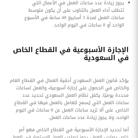
يجوز زيادة عدد ساعات العمل في الأعمال التي
تتطلب أداء العمل بالتناوب على أن يكون متوسط
ساعات العمل لمدة 3 أسابيع 48 ساعة في الأسبوع
الواحد أو 8 ساعات في اليوم الواحد.
الإجازة الأسبوعية في القطاع الخاص
في السعودية
يؤكد قانون العمل السعودي أحقية العمال في القطاع العام
والخاص في الحصول على إجازة أسبوعية، والعمل لساعات
محددة يوميًا، يكفل نظام العمل السعودي تحديد عدد
ساعات العمل التي يُسمح للعامل بالعمل فيها في القطاع
الخاص، على ألا تزيد ساعات العمل عن 8 ساعات في اليوم
الواحد، ولا يجوز زيادة عدد ساعات العمل.
أما تحديد الإجازة الأسبوعية في القطاع الخاص فهو أمر
خاص بصاحب العمل، يجوز لصاحب العمل الاستمرار في العمل