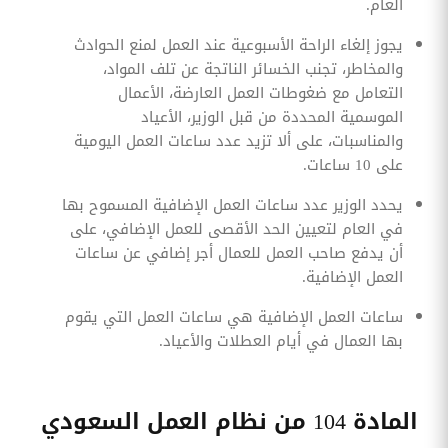
العام.
يجوز إلغاء الراحة الأسبوعية عند العمل لمنع الحوادث
والمخاطر، تجنب الخسائر الناتجة عن تلف المواد،
التعامل مع ضغوطات العمل العارضة، الأعمال
الموسمية المحددة من قبل الوزير، الأعياد
والمناسبات، على ألا تزيد عدد ساعات العمل اليومية
على 10 ساعات.
يحدد الوزير عدد ساعات العمل الإضافية المسموح بها
في العام لتعيين الحد الأقصى للعمل الإضافي، على
أن يدفع صاحب العمل للعمال أجر إضافي عن ساعات
العمل الإضافية.
ساعات العمل الإضافية هي ساعات العمل التي يقوم
بها العمال في أيام العطلات والأعياد.
المادة 104 من نظام العمل السعودي