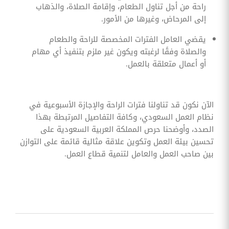
راحة من أجل تناول الطعام، وإقامة الصلاة، والذهاب
إلى المرحاض، وغيرها من الأمور.
يقضي العامل الفترات المخصصة للراحة والطعام
والصلاة وفقًا لرغبته ويكون غير ملزم بتنفيذ أي مهام
أو أعمال متعلقة بالعمل.
الآن نكون قد تناولنا فترات الراحة والإجازة الأسبوعية في
نظام العمل السعودي، وكافة التفاصيل المرتبطة بهذا
الصدد، وأوضحنا حرص المملكة العربية السعودية على
تحسين بيئة العمل وتكوين علاقة مثالية قائمة على التوازن
بين صاحب العمل والعامل لتنمية قطاع العمل.