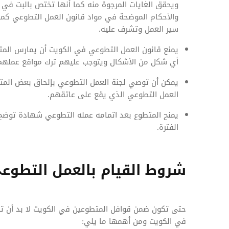
ويحقق الغايات المرجوة منه كما أنها تختص بالبت في 
والأحكام الموضحة في مواد قانون العمل التطوعي كما 
سير العمل وتشرف عليه.
يمنع قانون العمل التطوعي في الكويت أن يمارس الم
أي شكل من الأشكال ويتوجب عليهم ترك مواقع عملهم 
يمكن أن توصي لجنة العمل التطوعي بإلحاق بعض المتطو
العمل التطوعي الذي يقع على عاتقهم.
يمنح المتطوع بعد اتمامه عمله التطوعي شهادة توضح
الفترة.
شروط القيام بالعمل التطوع
حتى تكون ضمن قوافل المتطوعين في الكويت لا بد أن 
في الكويت ومن أهمها ما يلي: