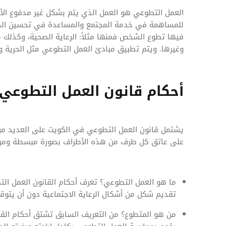
العمل التطوعي هو العمل الذي يتم بشكل غير مدفوع الأ
للمساهمة في خدمة المجتمع والمساعدة في تحسين الحياة
فيها تطوع الشخص فمنها مثلاً: الرعاية الصحية، وكذلك مجا
وغيرها. ويتم تطبيق مبادئ العمل التطوعي مثل الحرية والت
أحكام قانون العمل التطوعي
يشتمل قانون العمل التطوعي في الكويت على العديد من 
على عاتق كل طرف من هذه الأطراف بصورة مبسطة ومن أ
ما هو العمل التطوعي؟ تعرف أحكام القانون العمل التط
تقديم شكل من أشكال الرعاية الاجتماعية دون أن يتوق
من هو المتطوع؟ من التعريف السابق تشتق أحكام ال