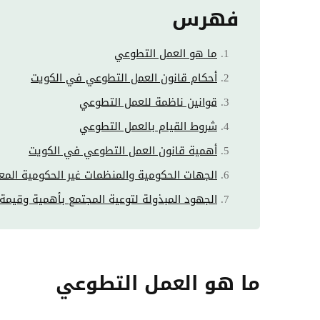
فهرس
ما هو العمل التطوعي
أحكام قانون العمل التطوعي في الكويت
قوانين ناظمة للعمل التطوعي
شروط القيام بالعمل التطوعي
أهمية قانون العمل التطوعي في الكويت
الجهات الحكومية والمنظمات غير الحكومية المع
الجهود المبذولة لتوعية المجتمع بأهمية وقيمة
ما هو العمل التطوعي