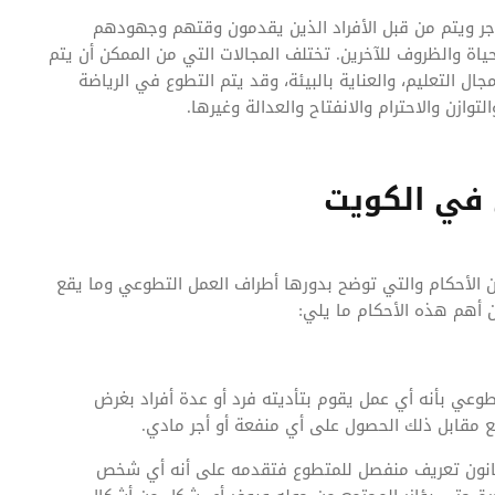
جر ويتم من قبل الأفراد الذين يقدمون وقتهم وجهودهم
 والظروف للآخرين. تختلف المجالات التي من الممكن أن يتم
ل التعليم، والعناية بالبيئة، وقد يتم التطوع في الرياضة
وازن والاحترام والانفتاح والعدالة وغيرها.
 في الكويت
الأحكام والتي توضح بدورها أطراف العمل التطوعي وما يقع
هم هذه الأحكام ما يلي:
وعي بأنه أي عمل يقوم بتأديته فرد أو عدة أفراد بغرض
ع مقابل ذلك الحصول على أي منفعة أو أجر مادي.
قانون تعريف منفصل للمتطوع فتقدمه على أنه أي شخص