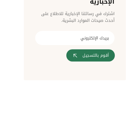
الإخبارية
مراقبة الدخول
اشترك في رسائلنا الإخبارية للاطلاع على
أحدث صيحات الموارد البشرية.
أقوم بالتسجيل