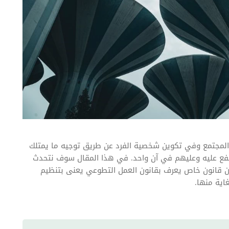
مجتمع وفي تكوين شخصية الفرد عن طريق توجيه ما يمتلك
فع عليه وعليهم في آن واحد. في هذا المقال سوف نتحدث
ن قانون خاص يعرف بقانون العمل التطوعي يعنى بتنظيم
ية منها.