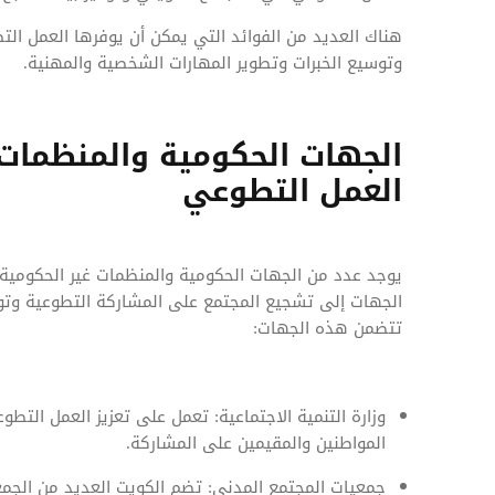
هناك العديد من الفوائد التي يمكن أن يوفرها العمل التط
وتوسيع الخبرات وتطوير المهارات الشخصية والمهنية.
الجهات الحكومية والمنظمات 
العمل التطوعي
يوجد عدد من الجهات الحكومية والمنظمات غير الحكومية
الجهات إلى تشجيع المجتمع على المشاركة التطوعية وتو
تتضمن هذه الجهات:
وزارة التنمية الاجتماعية: تعمل على تعزيز العمل الت
المواطنين والمقيمين على المشاركة.
جمعيات المجتمع المدني: تضم الكويت العديد من الجم