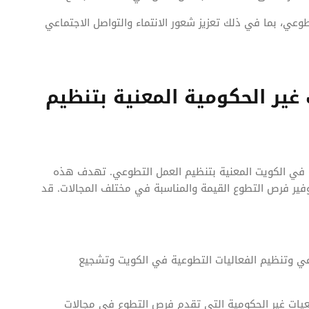
وعي، بما في ذلك تعزيز شعور الانتماء والتواصل الاجتماعي
غير الحكومية المعنية بتنظيم
 في الكويت المعنية بتنظيم العمل التطوعي. تهدف هذه
فير فرص التطوع القيمة والمناسبة في مختلف المجالات. قد
طوعي وتنظيم الفعاليات التطوعية في الكويت وتشجيع
عيات غير الحكومية التي تقدم فرص التطوع في مجالات