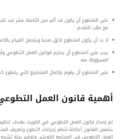
على المتطوع أن يكون قد أتم سن الثامنة عشر عند تق
مع طلب التقدم.
لا بد أن يكون المتطوع لائق صحيا ويتحمل القيام بالأع
يجب على المتطوع أن يحترم قوانين العمل التطوعي وأن 
المسؤولة عنه.
على المتطوع أن يقوم بإكمال المشاريع التي يتطوع كجز
أهمية قانون العمل التطوعي
تم إصدار قانون العمل التطوعي في الكويت بهدف تنظيم
يتضمن القانون أحكامًا تنظم إجراءات التطوع وتعريف المت
العمل التطوعي في المجتمع الكويتي وتوفير بيئة تشجع 