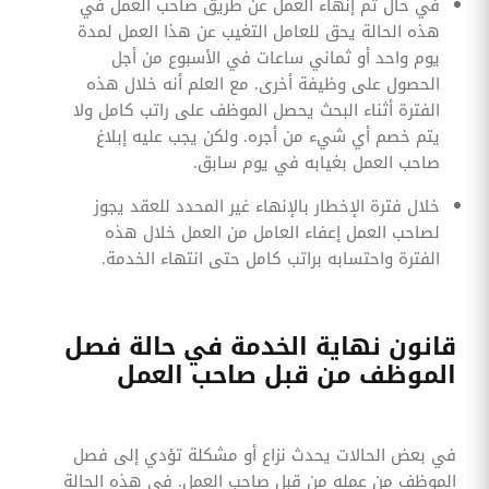
في حال تم إنهاء العمل عن طريق صاحب العمل في
هذه الحالة يحق للعامل التغيب عن هذا العمل لمدة
يوم واحد أو ثماني ساعات في الأسبوع من أجل
الحصول على وظيفة أخرى. مع العلم أنه خلال هذه
الفترة أثناء البحث يحصل الموظف على راتب كامل ولا
يتم خصم أي شيء من أجره. ولكن يجب عليه إبلاغ
صاحب العمل بغيابه في يوم سابق.
خلال فترة الإخطار بالإنهاء غير المحدد للعقد يجوز
لصاحب العمل إعفاء العامل من العمل خلال هذه
الفترة واحتسابه براتب كامل حتى انتهاء الخدمة.
قانون نهاية الخدمة في حالة فصل
الموظف من قبل صاحب العمل
في بعض الحالات يحدث نزاع أو مشكلة تؤدي إلى فصل
الموظف من عمله من قبل صاحب العمل. في هذه الحالة