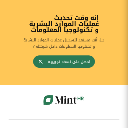
إنه وقت تحديث
عمليات الموارد البشرية
و تكنولوجيا المعلومات
هل أنت مستعد لتسهيل عمليات الموارد البشرية
و تكنلوجيا المعلومات داخل شركتك ?
احصل على نسخة تجريبية