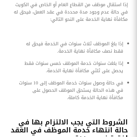
إذا استقال موظف من القطاع العام أو الخاص في الكويت
في حالة عدم وجود مدة محددة في عقد العمل، فيحق له
مكافأة نهاية الخدمة على النحو التالي:
إذا بلغ الموظف ثلاث سنوات في الخدمة فيحق له
فقط نصف مكافأة نهاية الخدمة.
إذا بلغت سنوات خدمة الموظف خمس سنوات فقط
يحصل على ثلثي مكافأة نهاية الخدمة.
في حالة وصول سنوات خدمة الموظف إلى 10 سنوات
في هذه الحالة يستحق الموظف الحصول على
مكافأة نهاية الخدمة كاملة.
الشروط التي يجب الالتزام بها في
حالة انتهاء خدمة الموظف في العقد