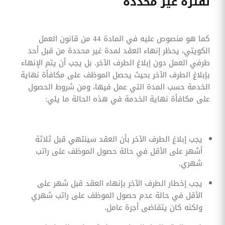
لفترة غير محددة
كما هو منصوص عليه في المادة 44 من قانون العمل
الكويتي، يحظر إنهاء العقد لمدة غير محددة من قبل أحد
طرفي العمل دون إبلاغ الطرف الآخر. بل يجب أن يتم الإنهاء
بإبلاغ الطرف الآخر بحيث يحصل الموظف على مكافأة نهاية
الخدمة حسب المدة التي عمل فيها، ومن شروط الحصول
على مكافأة نهاية الخدمة في هذه الحالة ما يلي:
يجب إبلاغ الطرف الآخر بأن العقد سينتهي قبل ثلاثة
أشهر على الأقل في حالة حصول الموظف على راتب
شهري.
يجب إخطار الطرف الآخر بإنهاء العقد قبل شهر على
الأقل في حالة عدم حصول الموظف على راتب شهري
ولكنه كان يتقاضى أجرة عامل.