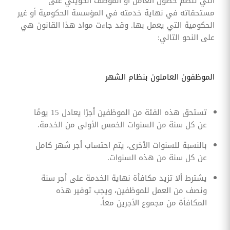
التي تنظم حصول العامل أو الموظف الكويتي على
مستحقاته في نهاية خدمته في المؤسسة الحكومية أو غير
الحكومية التي يعمل بها. وقد جاءت مواد هذا القانون هي
على النحو التالي:
الموظفون العاملون بنظام الشهر
تستحق هذه الفئة من الموظفين أجرًا يعادل 15 يومًا
عن كل سنة من السنوات الخمس الأولى من الخدمة.
بالنسبة للسنوات الأخرى، يتم احتساب أجر شهر كامل
عن كل سنة من هذه السنوات.
يشترط ألا تزيد مكافأة نهاية الخدمة على أجر سنة
ونصف من العمل للموظفين، ويجب توفير هذه
المكافأة من مجموع الأجرين معاً.