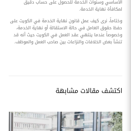
الأساسي وسنوات الخدمة للحصول على حساب دقيق
لمكافأة نهاية الخدمة.
وختاماً، نرى كيف عمل قانون نهاية الخدمة في الكويت على
حفظ حقوق العامل في حالة الاستقالة أو نهاية الخدمة،
وخصوصاً عندما ينتهي عقد العمل في الكويت حيث أنه قد
تنشأ بعض الخلافات والنزاعات بين صاحب العمل والموظف.
اكتشف مقالات مشابهة