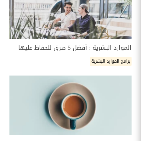
الموارد البشرية : أفضل 5 طرق للحفاظ عليها
برامج الموارد البشرية