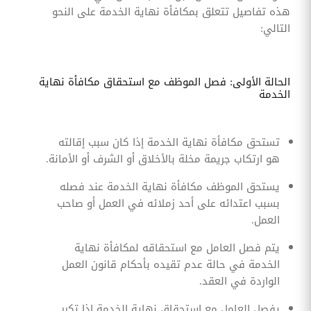
هذه تفاصيل تتعلق بمكافأة نهاية الخدمة على النحو
التالي:
الحالة الأولى: فصل الموظف مع استحقاق مكافأة نهاية
الخدمة
تستحق مكافأة نهاية الخدمة إذا كان سبب إقالته
هو ارتكاب جريمة مخلة بالأخلاق أو الشرف أو الأمانة.
يستحق الموظف مكافأة نهاية الخدمة عند فصله
بسبب اعتدائه على أحد زملائه في العمل أو صاحب
العمل.
يتم فصل العامل مع استحقاقه لمكافأة نهاية
الخدمة في حالة عدم تقيده بأحكام قانون العمل
الواردة في العقد.
يفصل العامل مع استحقاق نهاية الخدمة إذا تكرر