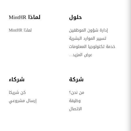
حلول
لماذا MintHR
إدارة شؤون الموظفين
لماذا MintHR
تسيير الموارد البشرية
خدمة تكنولوجيا المعلومات
عرض المزيد...
شركة
شركاء
من نحن؟
كن شريكا
وظيفة
إرسال مشروعي
الاتصال