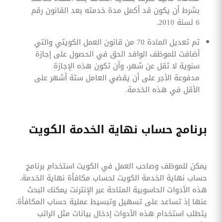
بشرط أن يكون قد أكمل مدة خدمته بعد القانون رقم
6 لسنة 2010.
تم تعديل المادة 70 من قانون العمل الكويتي والتي
أضافت للموظف الوافد الحق في الحصول على إجازة
سنوية لا تقل عن شهر، وأن تكون هذه الإجازة
مدفوعة الأجر على أن يقضي العامل ستة أشهر على
الأقل في هذه الخدمة.
برنامج حساب نهاية الخدمة الكويت
يمكن للموظف وصاحب العمل في الكويت استخدام برنامج
حساب نهاية الخدمة الكويت لحساب مكافأة نهاية الخدمة.
هذه الأدوات الحاسوبية المتاحة عبر الإنترنت يمكنك البحث
عنها إذ تساعد على تسهيل وتبسيط عملية حساب المكافأة.
يتطلب استخدام هذه الأدوات إدخال بيانات مثل الراتب