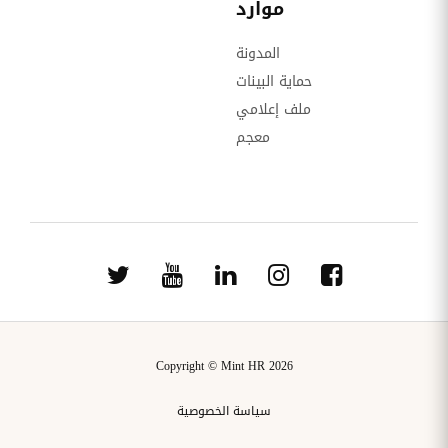
موارد
المدونة
حماية البينات
ملف إعلامي
معجم
Copyright © Mint HR 2026
سياسة الخصوصية