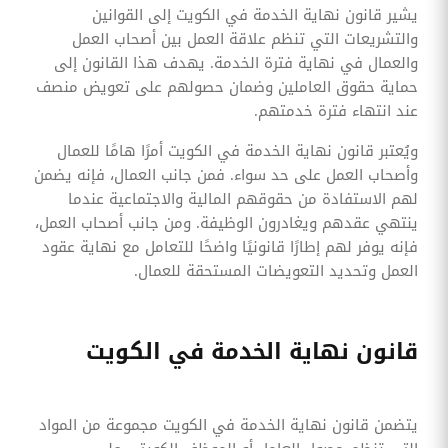
يشير قانون نهاية الخدمة في الكويت إلى القوانين
والتشريعات التي تنظم علاقة العمل بين أصحاب العمل
والعمال في نهاية فترة الخدمة. يهدف هذا القانون إلى
حماية حقوق العاملين وضمان حصولهم على تعويض منصف
عند انتهاء فترة خدمتهم.
ويُعتبر قانون نهاية الخدمة في الكويت أمرًا هامًا للعمال
وأصحاب العمل على حد سواء. فمن جانب العمال، فإنه يضمن
لهم الاستفادة من حقوقهم المالية والاجتماعية عندما
ينتهي عقدهم ويغادرون الوظيفة. ومن جانب أصحاب العمل،
فإنه يوفر لهم إطارًا قانونيًا واضحًا للتعامل مع نهاية عقود
العمل وتحديد التعويضات المستحقة للعمال.
قانون نهاية الخدمة في الكويت
يتضمن قانون نهاية الخدمة في الكويت مجموعة من المواد