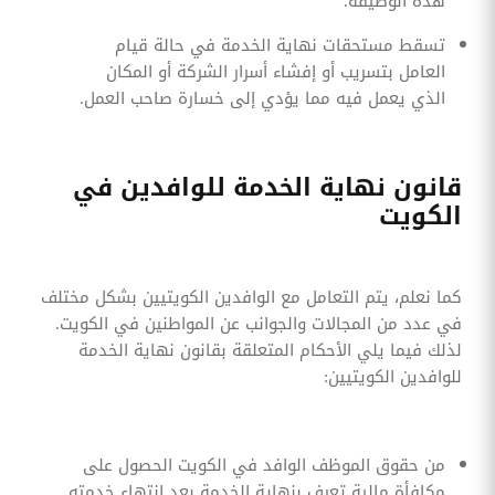
هذه الوظيفة.
تسقط مستحقات نهاية الخدمة في حالة قيام
العامل بتسريب أو إفشاء أسرار الشركة أو المكان
الذي يعمل فيه مما يؤدي إلى خسارة صاحب العمل.
قانون نهاية الخدمة للوافدين في
الكويت
كما نعلم، يتم التعامل مع الوافدين الكويتيين بشكل مختلف
في عدد من المجالات والجوانب عن المواطنين في الكويت.
لذلك فيما يلي الأحكام المتعلقة بقانون نهاية الخدمة
للوافدين الكويتيين:
من حقوق الموظف الوافد في الكويت الحصول على
مكافأة مالية تعرف بنهاية الخدمة بعد انتهاء خدمته