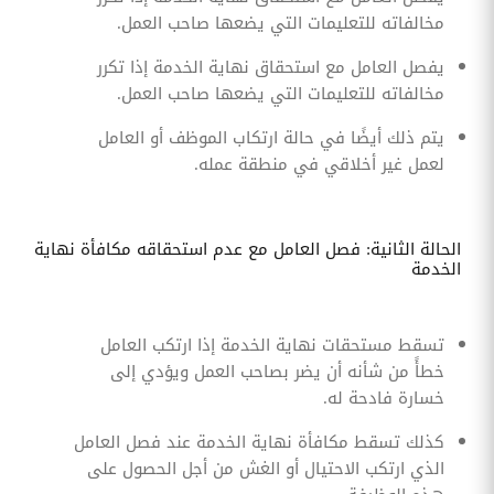
مخالفاته للتعليمات التي يضعها صاحب العمل.
يفصل العامل مع استحقاق نهاية الخدمة إذا تكرر
مخالفاته للتعليمات التي يضعها صاحب العمل.
يتم ذلك أيضًا في حالة ارتكاب الموظف أو العامل
لعمل غير أخلاقي في منطقة عمله.
الحالة الثانية: فصل العامل مع عدم استحقاقه مكافأة نهاية
الخدمة
تسقط مستحقات نهاية الخدمة إذا ارتكب العامل
خطأً من شأنه أن يضر بصاحب العمل ويؤدي إلى
خسارة فادحة له.
كذلك تسقط مكافأة نهاية الخدمة عند فصل العامل
الذي ارتكب الاحتيال أو الغش من أجل الحصول على