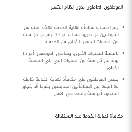
الموظفون العاملون بدون نظام الشهر
يتم احتساب مكافأة نهاية الخدمة لهذه الفئة من
الموظفين عن طريق حساب أجر 10 أيام عن كل سنة
من السنوات الخمس الأولى من الخدمة.
بالنسبة للسنوات الأخرى، يتقاضى الموظفون أجر 15
يومًا عن كل سنة من السنوات التي تلي الخمسة
الأولى.
يحصل الموظفون على مكافأة نهاية الخدمة كاملة
مع الجمع بين المكافأتين السابقتين بشرط ألا يتجاوز
المجموع أجر سنة واحدة في العمل.
مكافأة نهاية الخدمة عند الاستقالة