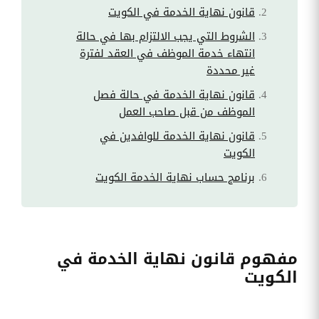
قانون نهاية الخدمة في الكويت
الشروط التي يجب الالتزام بها في حالة
انتهاء خدمة الموظف في العقد لفترة
غير محددة
قانون نهاية الخدمة في حالة فصل
الموظف من قبل صاحب العمل
قانون نهاية الخدمة للوافدين في
الكويت
برنامج حساب نهاية الخدمة الكويت
مفهوم قانون نهاية الخدمة في
الكويت