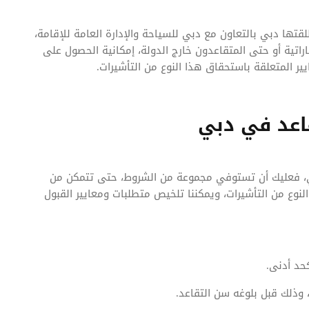
قتها دبي بالتعاون مع دبي للسياحة والإدارة العامة للإقامة،
اراتية أو حتى المتقاعدون خارج الدولة، إمكانية الحصول على
ير المتعلقة باستحقاق هذا النوع من التأشيرات.
اعد في دبي
بي، فعليك أن تستوفي مجموعة من الشروط، حتى تتمكن من
وع من التأشيرات، ويمكننا تلخيص متطلبات ومعايير القبول