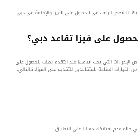
ها الشخص الراغب في الحصول على الفيزا والإقامة في دبي.
لحصول على فيزا تقاعد دبي؟
ص الإجراءات التي يجب اتباعها عند التقدم بطلب للحصول على
الخيارات المتاحة للمتقاعدين للتقديم على الفيزا، كالتالي:
 حالة عدم امتلاكك حسابا على التطبيق.