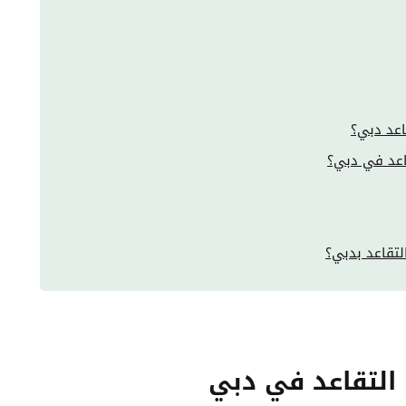
اعد دبي؟
اعد في دبي؟
لتقاعد بدبي؟
 التقاعد في دبي