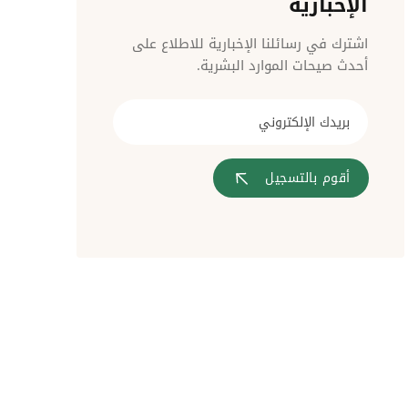
الإخبارية
مراقبة الدخول
اشترك في رسائلنا الإخبارية للاطلاع على
أحدث صيحات الموارد البشرية.
أقوم بالتسجيل