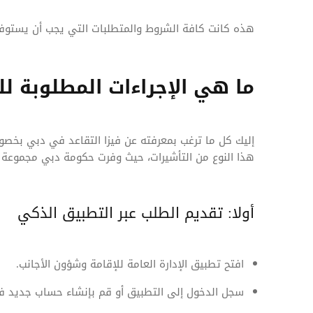
هذه كانت كافة الشروط والمتطلبات التي يجب أن يستوفي
ما هي الإجراءات المطلوبة ل
إليك كل ما ترغب بمعرفته عن فيزا التقاعد في دبي بخصو
هذا النوع من التأشيرات، حيث وفرت حكومة دبي مجموعة من 
أولا: تقديم الطلب عبر التطبيق الذكي
افتح تطبيق الإدارة العامة للإقامة وشؤون الأجانب.
سجل الدخول إلى التطبيق أو قم بإنشاء حساب جديد في