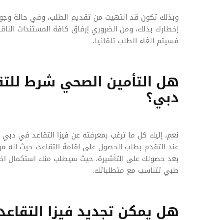
وبذلك تكون قد انتهيت من تقديم الطلب، وفي حالة وجو
فسيتم إلغاء الطلب تلقائيا.
هل التأمين الصحي شرط للتق
دبي؟
نعم، إليك كل ما ترغب بمعرفته عن فيزا التقاعد في دبي 
عند التقدم بطلب الحصول على إقامة التقاعد، حيث إنه م
بعد حصولك على التأشيرة، حيث سيطلب منك استكمال اختب
طبي تتناسب مع متطلباتك.
هل يمكن تجديد فيزا التقاعد