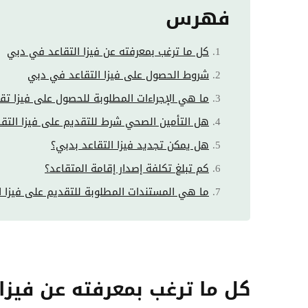
فهرس
كل ما ترغب بمعرفته عن فيزا التقاعد في دبي
شروط الحصول على فيزا التقاعد في دبي
ما هي الإجراءات المطلوبة للحصول على فيزا تق
هل التأمين الصحي شرط للتقديم على فيزا التق
هل يمكن تجديد فيزا التقاعد بدبي؟
كم تبلغ تكلفة إصدار إقامة المتقاعد؟
ما هي المستندات المطلوبة للتقديم على فيزا ا
كل ما ترغب بمعرفته عن فيزا