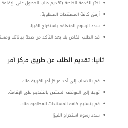
اختر الخدمة الخاصة بتقديم طلب الحصول على الإقامة.
أرفق كافة المستندات المطلوبة.
سدد الرسوم المتعلقة باستخراج الفيزا.
قد الطلب الخاص بك بعد التأكد من صحة بياناتك ومستن
ثانيا: تقديم الطلب عن طريق مركز آمر
قم بالذهاب إلى أحد مراكز آمر القريبة منك.
توجه إلى الموظف المختص بالتقديم على الإقامة.
قم بتسليم كافة المستندات المطلوبة منك.
سدد رسوم استخراج الفيزا.