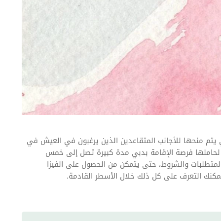
يتم منحها للأجانب المتقاعدين الذين يرغبون في العيش في
ة لحاملها فرصة الإقامة بدبي مدة كبيرة تصل إلى خمس
متطلبات والشروط، حتى يتمكن من الحصول على الفيزا
مكنك التعرف على كل ذلك خلال الأسطر القادمة.