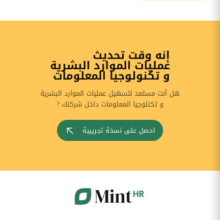
إنه وقت تحديث
عمليات الموارد البشرية
و تكنولوجيا المعلومات
هل أنت مستعد لتسهيل عمليات الموارد البشرية
و تكنلوجيا المعلومات داخل شركتك ?
احصل على نسخة تجريبية