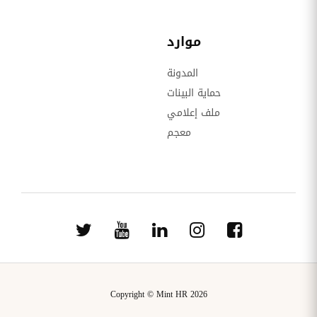
موارد
المدونة
حماية البينات
ملف إعلامي
معجم
Copyright © Mint HR 2026