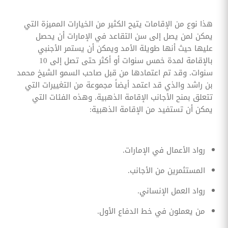
هذا نوع من الإقامات يتيح الكثير من الخيارات المميزة التي
يمكن لمن يصل إلى سن التقاعد في الإمارات أن يحصل
عليها حيث أنها طويلة الأمد ويمكن أن يستمر الأجنبي
بالإقامة لمدة خمس سنوات أو أكثر حتى تصل إلى 10
سنوات. وقد تم اعتمادها من قبل صاحب السمو الشيخ محمد
بن راشد والذي قد اعتمد أيضاً مجموعة من التغييرات التي
تتعلق بمنح الأجانب الإقامة الذهبية. وهذه الفئات التي
يمكن أن تستفيد من الإقامة الذهبية:
رواد الأعمال في الإمارات.
المستثمرين من الأجانب.
رواد العمل الإنساني.
من يعملون في خط الدفاع الأول.