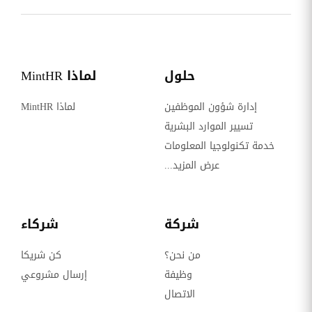
حلول
لماذا MintHR
إدارة شؤون الموظفين
لماذا MintHR
تسيير الموارد البشرية
خدمة تكنولوجيا المعلومات
عرض المزيد...
شركة
شركاء
من نحن؟
كن شريكا
وظيفة
إرسال مشروعي
الاتصال