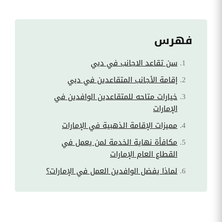
فهرس
سن تقاعد الاجانب في دبي
إقامة الأجانب المتقاعدين في دبي
خيارات متاحه للمتقاعدين الوافدين في
الإمارات
مميزات الإقامة الذهبية في الإمارات
مكافأة نهاية الخدمة لمن يعمل في
القطاع العام الإمارات
لماذا يفضل الوافدين العمل في الإمارات؟