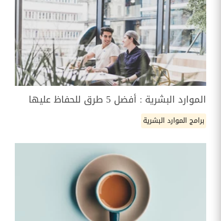
الموارد البشرية : أفضل 5 طرق للحفاظ عليها
برامج الموارد البشرية