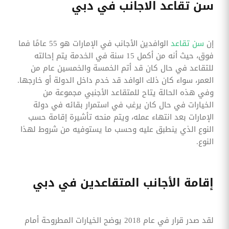
سن تقاعد الاجانب في دبي
إن
سن تقاعد
الوافدين الأجانب في الإمارات هو 55 عامًا فما
فوق، حيث أنه من أكمل 15 سنة في الخدمة يتم إحالته
للتقاعد في حال كان قد أتم الخمسة والخمسين عام من
العمر، سواء كان ذلك الوافد قد خدم داخل الدولة أو خارجها.
وفي هذه الحالة يتاح للمتقاعد الأجنبي مجموعة من
الخيارات في حال كان يرغب في استمرار بقائه في دولة
الإمارات بعد انتهاء عمله، ويتم منحه تأشيرة إقامة حسب
النوع الذي ينطبق عليه وحسب ما يستوفيه من شروط لهذا
النوع.
إقامة الأجانب المتقاعدين في دبي
لقد صدر قرار في عام 2018 يوضح الخيارات المطروحة أمام