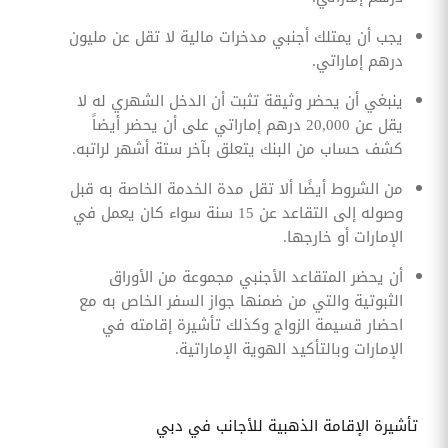
يجب أن يمتلك أجنبي مدخرات مالية لا تقل عن مليون
درهم إماراتي.
ينبغي أن يحضر وثيقة تثبت أن الدخل الشهري له لا
يقل عن 20,000 درهم إماراتي على أن يحضر أيضاً
كشف حساب من البنك يتعلق بآخر ستة أشهر لراتبه.
من الشروط أيضًا ألا تقل مدة الخدمة الخاصة به قبل
وصوله إلى التقاعد عن 15 سنة سواء كان يعمل في
الإمارات أو خارجها.
أن يحضر المتقاعد الأجنبي مجموعة من الأوراق
الثبوتية والتي من ضمنها جواز السفر الخاص به مع
احضار قسيمة الزواج وكذلك تأشيرة إقامته في
الإمارات وبالتأكيد الهوية الإماراتية.
تأشيرة الإقامة الذهبية للأجانب في دبي