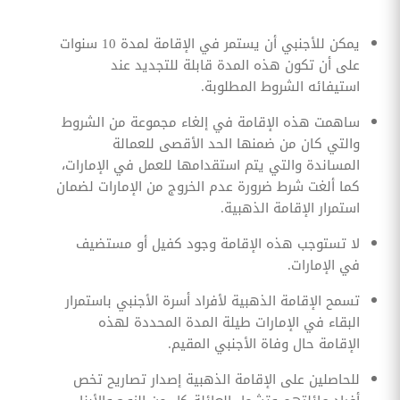
يمكن للأجنبي أن يستمر في الإقامة لمدة 10 سنوات
على أن تكون هذه المدة قابلة للتجديد عند
استيفائه الشروط المطلوبة.
ساهمت هذه الإقامة في إلغاء مجموعة من الشروط
والتي كان من ضمنها الحد الأقصى للعمالة
المساندة والتي يتم استقدامها للعمل في الإمارات،
كما ألغت شرط ضرورة عدم الخروج من الإمارات لضمان
استمرار الإقامة الذهبية.
لا تستوجب هذه الإقامة وجود كفيل أو مستضيف
في الإمارات.
تسمح الإقامة الذهبية لأفراد أسرة الأجنبي باستمرار
البقاء في الإمارات طيلة المدة المحددة لهذه
الإقامة حال وفاة الأجنبي المقيم.
للحاصلين على الإقامة الذهبية إصدار تصاريح تخص