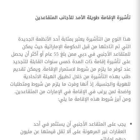
تأشيرة الإقامة طويلة الأمد للأجانب المتقاعدين
هذا النوع من التأشيرة يعتبر بمثابة أحد الأنظمة الجديدة
التي تم اتاحتها من قبل الحكومة الإماراتية حيث يمكن
للمتقاعد الأجنبي في دبي ممن بلغ 55 عام أو أكثر أن يحصل
على تأشيرة إقامة ذات المدة خمس سنوات القابلة للتجديد
عند توفر ما يلزم من شروط لاستمرار الإقامة. ويمكن تقديم
طلب بهذه التأشيرة من خلال تطبيق الهيئة الاتحادية
للهوية والجنسية. إذ أنها وفرت ما يلزم من شروط ومتطلبات
واضحة لمن يرغب في الإقامة في الإمارات من المتقاعدين.
ومن أبرز شروط هذه الإقامة ما يلي:
يجب على المتقاعد الأجنبي أن يستثمر في أحد
العقارات غير المرهونة على ألا تقل قيمتها عن مليون
درهم إماراتي.