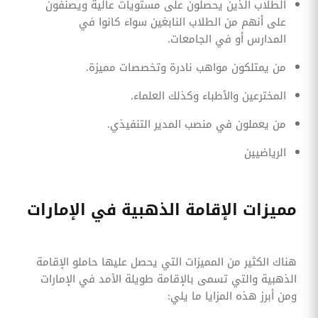
الطلاب الذين يحصلون على مستويات عالية ويصنفون
على أنهم من الطلاب النابغين سواء كانوا في
المدارس أو في الجامعات.
من يمتلكون مواهب نادرة وتخصصات مميزة.
المخترعين والأطباء وكذلك العلماء.
من يعملون في منصب المدير التنفيذي.
الرياضيين
مميزات الإقامة الذهبية في الإمارات
هناك الكثير من المميزات التي يحصل عليها حاملو الإقامة
الذهبية والتي تسمى بالإقامة طويلة الأمد في الإمارات
ومن أبرز هذه المزايا ما يلي: