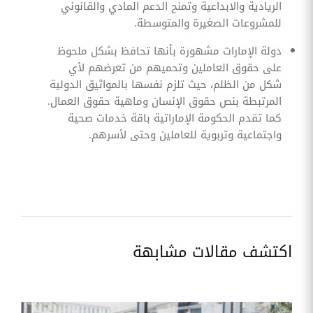
الريادية والابداعية وتمنح الدعم المادي والقانوني
للمشروعات الصغيرة والمتوسطة.
دولة الإمارات مشهورة بأنها تحافظ بشكل ملحوظ
على حقوق العاملين وتحميهم من تعرضهم لأي
شكل من الظلم، حيث تلزم نفسها بالمواثيق الدولية
المرتبطة بنص حقوق الإنسان وماهية حقوق العمال.
كما تقدم الحكومة الإماراتية باقة خدمات صحية
واجتماعية وتربوية للعاملين وحتى لأسرهم.
اكتشف مقالات مشابهة