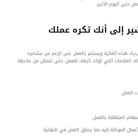
درك هذه الفكرة ويستمر بالعمل على الرغم من مشاعره
لك العلامات التي تؤكد كرهك للعمل، حتى تتمكن من علاجها
 العمل.
مهام المتعلقة بالعمل.
لأعمال الموكلة إليه فلا يحقق العمل في النهاية.