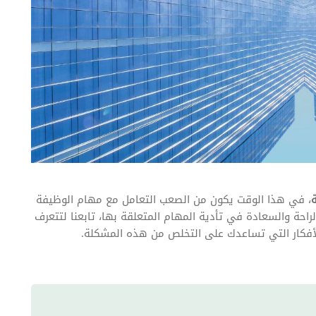
، في هذا الوقت يكون من الصعب التعامل مع مهام الوظيفة
راحة والسعادة في تأدية المهام المتعلقة بها، تابعنا لتتعرف
أفكار التي تساعدك على التخلص من هذه المشكلة.