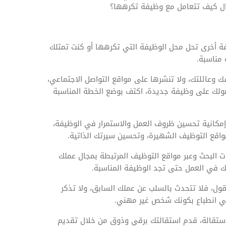
ؤال كيف تتعامل مع وظيفة تكرهها؟
يفة أخرى تحل محل الوظيفة التي تكرهها أو كنت تمتلك
 مناسبة.
ك وعائلتك، ولا تنشرها على مواقع التواصل الاجتماعي،
ولك على وظيفة جديدة، اكتف بوضع الخطة المناسبة
إمكانية تحسين ظروف العمل والاستمرار في الوظيفة،
قع التوظيف الشهيرة، وتحسين سيرتك الذاتية.
البحث وعبر مواقع التوظيف المرتبطة بمجال عملك
ئك في العمل حتى تجد الوظيفة المناسبة.
قول، فلا تتحدث بالسلب عن عملك السابق، ولا تذكر
طي انطباع بكونك شخص غير مهني.
الاستقالة، قدم استقالتك برقي وذوق من خلال تقديم