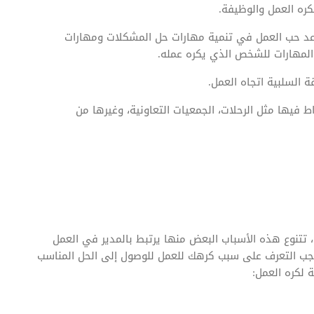
كره العمل والوظيفة.
عد حب العمل في تنمية مهارات حل المشكلات ومهارات
المهارات للشخص الذي يكره عمله.
ة السلبية اتجاه العمل.
ط فيها مثل الرحلات، الجمعيات التعاونية، وغيرها من
 تتنوع هذه الأسباب البعض منها يرتبط بالمدير في العمل
 ويجب التعرف على سبب كرهك للعمل للوصول إلى الحل المناسب
 لكره العمل: