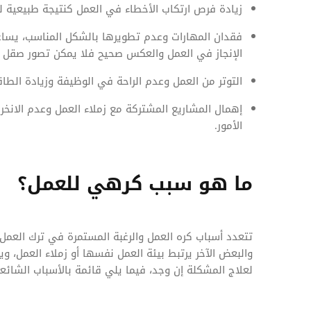
زيادة فرص ارتكاب الأخطاء في العمل كنتيجة طبيعية ل
فقدان المهارات وعدم تطويرها بالشكل المناسب، يسا
الإنجاز في العمل والعكس صحيح فلا يمكن تصور صقل 
التوتر من العمل وعدم الراحة في الوظيفة وزيادة الطاق
إهمال المشاريع المشتركة مع زملاء العمل وعدم الانخرا
الأمور.
ما هو سبب كرهي للعمل؟
تتعدد أسباب كره العمل والرغبة المستمرة في ترك العمل،
والبعض الآخر يرتبط بيئة العمل نفسها أو زملاء العمل،
لعلاج المشكلة إن وجد، فيما يلي قائمة بالأسباب الشائعة