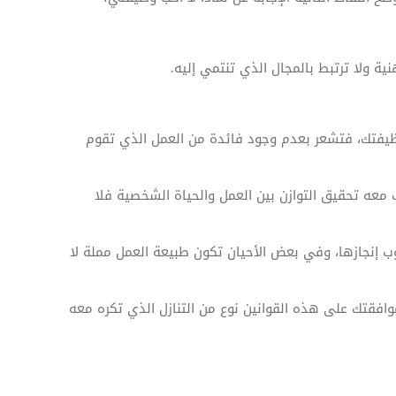
ة ولا ترتبط بالمجال الذي تنتمي إليه.
يفتك، فتشعر بعدم وجود فائدة من العمل الذي تقوم
 معه تحقيق التوازن بين العمل والحياة الشخصية فلا
ب إنجازها، وفي بعض الأحيان تكون طبيعة العمل مملة لا
افقتك على هذه القوانين نوع من التنازل الذي تكره معه