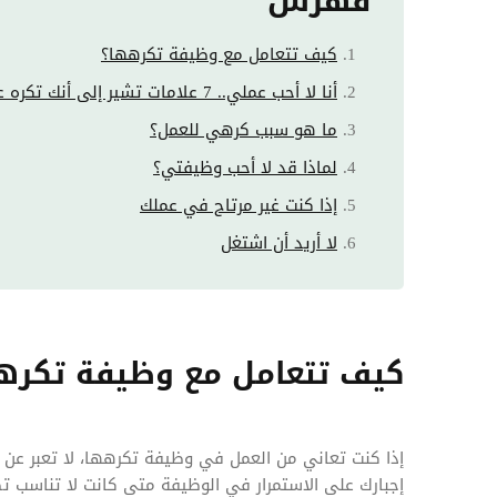
فهرس
كيف تتعامل مع وظيفة تكرهها؟
أنا لا أحب عملي.. 7 علامات تشير إلى أنك تكره عملك
ما هو سبب كرهي للعمل؟
لماذا قد لا أحب وظيفتي؟
إذا كنت غير مرتاح في عملك
لا أريد أن اشتغل
كيف تتعامل مع وظيفة تكره
إذا كنت تعاني من العمل في وظيفة تكرهها، لا تعبر عن 
إجبارك على الاستمرار في الوظيفة متى كانت لا تناسب