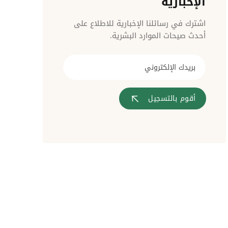
الإخبارية
مراقبة الدخول
اشترك في رسائلنا الإخبارية للاطلاع على
أحدث صيحات الموارد البشرية.
أقوم بالتسجيل