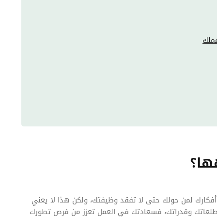
ها؟
أفكارك لمن حولك حتى لا تفقد وظيفتك، ولكن هذا لا يعني
 تطلعاتك وقدراتك، فسعادتك في العمل تعزز من فرص تطورك