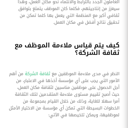
العاملون الجدد بالترابط والانتماء نحو مكان العمل، وهذا
سيعزز من إنتاجيتهم، فكلما كان الموظف يتمتع بتوافق
ثقافي أكبر مع المنظمة التي يعمل بها كلما تمكن من
تحقيق نتائج أفضل في مكان العمل.
كيف يتم قياس ملاءمة الموظف مع
ثقافة الشركة؟
النظر في مدى ملاءمة الموظفين مع
ثقافة الشركة
من أهم
الأمور التي يجب على أي مؤسسة أخذها في الاعتبار، من
أجل الحصول على موظفين مناسبين لثقافة مكان العمل،
حيث أصبح تقييم مستوى ملاءمة المتقدمين لتلك الثقافة
أمرا سهلا للغاية، وذلك من خلال القيام بمجموعة من
الخطوات البسيطة التي تمكن أي مؤسسة من الاختيار الأمثل
لموظفيها، ويمكن تلخيصها في الآتي: