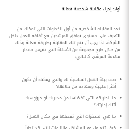
أولا: إجراء مقابلة شخصية فعالة
تعد المقابلة الشخصية من أول الخطوات التي تمكنك من
التعرف على مستوى توافق المرشحين مع ثقافة العمل داخل
الشركة، لذا يجب أن تتم تلك المقابلة بطريقة فعالة وذلك
من خلال طرح مجموعة من الأسئلة التي تقيس مقدار
ملاءمة المرشح، كالتالي:
صف بيئة العمل المناسبة لك والتي يمكنك أن تكون
أكثر إنتاجية وسعادة من خلالها؟
ما الطريقة التي تفضلها من مديريك أو مرؤوسيك
أثناء إدارتك؟
ما هي المحفزات التي تفضلها في مكان العمل؟
كيف تتعامل مع المشاكل والنزاعات التي قد تطرأ