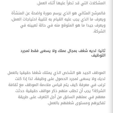
المشكلات التي قد تطرأ عليها أثناء العمل.
فالمرشح المثالي هو الذي يرسم صورة واضحة عن المنشأة
ويعرف ما الذي يجب عليه القيام به لتلبية احتياجات العمل،
ويعرف جيدا ما هو المتوقع منه في حالة تعيينه في
الشركة.
ثانيا: لديه شغف بمجال عملك ولا يسعى فقط لمجرد
التوظيف
الموظف الجيد هو الشخص الذي يمتلك شغفا حقيقيا بالعمل
لديك ولا يسعى لمجرد الحصول على وظيفة، لذا إذا كنت
ترغب في معرفة كيف يتم قياس ملاءمة الموظف مع ثقافة
الشركة؟ يجب أن تطلب منهم ذكر مواقف حقيقية حدثت
معهم في عملهم السابق من أجل التعرف على طريقة
تفكيرهم ومستوى شغفهم بالعمل.