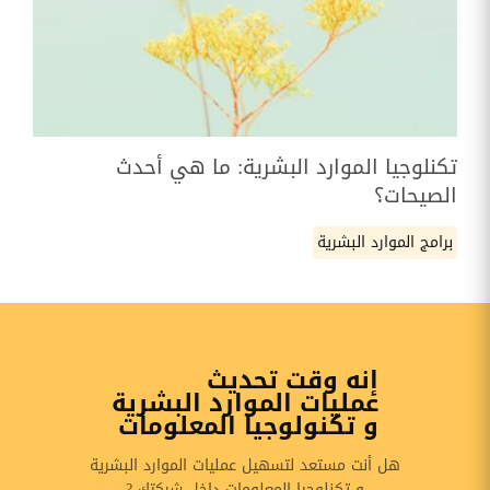
تكنلوجيا الموارد البشرية: ما هي أحدث
الصيحات؟
برامج الموارد البشرية
إنه وقت تحديث
عمليات الموارد البشرية
و تكنولوجيا المعلومات
هل أنت مستعد لتسهيل عمليات الموارد البشرية
و تكنلوجيا المعلومات داخل شركتك ?