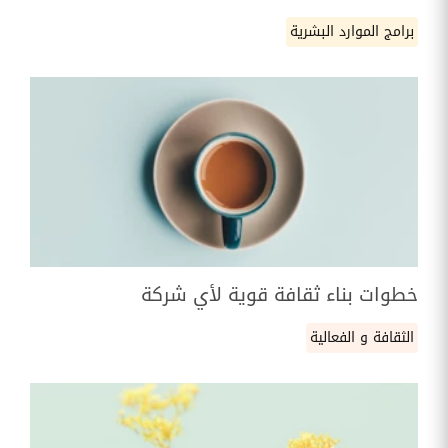
برامج الموارد البشرية
خطوات بناء ثقافة قوية لأي شركة
الثقافة و الفعالية