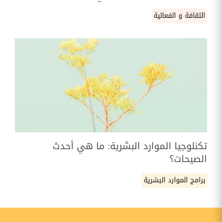
الثقافة و الفعالية
تكنلوجيا الموارد البشرية: ما هي أحدث
الصيحات؟
برامج الموارد البشرية