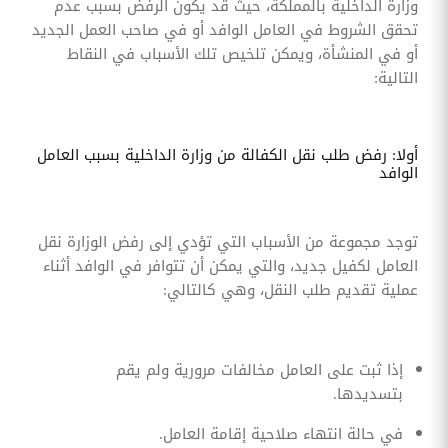
وزارة الداخلية بالمملكة، حيث قد يكون الرفض بسبب عدم
تحقق الشروط في العامل الوافد أو في صاحب العمل الجديد
أو في المنشأة، ويمكن تلخيص تلك الأسباب في النقاط
التالية:
أولا: رفض طلب نقل الكفالة من وزارة الداخلية بسبب العامل
الوافد
توجد مجموعة من الأسباب التي تؤدي إلى رفض الوزارة نقل
العامل لكفيل جديد، والتي يمكن أن تتوافر في الوافد أثناء
عملية تقديم طلب النقل، وهي كالتالي:
إذا ثبت على العامل مخالفات مرورية ولم يقم
بتسديدها.
في حالة انتهاء صلاحية إقامة العامل.