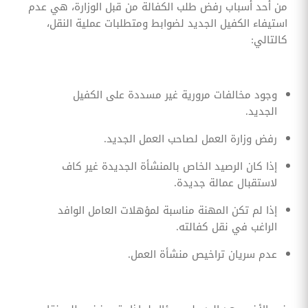
من أحد أسباب رفض طلب الكفالة من قبل الوزارة، هي عدم
استيفاء الكفيل الجديد لضوابط ومتطلبات عملية النقل،
كالتالي:
وجود مخالفات مرورية غير مسددة على الكفيل
الجديد.
رفض وزارة العمل لصاحب العمل الجديد.
إذا كان الرصيد الخاص بالمنشأة الجديدة غير كاف
لاستقبال عمالة جديدة.
إذا لم تكن المهنة مناسبة لمؤهلات العامل الوافد
الراغب في نقل كفالته.
عدم سريان تراخيص منشأة العمل.