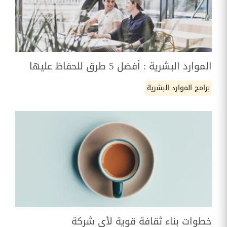
الموارد البشرية : أفضل 5 طرق للحفاظ عليها
برامج الموارد البشرية
خطوات بناء ثقافة قوية لأي شركة