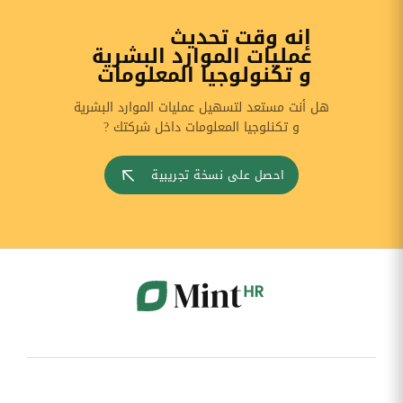
إنه وقت تحديث
عمليات الموارد البشرية
و تكنولوجيا المعلومات
هل أنت مستعد لتسهيل عمليات الموارد البشرية
و تكنلوجيا المعلومات داخل شركتك ?
احصل على نسخة تجريبية