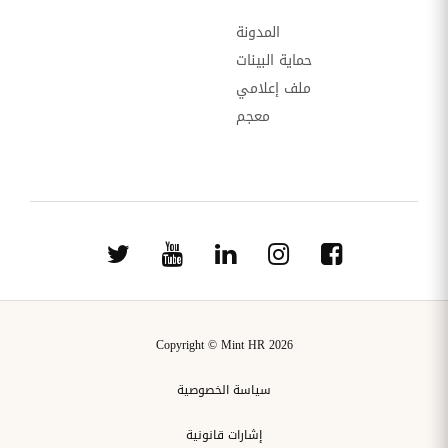
المدونة
حماية البينات
ملف إعلامي
معجم
Copyright © Mint HR 2026
سياسة الخصوصية
إشارات قانونية