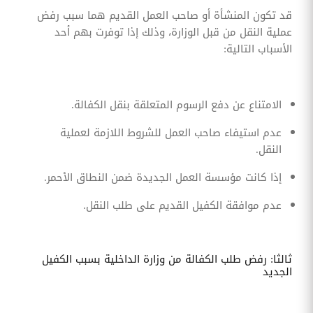
قد تكون المنشأة أو صاحب العمل القديم هما سبب رفض
عملية النقل من قبل الوزارة، وذلك إذا توفرت بهم أحد
الأسباب التالية:
الامتناع عن دفع الرسوم المتعلقة بنقل الكفالة.
عدم استيفاء صاحب العمل للشروط اللازمة لعملية
النقل.
إذا كانت مؤسسة العمل الجديدة ضمن النطاق الأحمر.
عدم موافقة الكفيل القديم على طلب النقل.
ثالثا: رفض طلب الكفالة من وزارة الداخلية بسبب الكفيل
الجديد