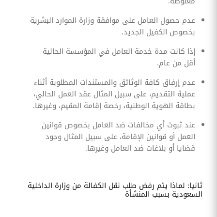
مغلوطة.
عدم حصول العامل على موافقة وزارة الموارد البشرية
بخصوص الكفيل الجديد.
إذا كانت مدة خدمة العامل في المؤسسة الحالية
أقل من عام.
عدم إرفاق كافة الوثائق والمستندات المطلوبة أثناء
عملية التقديم، على سبيل المثال عقد العمل الحالي،
بطاقة الهوية الوطنية، رخصة إقامة المقيم، وغيرها.
عند ثبوت أي مخالفات ضد العامل بخصوص قوانين
العمل أو قوانين الإقامة، على سبيل المثال وجود
قضايا أو بلاغات ضد العامل وغيرها.
ثانيا: لماذا يتم رفض طلب نقل الكفالة من وزارة الداخلية
السعودية بسبب المنشأة