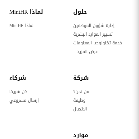
حلول
لماذا MintHR
إدارة شؤون الموظفين
لماذا MintHR
تسيير الموارد البشرية
خدمة تكنولوجيا المعلومات
عرض المزيد...
شركة
شركاء
من نحن؟
كن شريكا
وظيفة
إرسال مشروعي
الاتصال
موارد