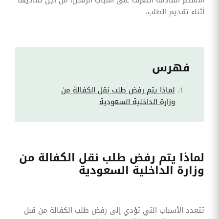
أثناء تقديم الطلب.
فهرس
لماذا يتم رفض طلب نقل الكفالة من
وزارة الداخلية السعودية
لماذا يتم رفض طلب نقل الكفالة من
وزارة الداخلية السعودية
تتعدد الأسباب التي تؤدي إلى رفض طلب الكفالة من قبل