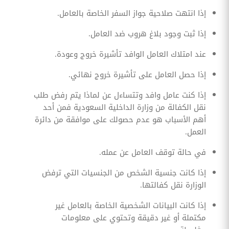
إذا انتهت صلاحية جواز السفر الخاصة بالعامل.
إذا ثبت وجود بلاغ هروب ضد العامل.
عند امتلاك العامل الوافد تأشيرة خروج وعودة.
إذا حصل العامل على تأشيرة خروج نهائي.
إذا كنت عامل وافد وتتساءل عن لماذا يتم رفض طلب
نقل الكفالة من وزارة الداخلية السعودية فمن أحد
أهم الأسباب هو عدم حصولك على موافقة من دائرة
العمل.
في حالة توقف العامل عن عمله.
إذا كانت جنسية الشخص من الجنسيات التي ترفض
الوزارة نقل كفالتها.
إذا كانت البيانات الشخصية الخاصة بالعامل غير
مكتملة أو غير دقيقة وتحتوي على معلومات