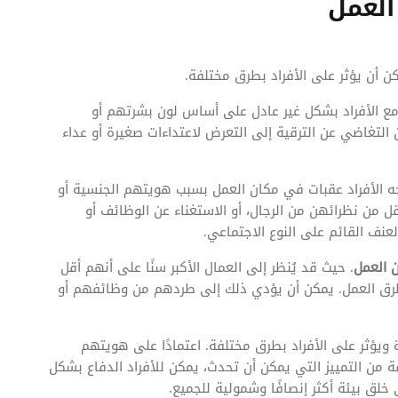
العمل
ن أن يؤثر على الأفراد بطرق مختلفة.
 مع الأفراد بشكل غير عادل على أساس لون بشرتهم أو
لتغاضي عن الترقية إلى التعرض لاعتداءات صغيرة أو عداء
ه الأفراد عقبات في مكان العمل بسبب هويتهم الجنسية أو
 من نظرائهن من الرجال، أو الاستغناء عن الوظائف أو
عنف القائم على النوع الاجتماعي.
ن العمل
. حيث قد يُنظر إلى العمال الأكبر سنًا على أنهم أقل
 طرق العمل. يمكن أن يؤدي ذلك إلى طردهم من وظائفهم أو
 ويؤثر على الأفراد بطرق مختلفة. اعتمادًا على هويتهم
ة من التمييز التي يمكن أن تحدث، يمكن للأفراد الدفاع بشكل
لق بيئة أكثر إنصافًا وشمولية للجميع.