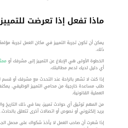
ماذا تفعل إذا تعرضت للتمييز
يمكن أن تكون تجربة التمييز في مكان العمل تجربة مؤلم
ذلك.
الخطوة الأولى هي الإبلاغ عن التمييز إلى مشرفك أو
ممثل
أي دليل لديك لدعم مطالبتك.
إذا كنت لا تشعر بالراحة عند التحدث مع مشرفك أو قسم ا
طلب مساعدة خارجية من محامي التمييز الوظيفي. يمكن
العملية القانونية.
من المهم توثيق أي حوادث تمييز، بما في ذلك التاريخ وا
بريد إلكتروني أو نصوص أو اتصالات أخرى تتعلق بالحادث.
إذا شعرت أن صاحب العمل لا يأخذ شكواك على محمل الجد 