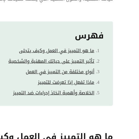
فهرس
ما هو التمييز في العمل وكيف يتجلى
تأثير التمييز على حياتك المهنية والشخصية
أنواع مختلفة من التمييز في العمل
ماذا تفعل إذا تعرضت للتمييز
الخلاصة وأهمية اتخاذ إجراءات ضد التمييز
ما هو التمييز في العمل وكي