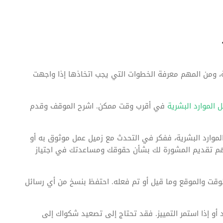
ة، ومن المهم معرفة الخطوات التي يجب اتخاذها إذا واجهت
 الموارد البشرية
في أقرب وقت ممكن. اشرح الموقف وقدم
لموارد البشرية، ففكر في التحدث مع زميل عمل موثوق به أو
هم تقديم المشورة لك بشأن حقوقك ومساعدتك في اجتياز
لوقت والموقع وما قيل أو تم فعله. احتفظ بنسخ من أي رسائل
أو إذا استمر التمييز. فقد تحتاج إلى تصعيد شكواك إلى