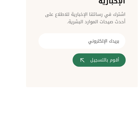
الإخبارية
مراقبة الدخول
اشترك في رسائلنا الإخبارية للاطلاع على
أحدث صيحات الموارد البشرية.
أقوم بالتسجيل