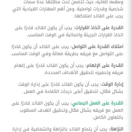
ومهمة للغاية، حيث تتضمن تحت مظلتها عدة سمات
شخصية وقدرات تواصلية. ومن أهم المهارات القيادية التي
يجب على القائد امتلاكها:
القدرة على اتخاذ القرارات:
يجب أن يكون القائد قادرًا على
اتخاذ القرارات الجريئة والصائبة في الوقت المناسب.
امتلاك القدرة على التواصل:
يجب على القائد أن يكون قادرًا
على التواصل مع فريقه بطريقة فعالة وفي الوقت المناسب.
القدرة على الإلهام:
يجب أن يكون القائد قادرًا على إلهام
فريقه وتحفيزه لتحقيق الأهداف المحددة.
إدارة الوقت:
يجب أن يكون القائد قادرًا على إدارة الوقت
بشكل فعّال، لتحقيق أعلى درجات الكفاءة في العمل.
القدرة على العمل الجماعي
:
يجب أن يكون القائد قادرًا على
العمل مع فريقه بشكل فعّال وتحقيق الهدف المطلوب
بالتعاون الكامل.
النزاهة:
يجب أن يتمتع القائد بالنزاهة والشفافية في إدارة