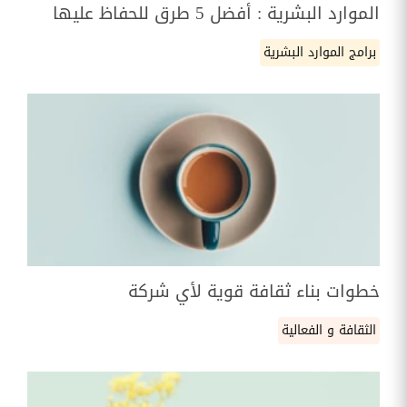
الموارد البشرية : أفضل 5 طرق للحفاظ عليها
برامج الموارد البشرية
خطوات بناء ثقافة قوية لأي شركة
الثقافة و الفعالية