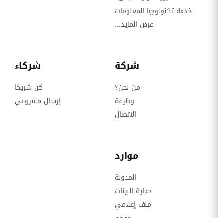
خدمة تكنولوجيا المعلومات
عرض المزيد...
شركة
شركاء
من نحن؟
كن شريكا
وظيفة
إرسال مشروعي
الاتصال
موارد
المدونة
حماية البينات
ملف إعلامي