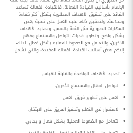
الإلمام بأساليب القيادة الفعالة. فالقيادة الفعالة تساعد
القائد على تحقيق الأهداف المطلوبة بشكل أكثر كفاءة
وسلاسة. ولتحقيق ذلك، عليه العمل على تنمية بعض
المهارات الضرورية مثل الثقة بالنفس، وتحديد الأهداف
بشكل واضح، وتطوير قدرات التواصل والاستماع وفهم
الآخرين، والتعامل مع الضغوط العملية بشكل فعال. لذلك،
إليكم بعض أساليب القيادة الفعالة المفيدة، والتي تشمل:
تحديد الأهداف الواضحة والقابلة للقياس.
التواصل الفعال والاستماع للآخرين.
العمل على تطوير فريق العمل.
الاستمرار في التعلم وتحفيز الفريق على الابتكار.
التعامل مع الضغوط العملية بشكل فعال وايجابي.
التعرف على نقاط القوة والضعف الخاصة بالفريق