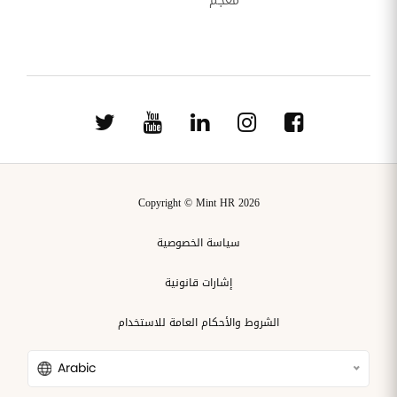
معجم
Copyright © Mint HR 2026
سياسة الخصوصية
إشارات قانونية
الشروط والأحكام العامة للاستخدام
Arabic