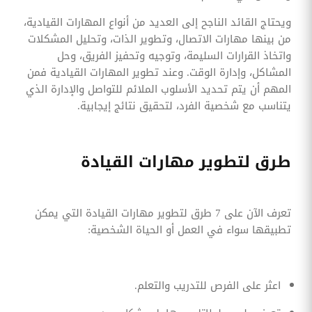
ويحتاج القائد الناجح إلى العديد من أنواع المهارات القيادية،
من بينها مهارات الاتصال، وتطوير الذات، وتحليل المشكلات
واتخاذ القرارات السليمة، وتوجيه وتحفيز الفريق، وحل
المشاكل، وإدارة الوقت. وعند تطوير المهارات القيادية فمن
المهم أن يتم تحديد الأسلوب الملائم للتواصل والإدارة الذي
يتناسب مع شخصية الفرد، لتحقيق نتائج إيجابية.
طرق لتطوير مهارات القيادة
تعرف الآن على 7 طرق لتطوير مهارات القيادة التي يمكن
تطبيقها سواء في العمل أو الحياة الشخصية:
اعثر على الفرص للتدريب والتعلم.