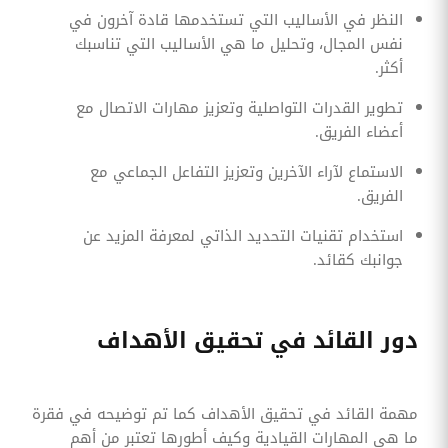
النظر في الأساليب التي تستخدمها قادة آخرون في
نفس المجال، وتحليل ما هي الأساليب التي تناسبك
أكثر.
تطوير القدرات التواصلية وتعزيز مهارات الاتصال مع
أعضاء الفريق.
الاستماع لآراء الآخرين وتعزيز التفاعل الجماعي مع
الفريق.
استخدام تقنيات التحديد الذاتي لمعرفة المزيد عن
جوانبك كقائد.
دور القائد في تحقيق الأهداف
مهمة القائد في تحقيق الأهداف كما تم توضيحه في فقرة
ما هي المهارات القيادية وكيف أطورها تعتبر من أهم