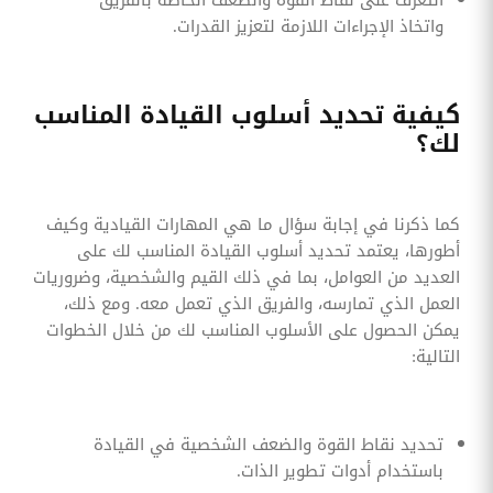
واتخاذ الإجراءات اللازمة لتعزيز القدرات.
كيفية تحديد أسلوب القيادة المناسب
لك؟
كما ذكرنا في إجابة سؤال ما هي المهارات القيادية وكيف
أطورها، يعتمد تحديد أسلوب القيادة المناسب لك على
العديد من العوامل، بما في ذلك القيم والشخصية، وضروريات
العمل الذي تمارسه، والفريق الذي تعمل معه. ومع ذلك،
يمكن الحصول على الأسلوب المناسب لك من خلال الخطوات
التالية:
تحديد نقاط القوة والضعف الشخصية في القيادة
باستخدام أدوات تطوير الذات.