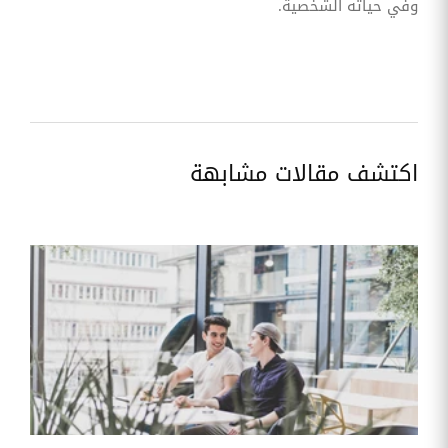
وفي حياته الشخصية.
اكتشف مقالات مشابهة