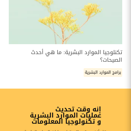
تكنلوجيا الموارد البشرية: ما هي أحدث
الصيحات؟
برامج الموارد البشرية
إنه وقت تحديث
عمليات الموارد البشرية
و تكنولوجيا المعلومات