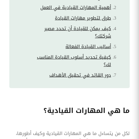
أهمية المهارات القيادية في العمل
طرق لتطوير مهارات القيادة
كيف يمكن للقيادة أن تحدد مصير
شركتك؟
أساليب القيادة الفعالة
كيفية تحديد أسلوب القيادة المناسب
لك؟
دور القائد في تحقيق الأهداف
ما هي المهارات القيادية؟
لكل من يتساءل ما هي المهارات القيادية وكيف أطورها،