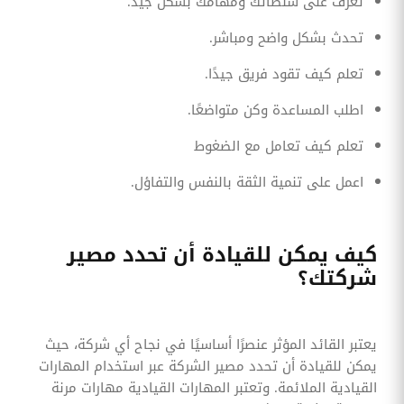
تعرف على سلطاتك ومهامك بشكل جيد.
تحدث بشكل واضح ومباشر.
تعلم كيف تقود فريق جيدًا.
اطلب المساعدة وكن متواضعًا.
تعلم كيف تعامل مع الضغوط
اعمل على تنمية الثقة بالنفس والتفاؤل.
كيف يمكن للقيادة أن تحدد مصير
شركتك؟
يعتبر القائد المؤثر عنصرًا أساسيًا في نجاح أي شركة، حيث
يمكن للقيادة أن تحدد مصير الشركة عبر استخدام المهارات
القيادية الملائمة. وتعتبر المهارات القيادية مهارات مرنة