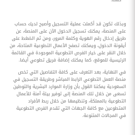
وبذلك تكون قد أكملت عملية التسجيل وأصبح لديك حساب
على المنصة، يمكنك تسجيل الدخول الآن على المنصة، عن
طريق إدخال رقم الهوية وكلمة المرور، ومن ثم الضغط على
أيقونة الدخول، ويمكنك تصفح الأعمال التطوعية المتاحة، من
خلال النقر على خيار الفرص التطوعية الموجودة في القائمة
الرئيسية للموقع، كما يمكنك إضافة فريق تطوعي أيضا.
في النهاية، بعد التعرف على كافة التفاصيل التي تخص
منصة العمل التطوعي الرابط المباشر وطريقة التسجيل في
السعودية يمكننا القول بأن وزارة الموارد البشرية والتوطين
تسعى من خلال تلك المنصة إلى توفير بيئة آمنة للأعمال
التطوعية بالمملكة، وتنظيمها من خلال ربط الأفراد
المتطوعين مع كافة الجهات التي تقدم الفرص التطوعية
في المجالات المتنوعة.