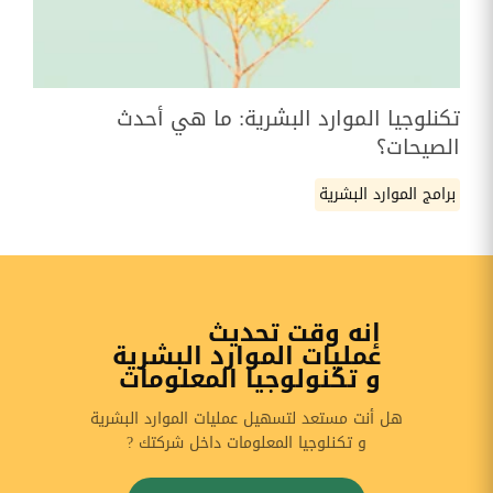
تكنلوجيا الموارد البشرية: ما هي أحدث
الصيحات؟
برامج الموارد البشرية
إنه وقت تحديث
عمليات الموارد البشرية
و تكنولوجيا المعلومات
هل أنت مستعد لتسهيل عمليات الموارد البشرية
و تكنلوجيا المعلومات داخل شركتك ?