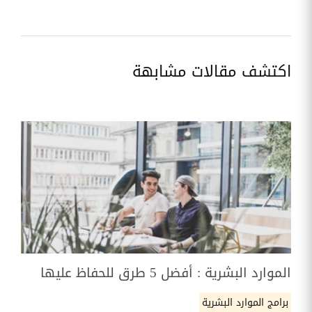
اكتشف مقالات مشابهة
الموارد البشرية : أفضل 5 طرق للحفاظ عليها
برامج الموارد البشرية