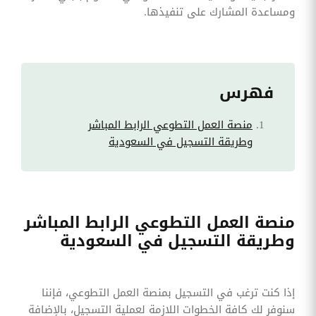
ومساعدة المشارك على تنفيذها.
فهرس
منصة العمل التطوعي الرابط المباشر
وطريقة التسجيل في السعودية
منصة العمل التطوعي الرابط المباشر
وطريقة التسجيل في السعودية
إذا كنت ترغب في التسجيل بمنصة العمل التطوعي، فإننا
سنوفر لك كافة الخطوات اللازمة لعملية التسجيل، بالإضافة