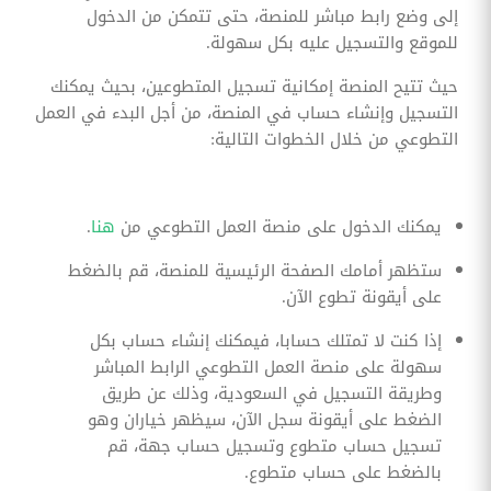
إلى وضع رابط مباشر للمنصة، حتى تتمكن من الدخول
للموقع والتسجيل عليه بكل سهولة.
حيث تتيح المنصة إمكانية تسجيل المتطوعين، بحيث يمكنك
التسجيل وإنشاء حساب في المنصة، من أجل البدء في العمل
التطوعي من خلال الخطوات التالية:
يمكنك الدخول على منصة العمل التطوعي من
هنا
.
ستظهر أمامك الصفحة الرئيسية للمنصة، قم بالضغط
على أيقونة تطوع الآن.
إذا كنت لا تمتلك حسابا، فيمكنك إنشاء حساب بكل
سهولة على منصة العمل التطوعي الرابط المباشر
وطريقة التسجيل في السعودية، وذلك عن طريق
الضغط على أيقونة سجل الآن، سيظهر خياران وهو
تسجيل حساب متطوع وتسجيل حساب جهة، قم
بالضغط على حساب متطوع.