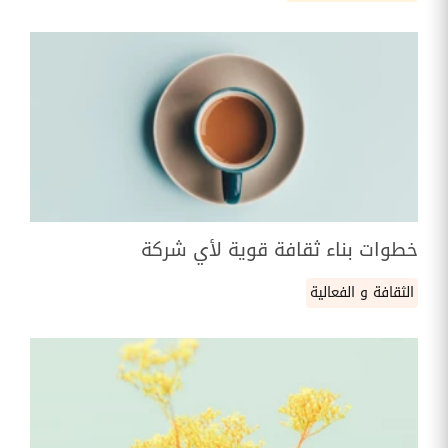
خطوات بناء ثقافة قوية لأي شركة
الثقافة و الفعالية